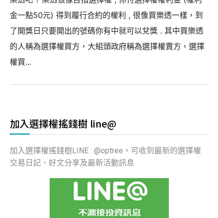
金一點50元) 得到履行合約的權利 , 很像買樂透一樣，到
了開獎日只要開出的號碼你有中就可以兌獎 . 其中買樂透
的人稱為選擇權買方，大組頭政府稱為選擇權賣方，選擇
權買...
加入選擇權搖錢樹 line@
加入選擇權搖錢樹LINE : @optree，可收到最新的選擇權
交易日記、好文分享及最新活動訊息