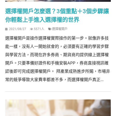
選擇權開戶怎麼選？3個重點＋3個步驟讓
你輕鬆上手進入選擇權的世界
2021/08/27
5571人
選擇權開戶
選擇權開戶是操作選擇權實際操作的第一步。就像許多技
能一樣，沒有人一開始就會的，必須要有正確的學習步驟
與學習方法，而現在許多券商、期貨商均提供線上選擇權
開戶。只要準備好證件和手機安裝APP，券商直接視訊確
認後即可完成選擇權開戶。 拜產業成熟進步所賜，市場非
常的競爭導致大家費率都差不多，而選擇權開戶真正...