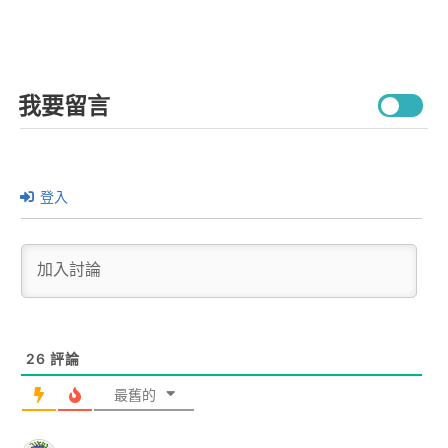
我要留言
登入
26
評論
最舊的