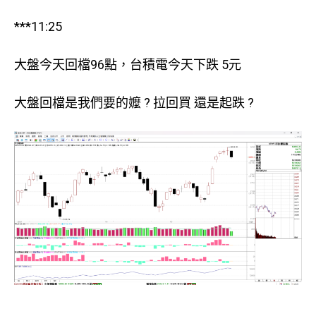
***11:25
大盤今天回檔96點，台積電今天下跌 5元
大盤回檔是我們要的嬤 ? 拉回買 還是起跌 ?