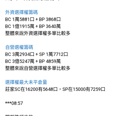
外資選擇權籌碼
BC 1萬5881口 + BP 3868口
BC 1億1915萬 + BP 3640萬
整體來說外資選擇權多單比較多
自營選權籌碼
BC 3萬2934口 + SP 1萬7712口
BC 3億5247萬 + BP 4859萬
整體來說自營選擇權多單比較多
選擇權最大未平倉量
莊家SC在16200有5648口，SP在15000有7259口
***08:57