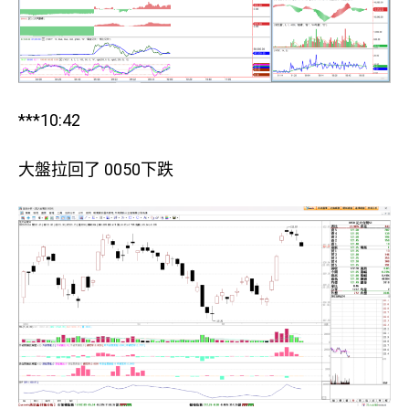
***10:42
大盤拉回了 0050下跌