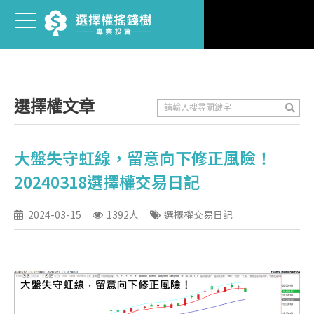
選擇權文章
大盤失守虹線，留意向下修正風險！
20240318選擇權交易日記
2024-03-15
1392人
選擇權交易日記