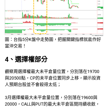
圖：台指5分K盤中走勢圖，把握關鍵指標就能作好
當沖交易！
4、選擇權部分
觀察周選擇權最大未平倉量位置，分別落在19700
與20500點，CP的未平倉位置同步上移，顯示投資
人預期台股並不會殺得太低；
3月選擇權最大未平倉量位置，分別落在19600與
20000，CALL與PUT的最大未平倉區間持續收斂，