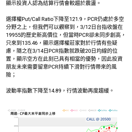
顯示投資人認為結算行情會較趨於震盪。
選擇權Put/Call Ratio下降至121.9，PCR仍處於多空
分野之上，但我們可以觀察到，3/12日台指收盤在
19955的歷史新高價位，但當時PCR卻未同步創高，
只來到135.46，顯示選擇權莊家對於行情有些疑
慮，隨之在3/14日PCR指數就跌破20日均線的位
置，顯示空方在此刻已具有相當的優勢，因此投資
朋友未來需要留意PCR持續下滑對行情帶來的風
險；
波動率指數下降至14.89，行情波動再度趨緩。