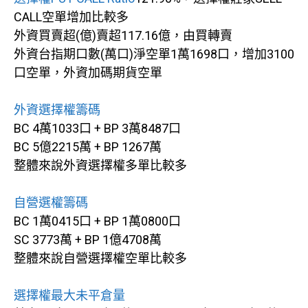
CALL空單增加比較多
外資買賣超(億)賣超117.16億，由買轉賣
外資台指期口數(萬口)淨空單1萬1698口，增加3100
口空單，外資加碼期貨空單
外資選擇權籌碼
BC 4萬1033口 + BP 3萬8487口
BC 5億2215萬 + BP 1267萬
整體來說外資選擇權多單比較多
自營選權籌碼
BC 1萬0415口 + BP 1萬0800口
SC 3773萬 + BP 1億4708萬
整體來說自營選擇權空單比較多
選擇權最大未平倉量