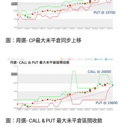
圖：周選- CP最大未平倉同步上移
圖：月選- CALL & PUT 最大未平倉區間收斂