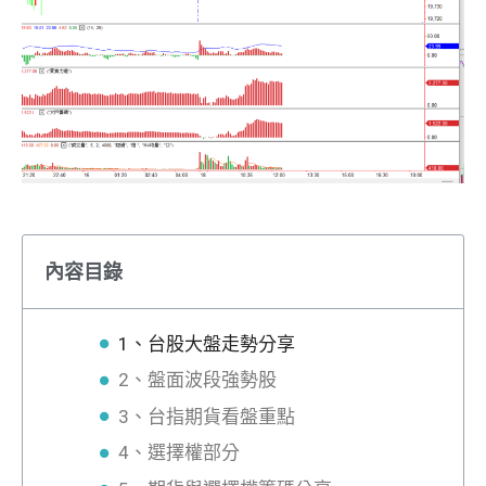
內容目錄
1、台股大盤走勢分享
2、盤面波段強勢股
3、台指期貨看盤重點
4、選擇權部分