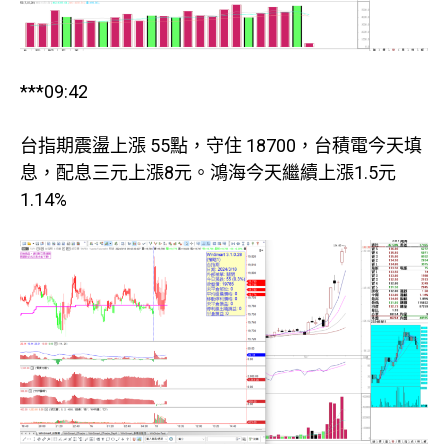
***09:42
台指期震盪上漲 55點，守住 18700，台積電今天填
息，配息三元上漲8元。鴻海今天繼續上漲1.5元
1.14%