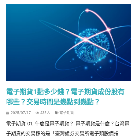
電子期貨1點多少錢？電子期貨成份股有
哪些？交易時間是幾點到幾點？
2025/07/17
438人
電子期貨
電子期貨 01. 什麼是電子期貨？ 電子期貨是什麼？台灣電
子期貨的交易標的是「臺灣證券交易所電子類股價指