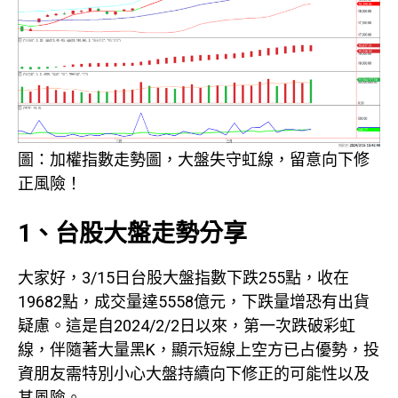
圖：加權指數走勢圖，大盤失守虹線，留意向下修
正風險！
1、台股大盤走勢分享
大家好，3/15日台股大盤指數下跌255點，收在
19682點，成交量達5558億元，下跌量增恐有出貨
疑慮。這是自2024/2/2日以來，第一次跌破彩虹
線，伴隨著大量黑K，顯示短線上空方已占優勢，投
資朋友需特別小心大盤持續向下修正的可能性以及
其風險。