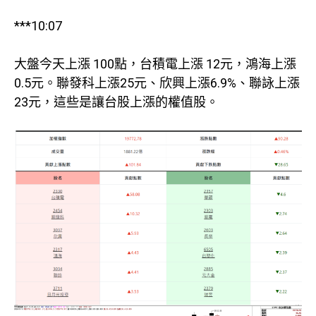
***10:07
大盤今天上漲 100點，台積電上漲 12元，鴻海上漲
0.5元。聯發科上漲25元、欣興上漲6.9%、聯詠上漲
23元，這些是讓台股上漲的權值股。