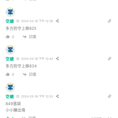
空總
2024-03-18 下午 12:36
多方防守上移825
回覆
0
空總
2024-03-18 下午 12:44
多方防守上移834
回覆
0
空總
2024-03-18 下午 12:53
849落袋
小小賺出塲