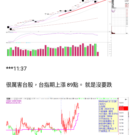
***11:37
很厲害台股，台指期上漲 89點。 就是沒要跌