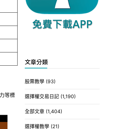
文章分類
股票教學
(93)
力等標
選擇權交易日記
(1,190)
全部文章
(1,404)
選擇權教學
(21)