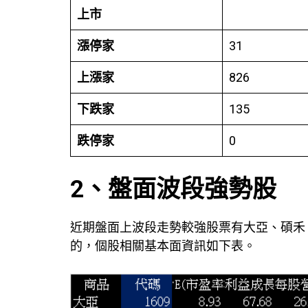
上市
漲停家
31
上漲家
826
下跌家
135
跌停家
0
2、盤面波段強勢股
近期盤面上波段走勢較強股票有大亞、碩禾
的，個股相關基本面資訊如下表。