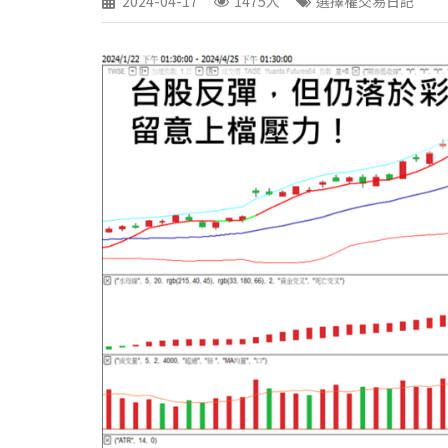
2024-04-17
1475人
選擇權交易日記