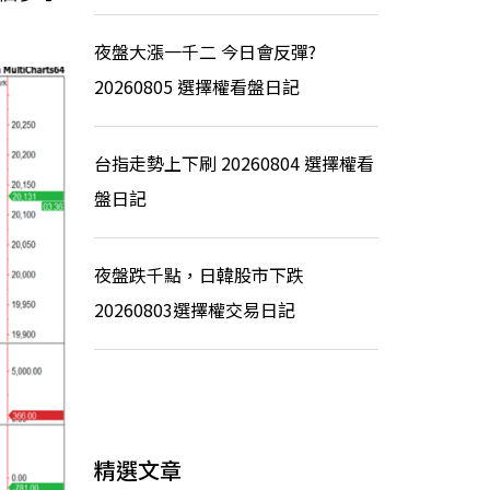
夜盤大漲一千二 今日會反彈?
20260805 選擇權看盤日記
台指走勢上下刷 20260804 選擇權看
盤日記
夜盤跌千點，日韓股市下跌
20260803選擇權交易日記
精選文章