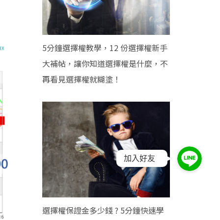
5分鐘選擇權教學，12 份選擇權新手
大補帖，讓你知道選擇權是什麼，不
再看見選擇權就糊塗！
加入好友
選擇權保證金多少錢 ? 5分鐘快速學