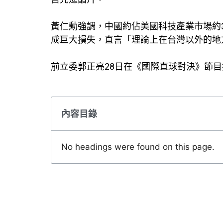
黃仁勳強調，中國約佔美國科技產業市場約
成巨大損失，直言「理論上在台灣以外的地
前立委郭正亮28日在《國際直球對決》節
內容目錄
No headings were found on this page.