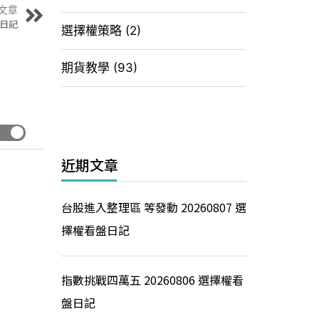
文章
盤日記
選擇權策略
(2)
期貨教學
(93)
近期文章
台股進入整理區 等發動 20260807 選
擇權看盤日記
指數挑戰四萬五 20260806 選擇權看
盤日記