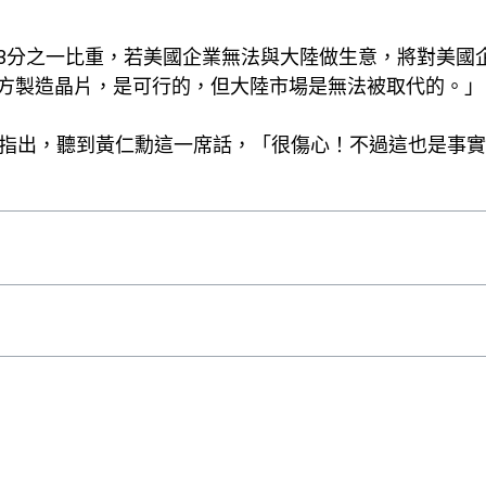
3分之一比重，若美國企業無法與大陸做生意，將對美國
方製造晶片，是可行的，但大陸市場是無法被取代的。」
目指出，聽到黃仁勳這一席話，「很傷心！不過這也是事