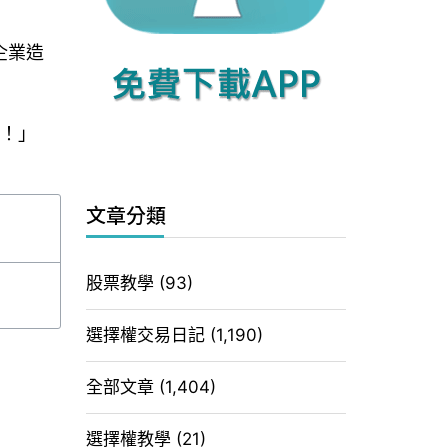
企業造
實！」
文章分類
股票教學
(93)
選擇權交易日記
(1,190)
全部文章
(1,404)
選擇權教學
(21)