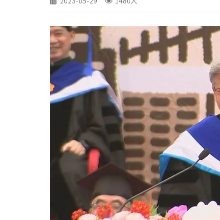
2023-05-29
1480人