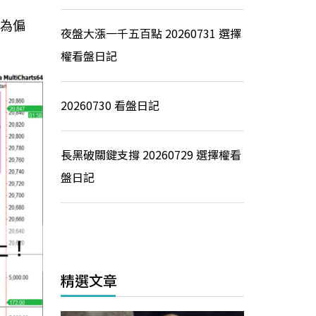
現為偏
夜盤大漲一千五百點 20260731 選擇
權看盤日記
20260730 看盤日記
長黑破關鍵支撐 20260729 選擇權看
盤日記
精選文章