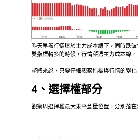
昨天早盤行情壓於主力成本線下，同時跌破多
雙指標轉多的時候，行情漲過主力成本線，
整體來說，只要仔細觀察指標與行情的變化
4、選擇權部分
觀察周選擇權最大未平倉量位置，分別落在200