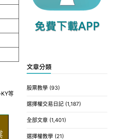
文章分類
股票教學
(93)
KY等
選擇權交易日記
(1,187)
全部文章
(1,401)
選擇權教學
(21)