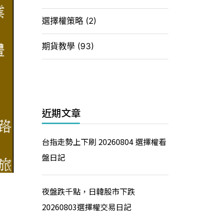
選擇權策略
(2)
期貨教學
(93)
近期文章
台指走勢上下刷 20260804 選擇權看
盤日記
夜盤跌千點，日韓股市下跌
20260803選擇權交易日記