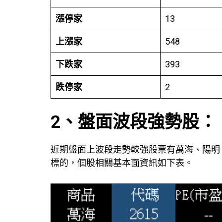
漲停家
13
上漲家
548
下跌家
393
跌停家
2
2、盤面波段強勢股：
近期盤面上波段走勢較強股票有萬海、陽明
標的，個股相關基本面資訊如下表。