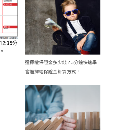
:35分
。
選擇權保證金多少錢 ? 5分鐘快速學
會選擇權保證金計算方式 !