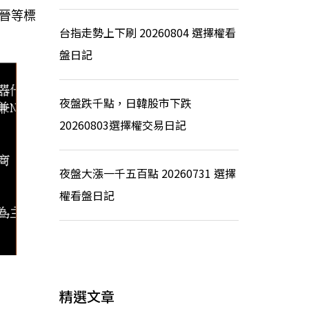
晉等標
台指走勢上下刷 20260804 選擇權看
盤日記
夜盤跌千點，日韓股市下跌
20260803選擇權交易日記
夜盤大漲一千五百點 20260731 選擇
權看盤日記
精選文章