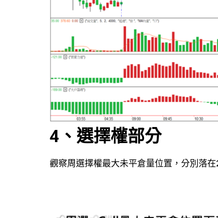
4、選擇權部分
觀察周選擇權最大未平倉量位置，分別落在205