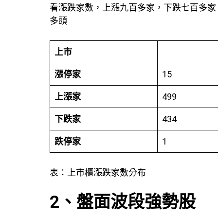
看漲跌家數，上漲九百多家，下跌七百多家
多頭
上市
漲停家
15
上漲家
499
下跌家
434
跌停家
1
表：上市櫃漲跌家數分布
2、盤面波段強勢股