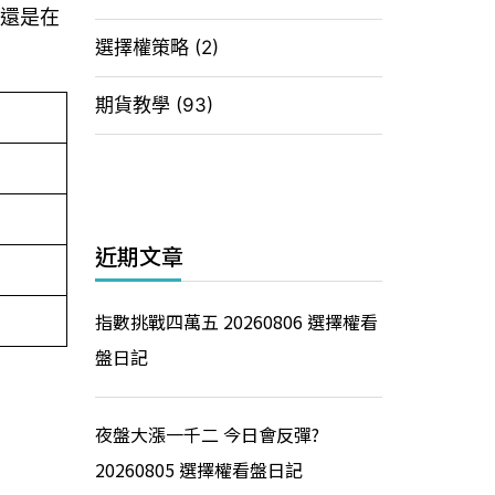
市還是在
選擇權策略
(2)
期貨教學
(93)
近期文章
指數挑戰四萬五 20260806 選擇權看
盤日記
夜盤大漲一千二 今日會反彈?
20260805 選擇權看盤日記