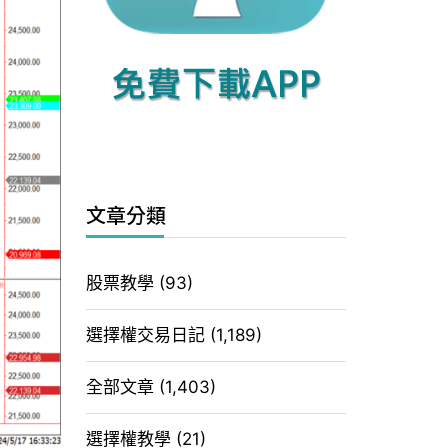
文章分類
股票教學
(93)
選擇權交易日記
(1,189)
全部文章
(1,403)
選擇權教學
(21)