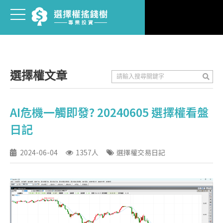
選擇權文章
AI危機一觸即發? 20240605 選擇權看盤
日記
2024-06-04
1357人
選擇權交易日記