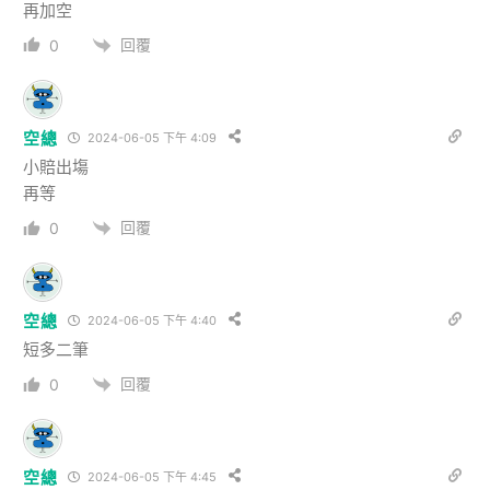
再加空
回覆
0
空總
2024-06-05 下午 4:09
小賠出塲
再等
回覆
0
空總
2024-06-05 下午 4:40
短多二筆
回覆
0
空總
2024-06-05 下午 4:45