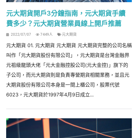
元大期貨開戶3分鐘指南，元大期貨手續
費多少？元大期貨營業員線上開戶推薦
2022/07/07
7449人
元大期貨
元大期貨 01. 元大期貨 元大期貨 元大期貨完整的公司名稱
叫作「元大期貨股份有限公司」，元大期貨是台灣金融界
元祖級龍頭大佬「元大金融控股公司(元大金控)」旗下的
子公司，而元大期貨則是負責專營期貨相關業務，並且元
大期貨股份有限公司本身是一間上櫃公司，股票代號
6023，元大期貨於1997年4月9日成立...