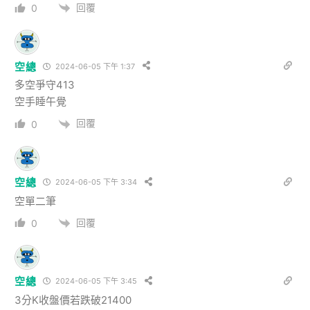
回覆
0
空總
2024-06-05 下午 1:37
多空爭守413
空手睡午覺
回覆
0
空總
2024-06-05 下午 3:34
空單二筆
回覆
0
空總
2024-06-05 下午 3:45
3分K收盤價若跌破21400