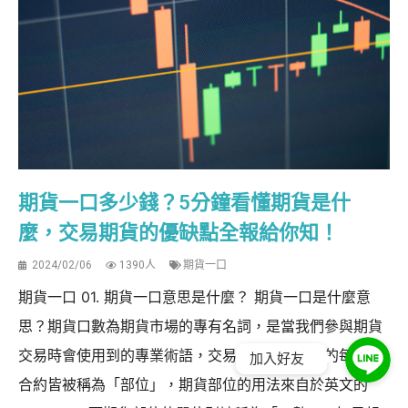
期貨一口多少錢？5分鐘看懂期貨是什
麼，交易期貨的優缺點全報給你知！
2024/02/06
1390人
期貨一口
期貨一口 01. 期貨一口意思是什麼？ 期貨一口是什麼意
思？期貨口數為期貨市場的專有名詞，是當我們參與期貨
交易時會使用到的專業術語，交易者買賣期貨時的每一份
加入好友
合約皆被稱為「部位」，期貨部位的用法來自於英文的