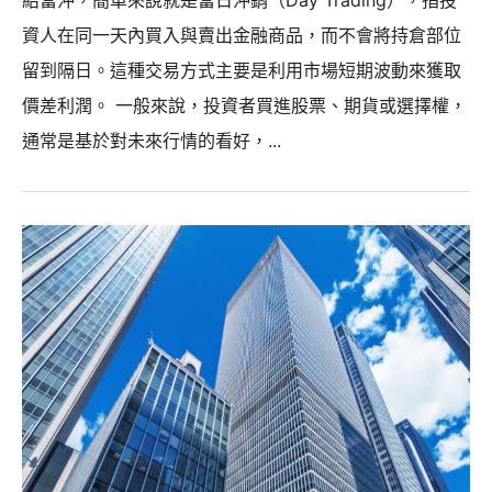
資人在同一天內買入與賣出金融商品，而不會將持倉部位
留到隔日。這種交易方式主要是利用市場短期波動來獲取
價差利潤。 一般來說，投資者買進股票、期貨或選擇權，
通常是基於對未來行情的看好，...