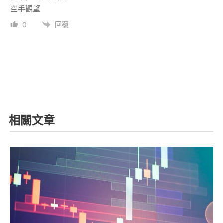
空手觀望
回覆
0
相關文章