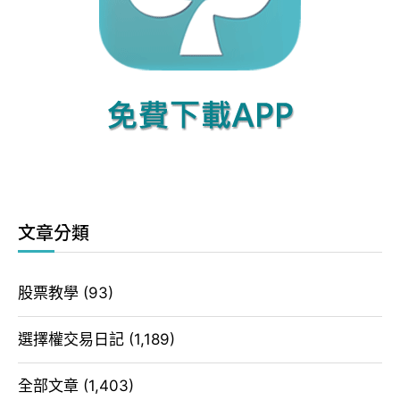
文章分類
股票教學
(93)
選擇權交易日記
(1,189)
全部文章
(1,403)