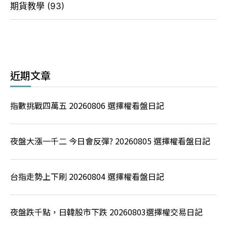
期貨教學
(93)
近期文章
指數挑戰四萬五 20260806 選擇權看盤日記
夜盤大漲一千二 今日會反彈? 20260805 選擇權看盤日記
台指走勢上下刷 20260804 選擇權看盤日記
夜盤跌千點，日韓股市下跌 20260803選擇權交易日記