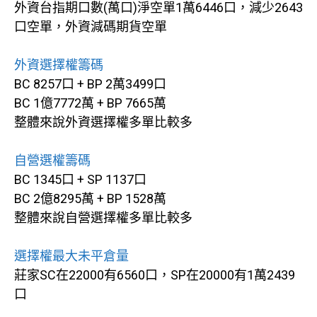
外資台指期口數(萬口)淨空單1萬6446口，減少2643
口空單，外資減碼期貨空單
外資選擇權籌碼
BC 8257口 + BP 2萬3499口
BC 1億7772萬 + BP 7665萬
整體來說外資選擇權多單比較多
自營選權籌碼
BC 1345口 + SP 1137口
BC 2億8295萬 + BP 1528萬
整體來說自營選擇權多單比較多
選擇權最大未平倉量
莊家SC在22000有6560口，SP在20000有1萬2439
口