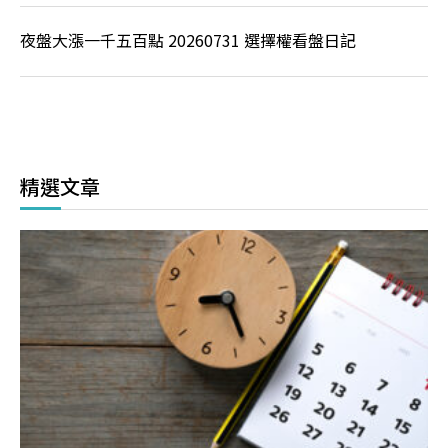
夜盤大漲一千五百點 20260731 選擇權看盤日記
精選文章