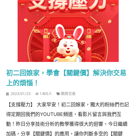
初二回娘家，學會【關鍵價】解決你交易
上的煩惱！
2023/01/23
1405人
期貨交易
【支撐壓力】 大家早安！初二回娘家，獨大的粉絲們也記
得定期回我們的YOUTUBE頻道，看影片留言與我們互
動！昨日分享技術分析的教學獲得很大的迴響，今日繼續
加碼，分享【關鍵價】的應用，讓你判斷多空的【關鍵