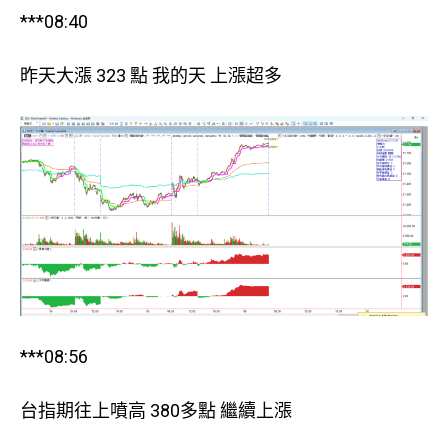
***08:40
昨天大漲 323 點 我的天 上漲超多
***08:56
台指期往上噴高 380多點 繼續上漲