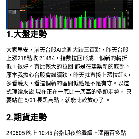
1.大盤走勢
大家早安，前天台股AI之亂大跌三百點，昨天台股
上漲218點收 21484，指數拉回形成一個新的轉折
低，很好。有比較大的拉回 都是在建築新的底部。
原本我擔心台股會繼續跌，昨天就直接上漲拉紅K，
多看幾天，看這個新的區間低點是不是有守。以道
式理論來說 現在正在一底比一底高的多頭走勢。 只
要站在 5/31 長黑高點，就能比較放心了 。
2.期貨走勢
240605 晚上 10:45 台指期夜盤繼續上漲兩百多點