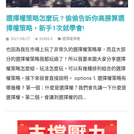
選擇權策略怎麼玩 ? 偷偷告訴你高勝算選
擇權策略，新手1次就學會!
2021/08/27
20456人
選擇權策略
也因為我在市場上玩了非常久的選擇權策略單，而且大部
分的選擇權策略我都玩過了！所以我要來跟大家分享選擇
權策略怎麼組、玩法怎麼玩。可以有幾種排列組合的選擇
權策略，接下來就會直接說明。 options 1. 選擇權策略有
哪幾種 ? 第一個：什麼是選擇權？我們會先講一下什麼是
選擇權。第二個，會講到選擇權的四...