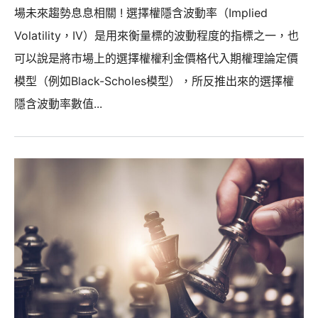
場未來趨勢息息相關 ! 選擇權隱含波動率（Implied
Volatility，IV）是用來衡量標的波動程度的指標之一，也
可以說是將市場上的選擇權權利金價格代入期權理論定價
模型（例如Black-Scholes模型），所反推出來的選擇權
隱含波動率數值...