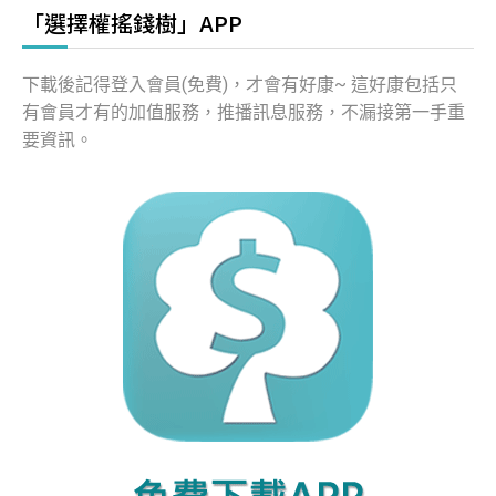
「選擇權搖錢樹」APP
下載後記得登入會員(免費)，才會有好康~ 這好康包括只
有會員才有的加值服務，推播訊息服務，不漏接第一手重
要資訊。