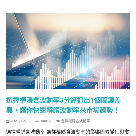
選擇權隱含波動率3分鐘抓出1個關鍵差
異，讓你快速解讀波動率來市場趨勢！
2021/12/09
9086人
選擇權隱含波動率
選擇權隱含波動率 選擇權隱含波動率的影響因素變化與市