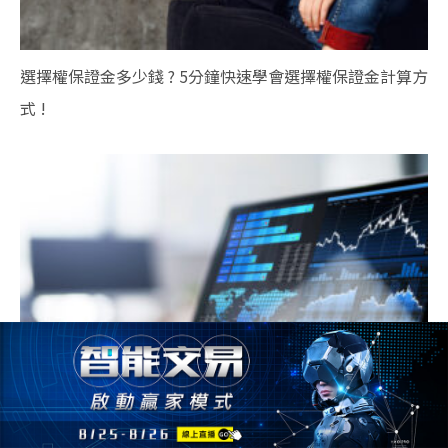
選擇權保證金多少錢 ? 5分鐘快速學會選擇權保證金計算方
式 !