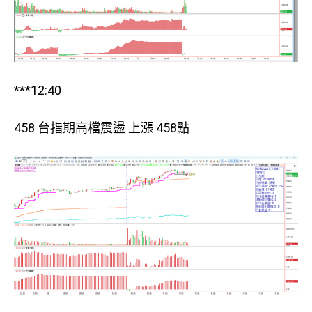
***12:40
458 台指期高檔震盪 上漲 458點