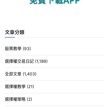
文章分類
股票教學
(93)
選擇權交易日記
(1,189)
全部文章
(1,403)
選擇權教學
(21)
選擇權策略
(2)