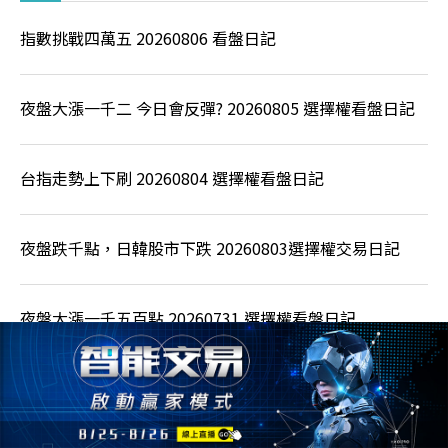
指數挑戰四萬五 20260806 看盤日記
夜盤大漲一千二 今日會反彈? 20260805 選擇權看盤日記
台指走勢上下刷 20260804 選擇權看盤日記
夜盤跌千點，日韓股市下跌 20260803選擇權交易日記
夜盤大漲一千五百點 20260731 選擇權看盤日記