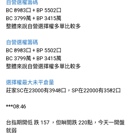
自營選權籌碼
BC 8983口 + BP 5502口
BC 3799萬 + BP 3415萬
整體來說自營選擇權多單比較多
自營選權籌碼
BC 8983口 + BP 5502口
BC 3799萬 + BP 3415萬
整體來說自營選擇權多單比較多
選擇權最大未平倉量
莊家SC在23000有3948口，SP在22000有3582口
***08:46
台指期開低 跌 157 ，但瞬間跌 220點，今天一開盤
就弱