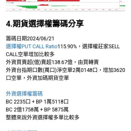
4.期貨選擇權籌碼分享
籌碼日期2024/06/21
選擇權PUT CALL Ratio
115.90%，選擇權莊家SELL
CALL空單增加比較多
外資買賣超(億)賣超138.67億，由買轉賣
外資台指期口數(萬口)淨空單2萬0148口，增加3620
口空單，外資加碼期貨空單
外資選擇權籌碼
BC 2235口 + BP 1萬5118口
BC 2億1758萬 + BP 5875萬
整體來說外資選擇權多單比較多