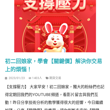
初二回娘家，學會【關鍵價】解決你交易
上的煩惱！
2023/01/23
1403人
期貨交易
【支撐壓力】 大家早安！初二回娘家，獨大的粉絲們也記
得定期回我們的YOUTUBE頻道，看影片留言與我們互
動！昨日分享技術分析的教學獲得很大的迴響，今日繼續