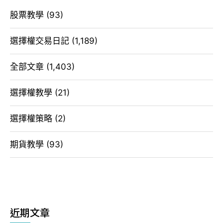
股票教學
(93)
選擇權交易日記
(1,189)
全部文章
(1,403)
選擇權教學
(21)
選擇權策略
(2)
期貨教學
(93)
近期文章