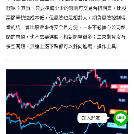
錢呢 ? 其實，只要準備少少的錢則可交易台指期貨，比股
票簡單快速成本低，但風險也是相對大，期貨風險控制得
當的話，會比股票來得安全且方便，一來不必擔心公司倒
閉的問題，也不需要選股，相對簡單很多；二來期貨沒有
多空問題，無論上漲下跌都可以雙向進場，操作上具...
加入好友