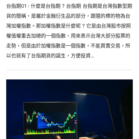
台指期01 : 什麼是台指期 ? 台指期 台指期是台灣指數型期
貨的簡稱，是屬於金融衍生品的部分，跟隨的標的物為台
灣加權指數。那加權指數是什麼呢 ? 它是由台灣股市按照
權值權重去加總的一個指數，用來表示台灣大部分股票的
走勢，但是由於加權指數是一個指數，不能買賣交易，所
以也就有了台指期貨的誕生，方便投資...