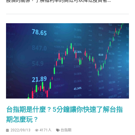
台指期是什麼 ? 5分鐘讓你快速了解台指
期怎麼玩 ?
2022/09/13
4171人
台指期