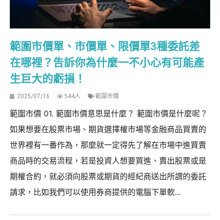
範圍市價單、市價單、限價單3種委託差
在哪裡？告訴你為什麼一不小心有可能產
生巨大的虧損！
2025/07/16
544人
範圍市價
範圍市價 01. 範圍市價意思是什麼？ 範圍市價是什麼呢？
如果想要在股票市場、期貨選擇權市場等金融商品買賣的
世界裡有一番作為，那麼就一定得先了解在市場中進買賣
商品時的交易流程，若是投資人想要買進、賣出股票或是
期權合約，就必須向股票或期貨的經紀商送出所謂的委託
請求，比如我們可以使用券商提供的電腦下單軟...