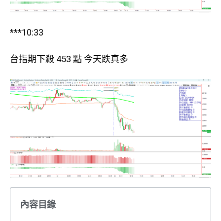
***10:33
台指期下殺 453 點 今天跌真多
內容目錄