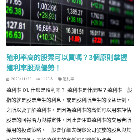
殖利率高的股票可以買嗎？3個原則掌握
殖利率股票優勢！
2023/11/23
1123人
殖利率
殖利率 01. 什麼是殖利率？ 殖利率是什麼呢？殖利率一般
指的就是股票產生的利息，或是股利所產生的收益比例，
之所以要了解殖利率，是因為殖利率的高低可以用來評估
股票的回報潛力與穩定性，因此會注重殖利率的交易者所
採用的投資策略，一般會仔細去觀察公司發放的股息與其
股價的關係，了解殖利率的高低可以降低投資者...