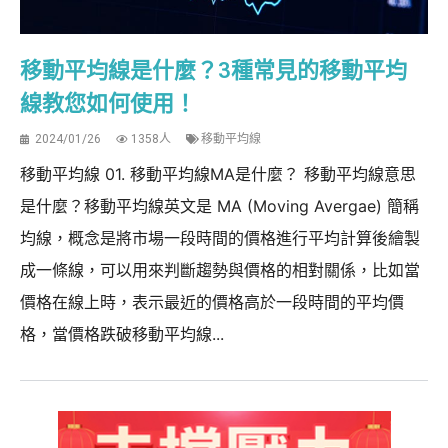
移動平均線是什麼？3種常見的移動平均
線教您如何使用！
2024/01/26
1358人
移動平均線
移動平均線 01. 移動平均線MA是什麼？ 移動平均線意思
是什麼？移動平均線英文是 MA (Moving Avergae) 簡稱
均線，概念是將市場一段時間的價格進行平均計算後繪製
成一條線，可以用來判斷趨勢與價格的相對關係，比如當
價格在線上時，表示最近的價格高於一段時間的平均價
格，當價格跌破移動平均線...