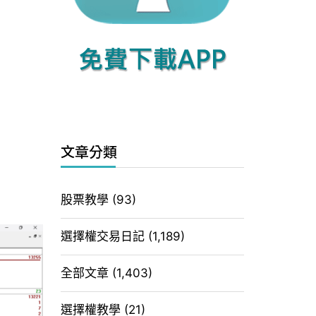
文章分類
股票教學
(93)
選擇權交易日記
(1,189)
全部文章
(1,403)
選擇權教學
(21)