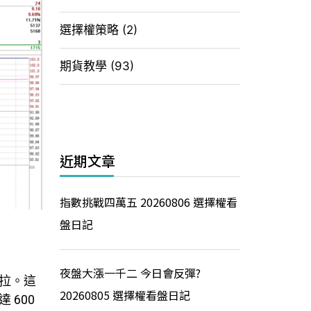
選擇權策略
(2)
期貨教學
(93)
近期文章
指數挑戰四萬五 20260806 選擇權看
盤日記
夜盤大漲一千二 今日會反彈?
拉。這
20260805 選擇權看盤日記
600