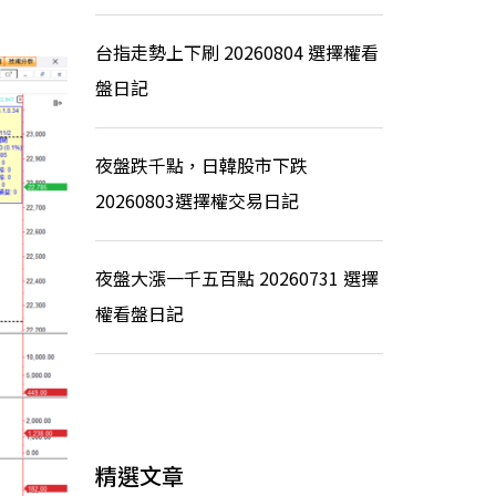
台指走勢上下刷 20260804 選擇權看
盤日記
夜盤跌千點，日韓股市下跌
20260803選擇權交易日記
夜盤大漲一千五百點 20260731 選擇
權看盤日記
精選文章