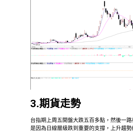
3.期貨走勢
台指期上周五開盤大跌五百多點，然後一路
是因為日線層級跌到重要的支撐，上升趨勢線