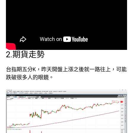
2.期貨走勢
台指期五分K，昨天開盤上漲之後就一路往上，可能
跌破很多人的眼鏡。