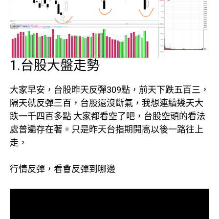
1.台股大盤走勢
大家早安，台股昨天反彈309點，前天下跌五百三，
隔天就反彈三百，台股還沒斷氣，我想連續幾天大
跌一千四百多點 大家都看空了吧，台股空頭的看法
處普遍存在著。只是昨天台指期開高以後一路往上
走，
行情反彈，看會反彈到哪邊