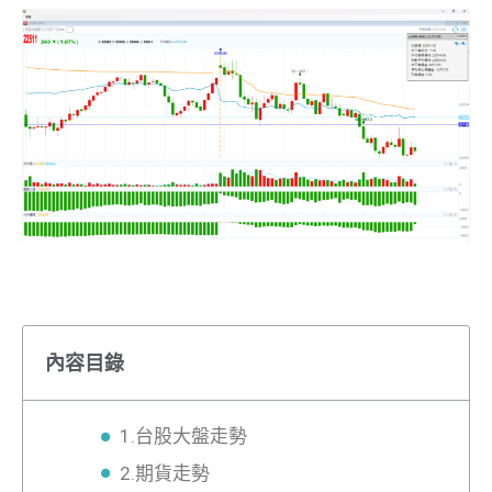
內容目錄
1.台股大盤走勢
2.期貨走勢