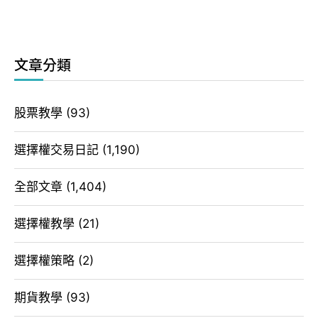
文章分類
股票教學
(93)
選擇權交易日記
(1,190)
全部文章
(1,404)
選擇權教學
(21)
選擇權策略
(2)
期貨教學
(93)