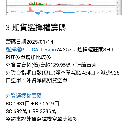
3.期貨選擇權籌碼
籌碼日期2025/01/14
選擇權PUT CALL Ratio
74.35%，選擇權莊家SELL
PUT多單增加比較多
外資買賣超(億)賣超129.95億，連續賣超
外資台指期口數(萬口)淨空單4萬2434口，減少925
口空單，外資減碼期貨空單
外資選擇權籌碼
BC 1831口 + BP 5619口
SC 692萬 + BP 3286萬
整體來說外資選擇權空單比較多