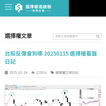
選擇權文章
台股反彈會到哪 20250115 選擇權看盤
日記
2025-01-14
1230人
選擇權交易日記