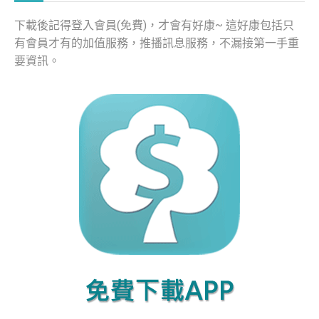
下載後記得登入會員(免費)，才會有好康~ 這好康包括只
有會員才有的加值服務，推播訊息服務，不漏接第一手重
要資訊。