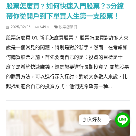
股票怎麼買 ? 如何快速入門股票？3分鐘
帶你從開戶到下單買人生第一支股票！
2025/02/06
649人
股票怎麼買
股票怎麼買 01. 新手怎麼買股票？ 股票怎麼買對許多人來
說是一個常見的問題，特別是對於新手。然而，在考慮如
何購買股票之前，首先要問自己的是：投資的目標是什
麼？是希望快速賺錢，還是想要進行長期投資？ 關於股票
的購買方法，可以進行深入探討。對於大多數人來說，比
起找到適合自己的投資方式，他們更希望有一種...
加入好友