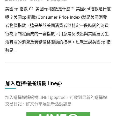
美國cpi指數 01. 美國cpi指數是什麼？ 美國cpi指數是什麼
呢？美國cpi指數(Consumer Price Index)就是美國消費
者物價指數，這是基於美國消費者於特定一段時間的消費
行為所制定而成的一套指數，用意是反映出與美國居民生
活有關的消費及勞務價格變動的指標，也就是說美國cpi指
數是...
加入選擇權搖錢樹 line@
加入選擇權搖錢樹LINE : @optree，可收到最新的選擇權
交易日記、好文分享及最新活動訊息