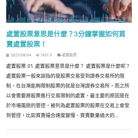
處置股票意思是什麼？3分鐘掌握如何買
賣處置股票！
2023/08/04
1651人
處置股票
處置股票 01. 處置股票意思是什麼？ 處置股票是什麼呢？
處置股票一般來說指的是股票交易受到證券交易所的限
制，在台灣能夠限制股票的就是台灣證券交易所，而之所
以會需要將股票進行交易限制的處置，最主要的原因是在
於市場風險的管控，被列為處置股票的股票在交易上會受
到管控，比如買賣撮合速度變慢、買賣數量過大的...