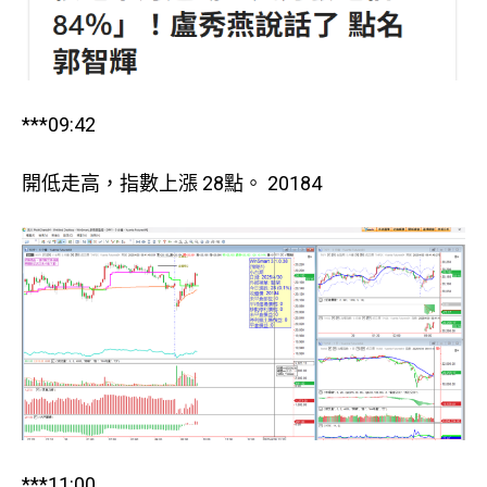
***09:42
開低走高，指數上漲 28點。 20184
***11:00