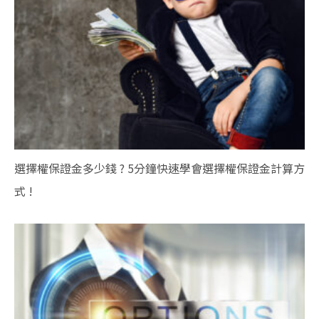
選擇權保證金多少錢 ? 5分鐘快速學會選擇權保證金計算方
式 !