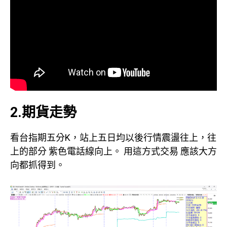
2.期貨走勢
看台指期五分K，站上五日均以後行情震盪往上，往
上的部分 紫色電話線向上。 用這方式交易 應該大方
向都抓得到。