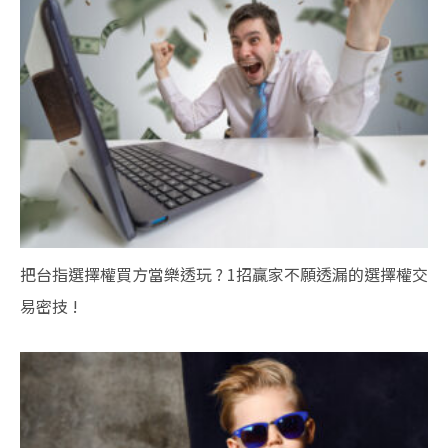
把台指選擇權買方當樂透玩 ? 1招贏家不願透漏的選擇權交
易密技 !