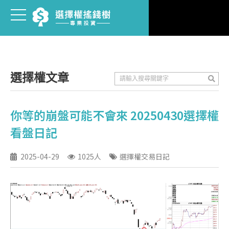
選擇權文章
你等的崩盤可能不會來 20250430選擇權
看盤日記
2025-04-29
1025人
選擇權交易日記