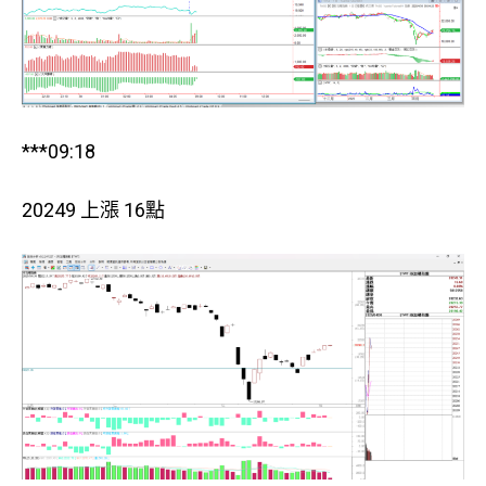
***09:18
20249 上漲 16點