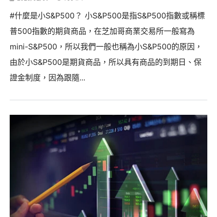
#什麼是小S&P500？ 小S&P500是指S&P500指數或稱標
普500指數的期貨商品，在芝加哥商業交易所一般寫為
mini-S&P500，所以我們一般也稱為小S&P500的原因，
由於小S&P500是期貨商品，所以具有商品的到期日、保
證金制度，因為跟隨...