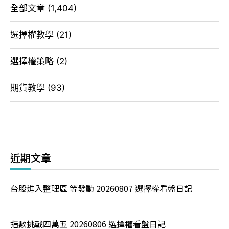
全部文章
(1,404)
選擇權教學
(21)
選擇權策略
(2)
期貨教學
(93)
近期文章
台股進入整理區 等發動 20260807 選擇權看盤日記
指數挑戰四萬五 20260806 選擇權看盤日記