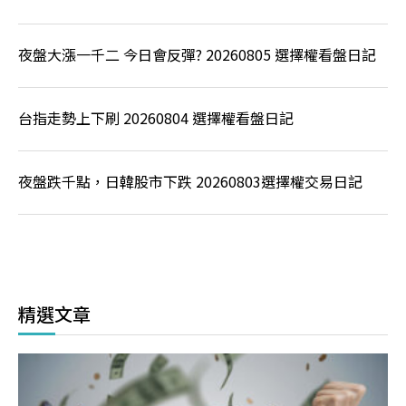
夜盤大漲一千二 今日會反彈? 20260805 選擇權看盤日記
台指走勢上下刷 20260804 選擇權看盤日記
夜盤跌千點，日韓股市下跌 20260803選擇權交易日記
精選文章