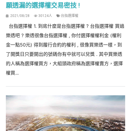
願透漏的選擇權交易密技 !
2021/08/28
30124人
台指選擇權
台指選擇權 1. 到底什麼是台指選擇權 ? 台指選擇權 買過
樂透吧 ? 樂透很像台指選擇權 , 你付選擇權權利金 (權利
金一點50元) 得到履行合約的權利 , 很像買樂透一樣，到
了開獎日只要開出的號碼你有中就可以兌獎 . 其中買樂透
的人稱為選擇權買方，大組頭政府稱為選擇權賣方，選擇
權買...