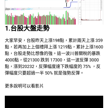
1.台股大盤走勢
大家早安，台股昨天上漲198點，累計兩天上漲 359
點，若再加上上個禮拜上漲 1219點，累計上漲1600
點，台股走勢比想像的強。這一波川普關稅的暴跌
4000點，從21300 跌到 17300，這一波反彈 3000
點，漲到20232，反彈幅度達下跌幅度的 75% ，反
彈幅度只要超過一半 50% 就是強勢反彈。
更多說明可以看影片