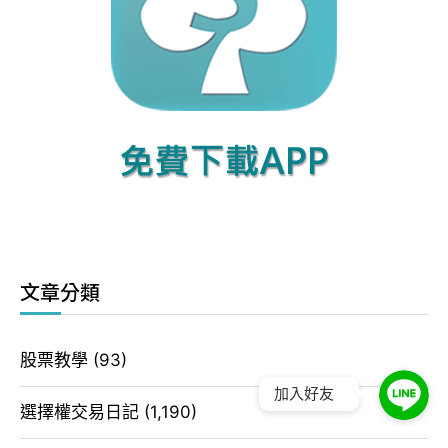
文章分類
股票教學
(93)
加入好友
選擇權交易日記
(1,190)