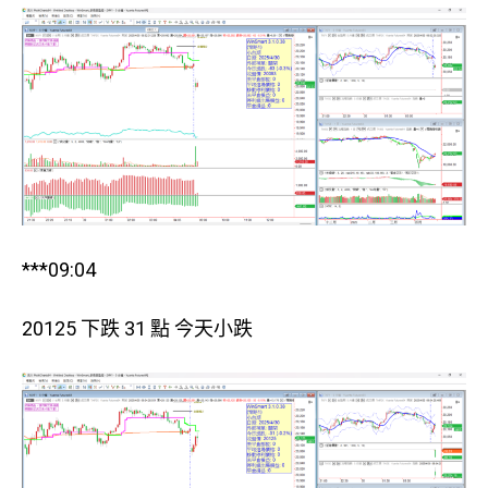
***09:04
20125 下跌 31 點 今天小跌