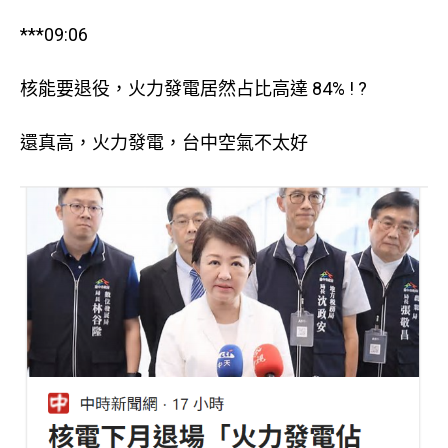
***09:06
核能要退役，火力發電居然占比高達 84% ! ?
還真高，火力發電，台中空氣不太好