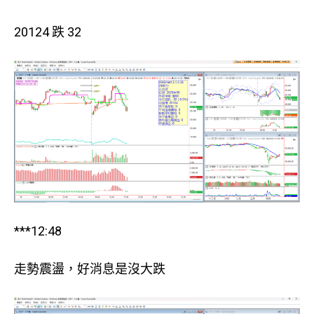
20124 跌 32
***12:48
走勢震盪，好消息是沒大跌