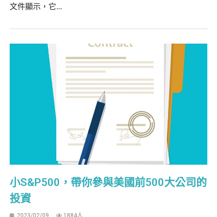
文件顯示，它...
小S&P500，帶你參與美國前500大公司的
投資
2023/02/09
1884人