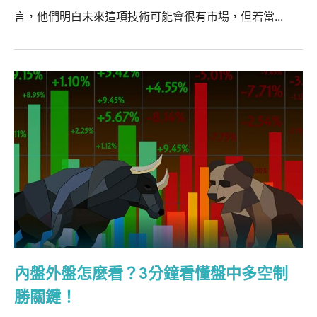
言，他們明白未來這項技術可能會很有市場，但若當...
內盤外盤怎麼看？3分鐘看懂盤中多空制
勝關鍵！