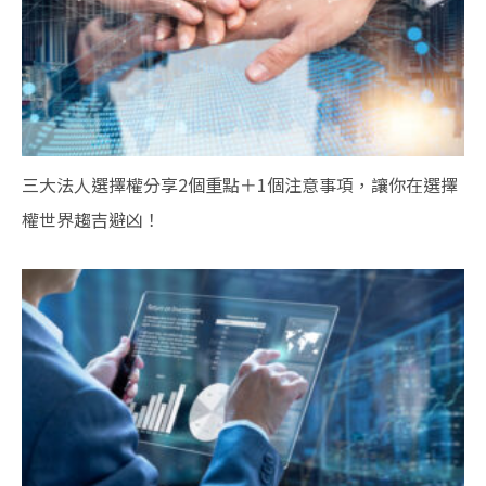
三大法人選擇權分享2個重點＋1個注意事項，讓你在選擇
權世界趨吉避凶！