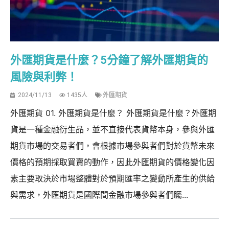
外匯期貨是什麼？5分鐘了解外匯期貨的
風險與利弊！
2024/11/13
1435人
外匯期貨
外匯期貨 01. 外匯期貨是什麼？ 外匯期貨是什麼？外匯期
貨是一種金融衍生品，並不直接代表貨幣本身，參與外匯
期貨市場的交易者們，會根據市場參與者們對於貨幣未來
價格的預期採取買賣的動作，因此外匯期貨的價格變化因
素主要取決於市場整體對於預期匯率之變動所產生的供給
與需求，外匯期貨是國際間金融市場參與者們矚...