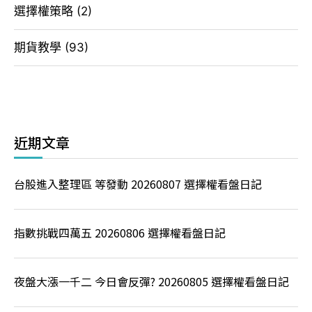
選擇權策略
(2)
期貨教學
(93)
近期文章
台股進入整理區 等發動 20260807 選擇權看盤日記
指數挑戰四萬五 20260806 選擇權看盤日記
夜盤大漲一千二 今日會反彈? 20260805 選擇權看盤日記