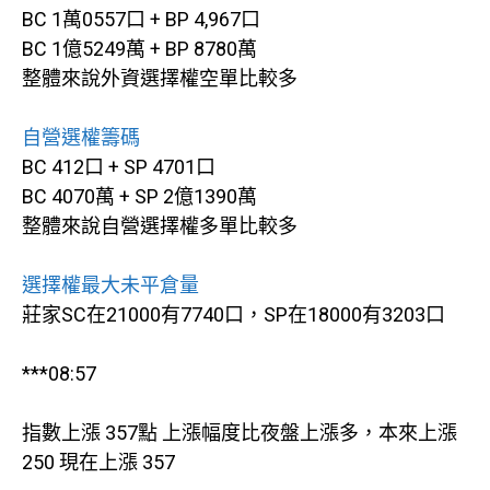
BC 1萬0557口 + BP 4,967口
BC 1億5249萬 + BP 8780萬
整體來說外資選擇權空單比較多
自營選權籌碼
BC 412口 + SP 4701口
BC 4070萬 + SP 2億1390萬
整體來說自營選擇權多單比較多
選擇權最大未平倉量
莊家SC在21000有7740口，SP在18000有3203口
***08:57
指數上漲 357點 上漲幅度比夜盤上漲多，本來上漲
250 現在上漲 357