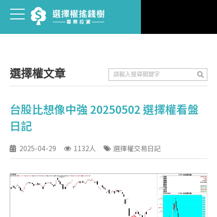
選擇權文章
台股比想像中強 20250502 選擇權看盤
日記
2025-04-29
1132人
選擇權交易日記