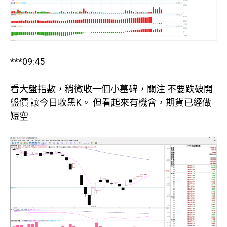
***09:45
看大盤指數，稍微收一個小墓碑，關注 不要跌破開
盤價 讓今日收黑K。 但看起來有機會，期貨已經做
短空