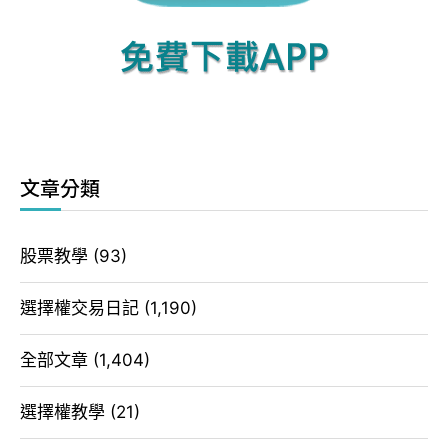
文章分類
股票教學
(93)
選擇權交易日記
(1,190)
全部文章
(1,404)
選擇權教學
(21)