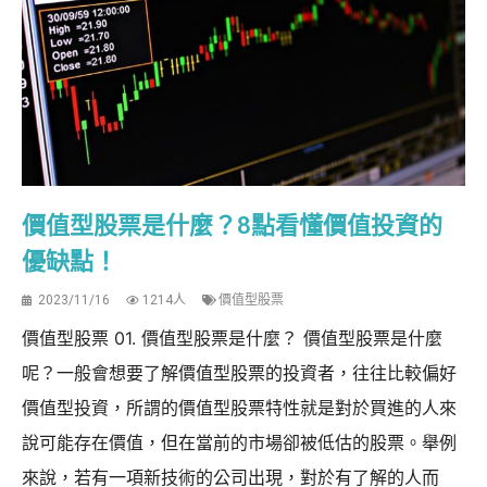
價值型股票是什麼？8點看懂價值投資的
優缺點！
2023/11/16
1214人
價值型股票
價值型股票 01. 價值型股票是什麼？ 價值型股票是什麼
呢？一般會想要了解價值型股票的投資者，往往比較偏好
價值型投資，所謂的價值型股票特性就是對於買進的人來
說可能存在價值，但在當前的市場卻被低估的股票。舉例
來說，若有一項新技術的公司出現，對於有了解的人而