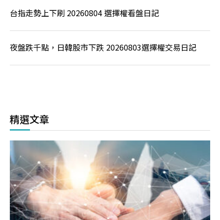
台指走勢上下刷 20260804 選擇權看盤日記
夜盤跌千點，日韓股市下跌 20260803選擇權交易日記
精選文章