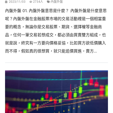
2023/11/03
2734人
內盤外盤
內盤外盤 01. 內盤外盤意思是什麼？ 內盤外盤是什麼意思
呢？內盤外盤在金融股票市場的交易活動裡是一個相當重
要的概念，無論你是交易股票、期貨、選擇權等金融商
品，任何一筆交易若想成交，都必須由買賣雙方組成，也
就是說，終究有一方要向價格妥協，比如買方欲低價購入
而不得，假如真的很想買，就只能追價買進，賣方...