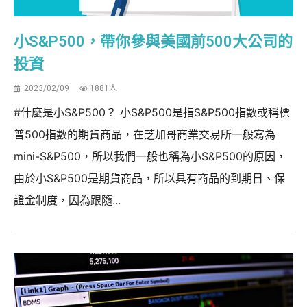
小S&P500，帶你參與美國前500大公司的
投資
2023/02/09
1881人
#什麼是小S&P500？ 小S&P500是指S&P500指數或稱標
普500指數的期貨商品，在芝加哥商業交易所一般寫為
mini-S&P500，所以我們一般也稱為小S&P500的原因，
由於小S&P500是期貨商品，所以具有商品的到期日、保
證金制度，因為跟隨...