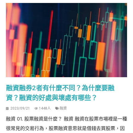
融資融券2者有什麼不同？為什麼要融
資？融資的好處與壞處有哪些？
2023/09/21
1448人
融資
融資 01. 股票融資是什麼？ 融資 融資在股票市場裡是一種
很常見的交易行為，股票融資意思就是借錢去買股票，因