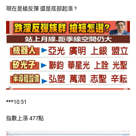
現在是搶反彈 還是底部起漲 ?
***10:51
指數上漲 477點