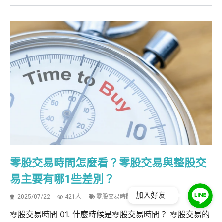
零股交易時間怎麼看？零股交易與整股交
易主要有哪1些差別？
加入好友
2025/07/22
421人
零股交易時間
零股交易時間 01. 什麼時候是零股交易時間？ 零股交易的