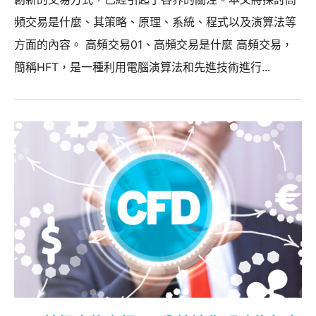
頻交易是什麼、其策略、原理、系統、程式以及演算法等
方面的內容。 高頻交易01、高頻交易是什麼 高頻交易，
簡稱HFT，是一種利用電腦演算法和先進技術進行...