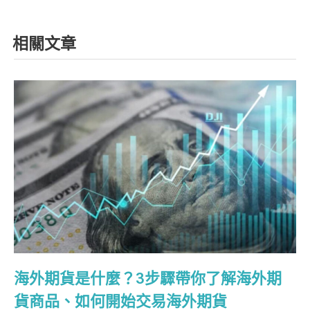
相關文章
海外期貨是什麼？3步驟帶你了解海外期
貨商品、如何開始交易海外期貨