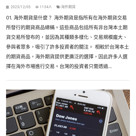
2023/12/05
1134人
海外期貨
01. 海外期貨是什麼？ 海外期貨是指所有在海外期貨交易
所發行的期貨商品總稱。這些商品包括所有非台灣本土期
貨交易所發布的，並因為其種類多樣化、交易規模龐大、
參與者眾多，吸引了許多投資者的關注。 相較於台灣本土
的期貨商品，海外期貨提供更廣泛的選擇，因此許多人選
擇在海外市場進行交易。台灣的投資者只需透過...