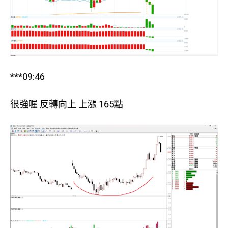
***09:46
很強喔 反轉向上 上漲 165點