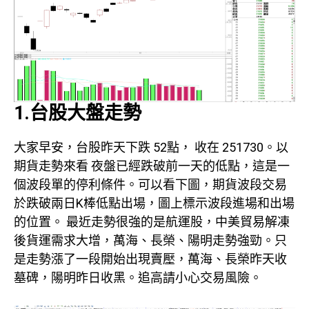
1.台股大盤走勢
大家早安，台股昨天下跌 52點， 收在 251730。以
期貨走勢來看 夜盤已經跌破前一天的低點，這是一
個波段單的停利條件。可以看下圖，期貨波段交易
於跌破兩日K棒低點出場，圖上標示波段進場和出場
的位置。 最近走勢很強的是航運股，中美貿易解凍
後貨運需求大增，萬海、長榮、陽明走勢強勁。只
是走勢漲了一段開始出現賣壓，萬海、長榮昨天收
墓碑，陽明昨日收黑。追高請小心交易風險。