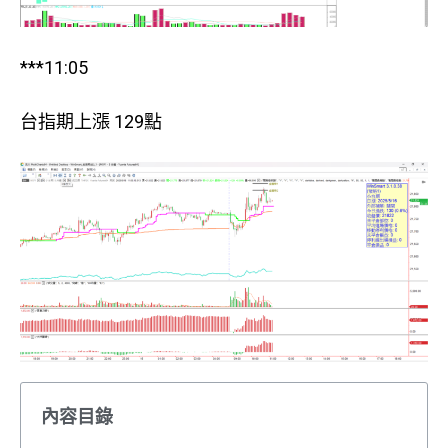
***11:05
台指期上漲 129點
內容目錄