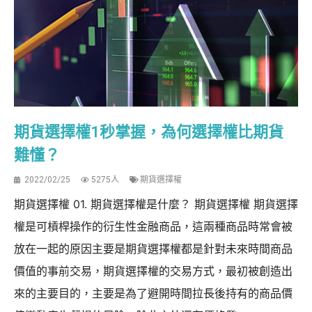
期貨選擇權1秒掌握，為何選擇權比期貨
難懂？
2022/02/25
5275人
期貨選擇權
期貨選擇權 01. 期貨選擇權是什麼？ 期貨選擇權 期貨選擇
權是可槓桿操作的衍生性金融商品，這兩種商品時常會被
放在一起的原因主要是期貨選擇權都是針對未來時間商品
價值的事前交易，期貨選擇權的交易方式，最初被創造出
來的主要目的，主要是為了避開時間拉長後持有的商品價