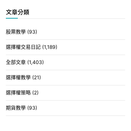
文章分類
股票教學
(93)
選擇權交易日記
(1,189)
全部文章
(1,403)
選擇權教學
(21)
選擇權策略
(2)
期貨教學
(93)