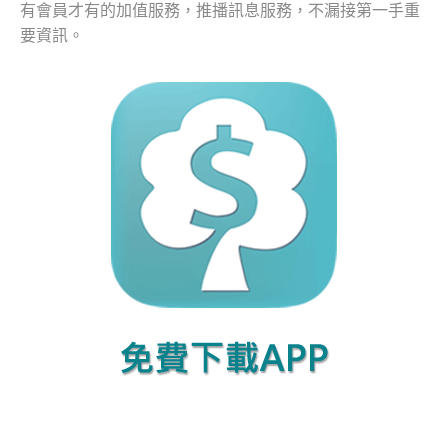
有會員才有的加值服務，推播訊息服務，不漏接第一手重
要資訊。