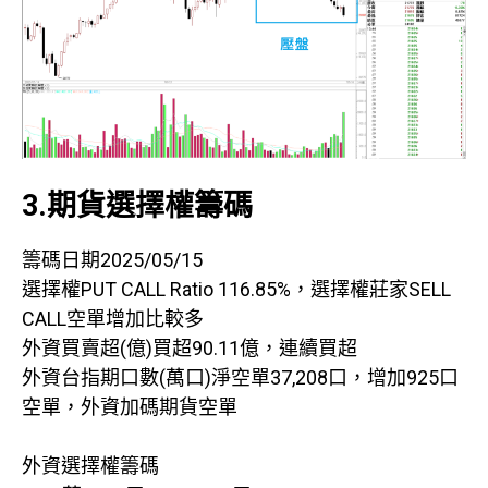
3.期貨選擇權籌碼
籌碼日期2025/05/15
選擇權PUT CALL Ratio 116.85%，選擇權莊家SELL
CALL空單增加比較多
外資買賣超(億)買超90.11億，連續買超
外資台指期口數(萬口)淨空單37,208口，增加925口
空單，外資加碼期貨空單
外資選擇權籌碼