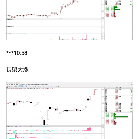
***10:58
長榮大漲