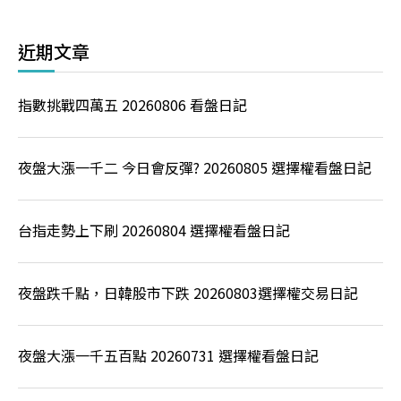
近期文章
指數挑戰四萬五 20260806 看盤日記
夜盤大漲一千二 今日會反彈? 20260805 選擇權看盤日記
台指走勢上下刷 20260804 選擇權看盤日記
夜盤跌千點，日韓股市下跌 20260803選擇權交易日記
夜盤大漲一千五百點 20260731 選擇權看盤日記