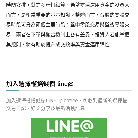
時間安排，對許多精打細算、希望靈活運用資金的投資人
而言，是相當重要的基本知識。整體而言，台股的零股交
易時段可分為兩個主要時段：盤中零股交易與盤後零股交
易，兩者在下單與撮合機制上各有差異，投資人若能掌握
其規則，將有助於提升成交效率與資金運用彈性...
加入選擇權搖錢樹 line@
加入選擇權搖錢樹LINE : @optree，可收到最新的選擇權
交易日記、好文分享及最新活動訊息