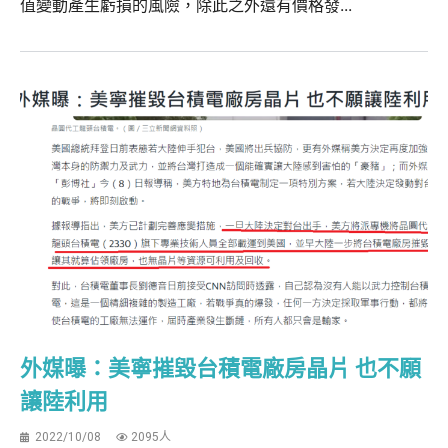
值變動產生虧損的風險，除此之外還有價格發...
外媒曝：美寧摧毀台積電廠房晶片 也不願
讓陸利用
2022/10/08
2095人