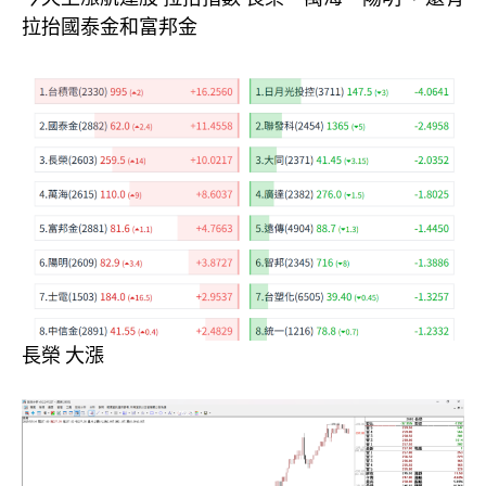
拉抬國泰金和富邦金
長榮 大漲