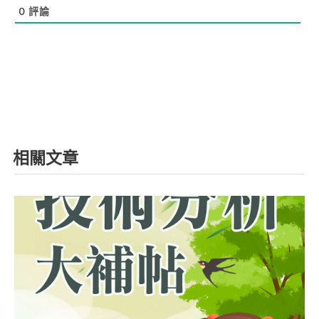
0
評論
相關文章