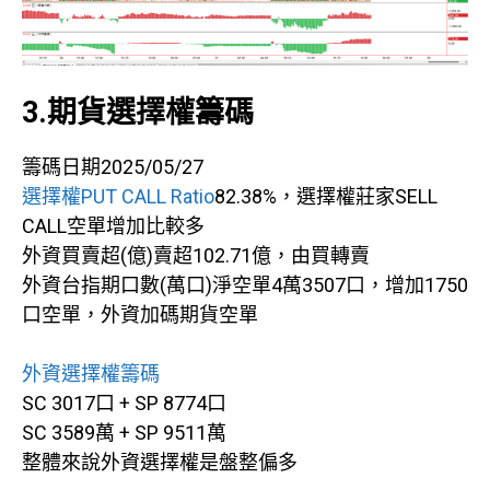
3.期貨選擇權籌碼
籌碼日期2025/05/27
選擇權PUT CALL Ratio
82.38%，選擇權莊家SELL
CALL空單增加比較多
外資買賣超(億)賣超102.71億，由買轉賣
外資台指期口數(萬口)淨空單4萬3507口，增加1750
口空單，外資加碼期貨空單
外資選擇權籌碼
SC 3017口 + SP 8774口
SC 3589萬 + SP 9511萬
整體來說外資選擇權是盤整偏多