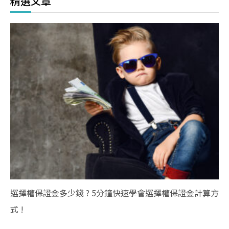
精選文章
選擇權保證金多少錢 ? 5分鐘快速學會選擇權保證金計算方
式 !