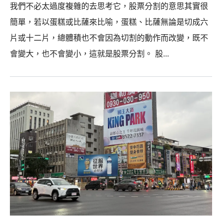
我們不必太過度複雜的去思考它，股票分割的意思其實很
簡單，若以蛋糕或比薩來比喻，蛋糕、比薩無論是切成六
片或十二片，總體積也不會因為切割的動作而改變，既不
會變大，也不會變小，這就是股票分割。 股...