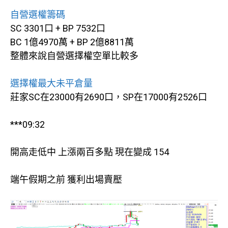
自營選權籌碼
SC 3301口 + BP 7532口
BC 1億4970萬 + BP 2億8811萬
整體來說自營選擇權空單比較多
選擇權最大未平倉量
莊家SC在23000有2690口，SP在17000有2526口
***09:32
開高走低中 上漲兩百多點 現在變成 154
端午假期之前 獲利出場賣壓