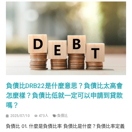
負債比DRB22是什麼意思？負債比太高會
怎麼樣？負債比低就一定可以申請到貸款
嗎？
2025/07/10
473人
負債比
負債比 01. 什麼是負債比率 負債比是什麼？負債比率定義