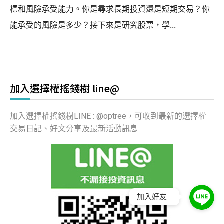
標和風險承受能力。你是尋求長期投資還是短期交易？你
能承受的風險是多少？接下來是研究股票，學...
加入選擇權搖錢樹 line@
加入選擇權搖錢樹LINE : @optree，可收到最新的選擇權
交易日記、好文分享及最新活動訊息
加入好友