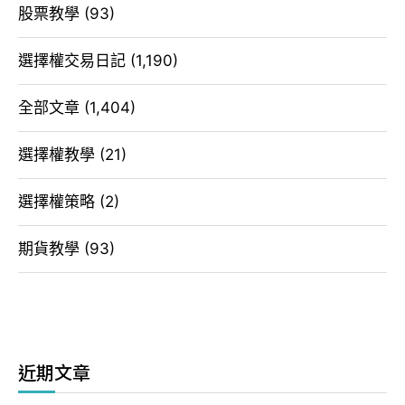
股票教學
(93)
選擇權交易日記
(1,190)
全部文章
(1,404)
選擇權教學
(21)
選擇權策略
(2)
期貨教學
(93)
近期文章