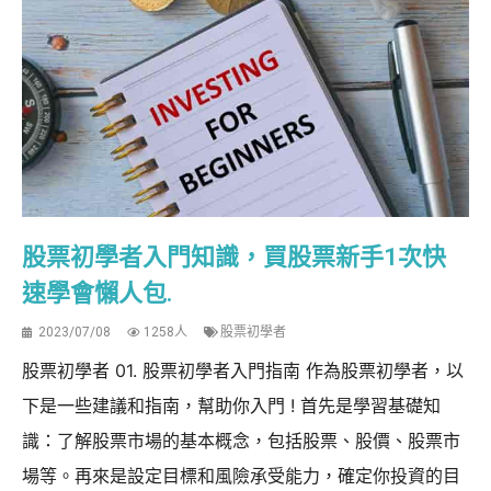
股票初學者入門知識，買股票新手1次快
速學會懶人包.
2023/07/08
1258人
股票初學者
股票初學者 01. 股票初學者入門指南 作為股票初學者，以
下是一些建議和指南，幫助你入門 ! 首先是學習基礎知
識：了解股票市場的基本概念，包括股票、股價、股票市
場等。再來是設定目標和風險承受能力，確定你投資的目