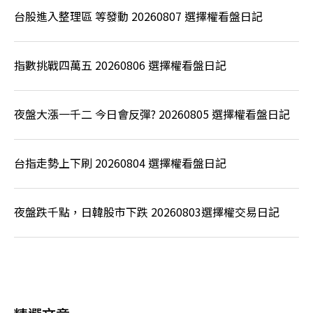
台股進入整理區 等發動 20260807 選擇權看盤日記
指數挑戰四萬五 20260806 選擇權看盤日記
夜盤大漲一千二 今日會反彈? 20260805 選擇權看盤日記
台指走勢上下刷 20260804 選擇權看盤日記
夜盤跌千點，日韓股市下跌 20260803選擇權交易日記