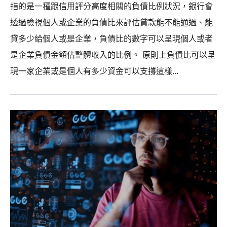
指的是一種跟信用評分高度相關的負債比例狀況，銀行會
透過檢視個人或企業的負債比來評估貸款能不能通過、能
貸多少給個人或是企業，負債比的數字可以呈現個人或者
是企業負債金額佔整體收入的比例。 原則上負債比可以呈
現一家企業或是個人有多少資金可以支撐這樣...