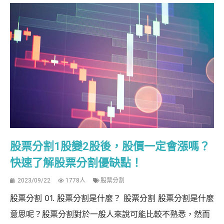
股票分割1股變2股後，股價一定會漲嗎？
快速了解股票分割優缺點！
2023/09/22
1778人
股票分割
股票分割 01. 股票分割是什麼？ 股票分割 股票分割是什麼
意思呢？股票分割對於一般人來說可能比較不熟悉，然而