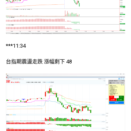
***11:34
台指期震盪走跌 漲幅剩下 48