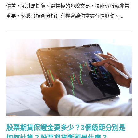
價差，尤其是期貨、選擇權的短線交易，技術分析就非常
重要，熟悉【技術分析】有機會讓你掌握行情脈動、...
股票期貨保證金要多少？3個級距分別是
如何計算？股票期貨斷頭是什麼？