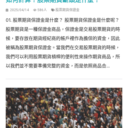
2025/04/14
586人
股票期貨保證金
01. 股票期貨保證金是什麼？ 股票期貨保證金是什麼呢？
股票期貨是一種保證金商品，保證金是交易股票期貨的時
候，要存放在期貨經紀商的帳戶裡作為擔保的資金，因此
被稱為股票期貨保證金。當我們在交易股票期貨的時候，
我們可以利用股票期貨槓桿的便利性來操作期貨商品，所
以我們並不需要準備完整的資金，而是依照商品合...