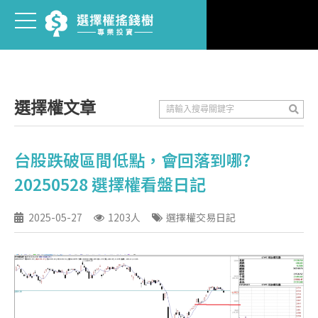
選擇權文章
台股跌破區間低點，會回落到哪?
20250528 選擇權看盤日記
2025-05-27
1203人
選擇權交易日記