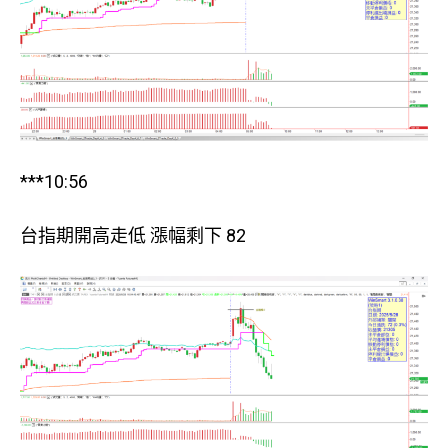
***10:56
台指期開高走低 漲幅剩下 82