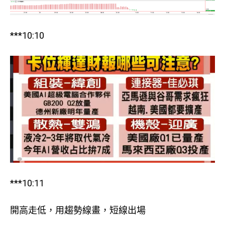
***10:10
***10:11
開高走低，用趨勢線畫，短線出場