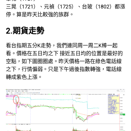
三晃（1721）、元禎（1725）、台玻（1802）都漲
停。算是昨天比較強的族群。
2.期貨走勢
看台指期五分K走勢，我們連同周一周二K棒一起
看。價格在五日均之下 接近五日均的位置是最好的
空點，如下圖圈圈處。昨天價格一路在綠色電話線
之下，行情偏弱。只是下午過後指數轉強，電話線
轉成紫色上漲。