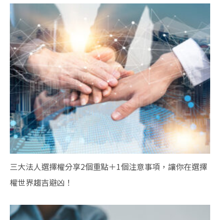
三大法人選擇權分享2個重點＋1個注意事項，讓你在選擇
權世界趨吉避凶！