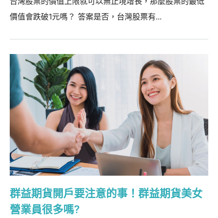
台灣股票的價值上限就可以無止境增長，那麼股票的最低
價值會跌破1元嗎？ 答案是否，台灣股票有...
群益期貨開戶要注意的事！群益期貨美女
營業員很多嗎?