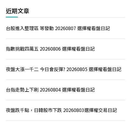
近期文章
台股進入整理區 等發動 20260807 選擇權看盤日記
指數挑戰四萬五 20260806 選擇權看盤日記
夜盤大漲一千二 今日會反彈? 20260805 選擇權看盤日記
台指走勢上下刷 20260804 選擇權看盤日記
夜盤跌千點，日韓股市下跌 20260803選擇權交易日記