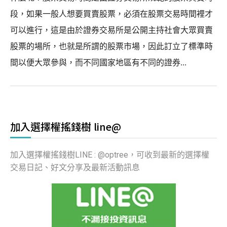
段，如果一般人想要買賣股票，必須在股票交易時間裡才
可以進行，這是由於證券交易所是公開主持社會大眾買賣
股票的場所，也就是所謂的股票市場，因此訂立了標準時
間以便大眾參與，而不同國家地區有不同的證券...
加入選擇權搖錢樹 line@
加入選擇權搖錢樹LINE : @optree，可收到最新的選擇權
交易日記、好文分享及最新活動訊息