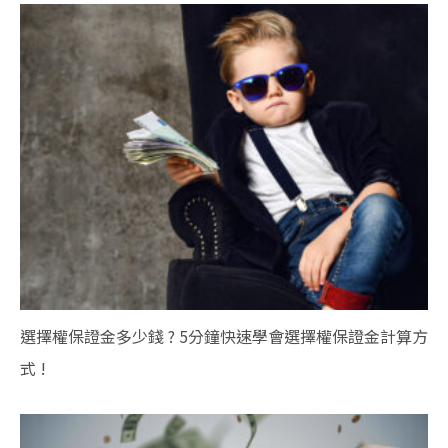
選擇權保證金多少錢 ? 5分鐘快速學會選擇權保證金計算方
式 !