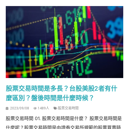
股票交易時間是多長？台股美股2者有什
麼區別？盤後時間是什麼時候？
2023/09/08
1489人
股票交易時間
股票交易時間 01. 股票交易時間是什麼？ 股票交易時間是
什麼呢？股票交易時間是由證券交易所規範的股票買賣時