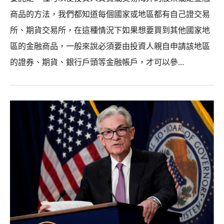
商品的方法，我們都知道每個國家或地區都有自己證交易
所、期貨交易所，在這種情況下如果想要買到其他國家地
區的金融商品，一般來說必須要由投資人親自申請該地區
的證券、期貨、銀行戶頭等金融帳戶，才可以參...