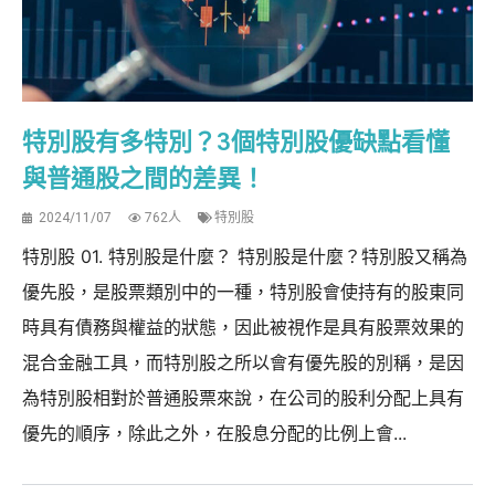
特別股有多特別？3個特別股優缺點看懂
與普通股之間的差異！
2024/11/07
762人
特別股
特別股 01. 特別股是什麼？ 特別股是什麼？特別股又稱為
優先股，是股票類別中的一種，特別股會使持有的股東同
時具有債務與權益的狀態，因此被視作是具有股票效果的
混合金融工具，而特別股之所以會有優先股的別稱，是因
為特別股相對於普通股票來說，在公司的股利分配上具有
優先的順序，除此之外，在股息分配的比例上會...