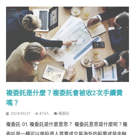
複委託是什麼？複委託會被收2次手續費
嗎？
2024/09/27
874人
複委託
複委託 01. 複委託是什麼意思？ 複委託意思是什麼呢？複
委託是一種可以使投資人買賣或交易海外的股票或是金融