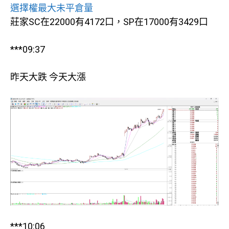
選擇權最大未平倉量
莊家SC在22000有4172口，SP在17000有3429口
***09:37
昨天大跌 今天大漲
***10:06