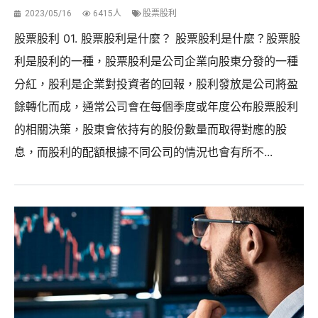
2023/05/16
6415人
股票股利
股票股利 01. 股票股利是什麼？ 股票股利是什麼？股票股
利是股利的一種，股票股利是公司企業向股東分發的一種
分紅，股利是企業對投資者的回報，股利發放是公司將盈
餘轉化而成，通常公司會在每個季度或年度公布股票股利
的相關決策，股東會依持有的股份數量而取得對應的股
息，而股利的配額根據不同公司的情況也會有所不...