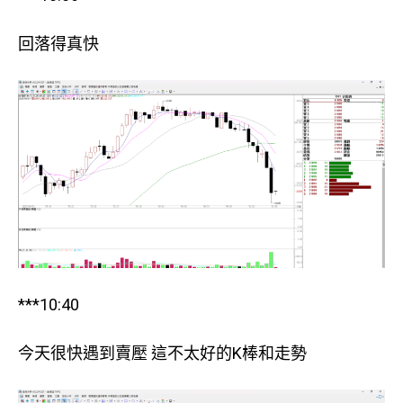
回落得真快
***10:40
今天很快遇到賣壓 這不太好的K棒和走勢