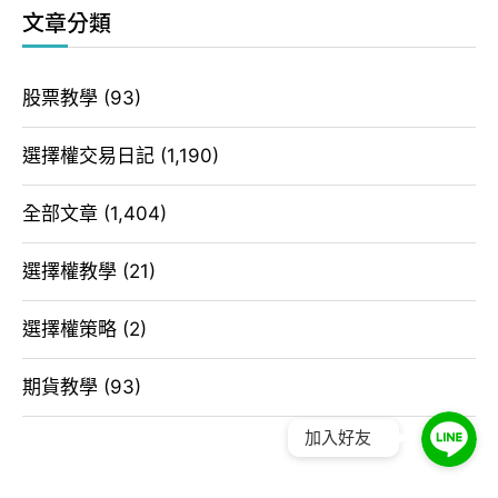
文章分類
股票教學
(93)
選擇權交易日記
(1,190)
全部文章
(1,404)
選擇權教學
(21)
選擇權策略
(2)
期貨教學
(93)
加入好友