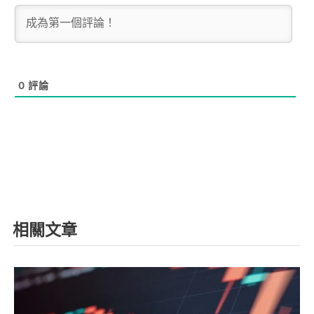
0
評論
相關文章