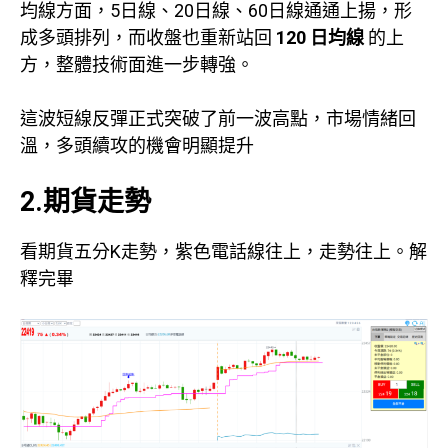
均線方面，5日線、20日線、60日線通通上揚，形
成多頭排列，而收盤也重新站回
120 日均線
的上
方，整體技術面進一步轉強。
這波短線反彈正式突破了前一波高點，市場情緒回
溫，多頭續攻的機會明顯提升
2.期貨走勢
看期貨五分K走勢，紫色電話線往上，走勢往上。解
釋完畢