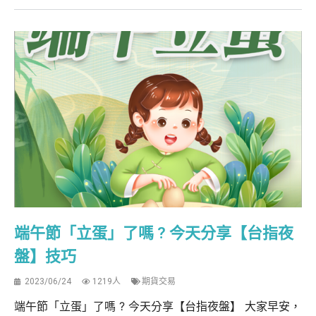
端午節「立蛋」了嗎 ? 今天分享【台指夜
盤】技巧
2023/06/24
1219人
期貨交易
端午節「立蛋」了嗎 ? 今天分享【台指夜盤】 大家早安，