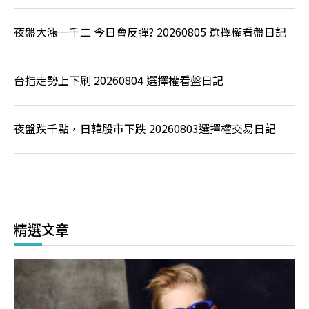
夜盤大漲一千二 今日會反彈? 20260805 選擇權看盤日記
台指走勢上下刷 20260804 選擇權看盤日記
夜盤跌千點，日韓股市下跌 20260803選擇權交易日記
精選文章