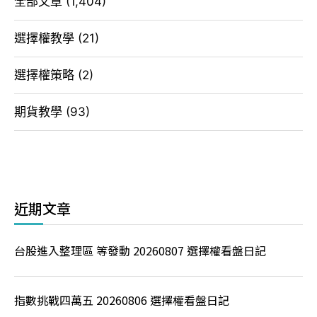
全部文章
(1,404)
選擇權教學
(21)
選擇權策略
(2)
期貨教學
(93)
近期文章
台股進入整理區 等發動 20260807 選擇權看盤日記
指數挑戰四萬五 20260806 選擇權看盤日記