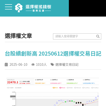
選擇權文章
台股續創新高 20250612選擇權交易日記
2025-06-10
1010人
選擇權交易日記