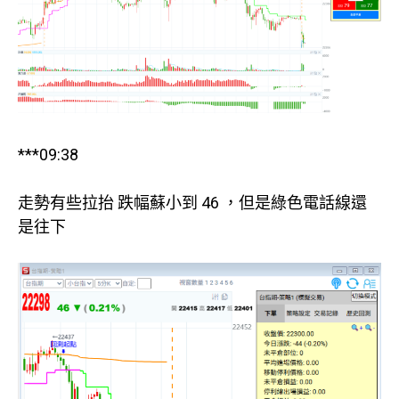
***09:38
走勢有些拉抬 跌幅蘇小到 46 ，但是綠色電話線還
是往下