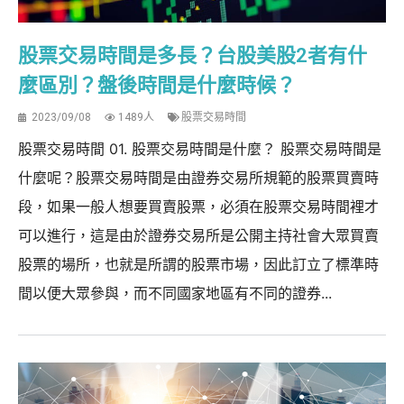
股票交易時間是多長？台股美股2者有什
麼區別？盤後時間是什麼時候？
2023/09/08
1489人
股票交易時間
股票交易時間 01. 股票交易時間是什麼？ 股票交易時間是
什麼呢？股票交易時間是由證券交易所規範的股票買賣時
段，如果一般人想要買賣股票，必須在股票交易時間裡才
可以進行，這是由於證券交易所是公開主持社會大眾買賣
股票的場所，也就是所謂的股票市場，因此訂立了標準時
間以便大眾參與，而不同國家地區有不同的證券...