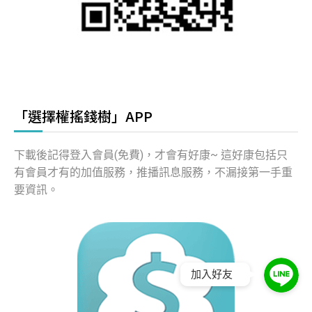
「選擇權搖錢樹」APP
下載後記得登入會員(免費)，才會有好康~ 這好康包括只
有會員才有的加值服務，推播訊息服務，不漏接第一手重
要資訊。
加入好友