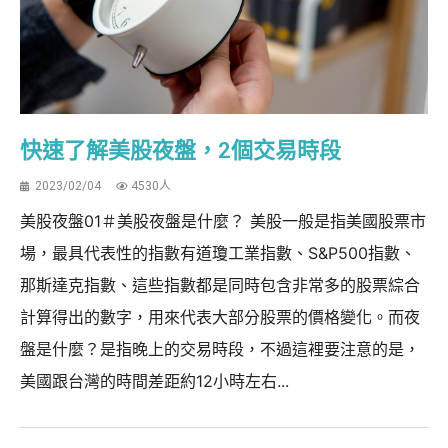
快速了解美股夜盤，2個交易時段
2023/02/04
4530人
美股夜盤01＃美股夜盤是什麼？ 美股一般是指美國股票市
場，最具代表性的指數有道瓊工業指數、S&P500指數、
那斯達克指數、這些指數都是同時包含非常多的股票綜合
計算得出的數字，用來代表大部分股票的價格變化。而夜
盤是什麼？是指晚上的交易時段，不過這裡要注意的是，
美國跟台灣的時間差距約12小時左右...