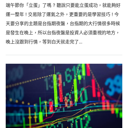
端午節你「立蛋」了嗎 ? 聽說只要能立蛋成功，就能夠好
運一整年 ! 交易除了運氣之外，更重要的是學習技巧 ! 今
天要分享的主題是台指期夜盤，台指期的大行情很多時候
是發生在晚上，所以台指夜盤是投資人必須重視的地方，
晚上沒跟到行情，等到白天就走完了...