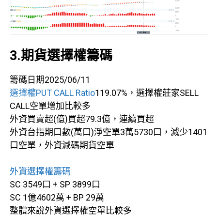
3.期貨選擇權籌碼
籌碼日期2025/06/11
選擇權PUT CALL Ratio
119.07%，選擇權莊家SELL
CALL空單增加比較多
外資買賣超(億)買超79.3億，連續買超
外資台指期口數(萬口)淨空單3萬5730口，減少1401
口空單，外資減碼期貨空單
外資選擇權籌碼
SC 3549口 + SP 3899口
SC 1億4602萬 + BP 29萬
整體來說外資選擇權空單比較多