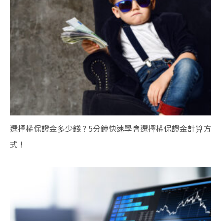
選擇權保證金多少錢 ? 5分鐘快速學會選擇權保證金計算方
式 !