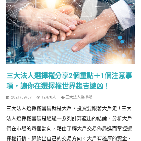
三大法人選擇權分享2個重點＋1個注意事
項，讓你在選擇權世界趨吉避凶！
2021/09/07
12470人
三大法人選擇權
三大法人選擇權籌碼就是大戶，投資要跟著大戶走 ! 三大
法人選擇權籌碼是經過一系列計算產出的結論，分析大戶
們在市場的每個動向，藉由了解大戶交易佈局進而掌握選
擇權行情、歸納出自己的交易方向。大戶有雄厚的資金、