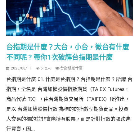
台指期是什麼？大台，小台，微台有什麼
不同呢 ? 帶你1次破解台指期是什麼
2025/08/11
612人
台指期是什麼
台指期是什麼 01. 什麼是台指期 ? 台指期是什麼 ? 所謂 台
指期，全名是 台灣加權股價指數期貨（TAIEX Futures，
商品代號 TX），由台灣期貨交易所（TAIFEX）所推出，
是以 台灣加權股價指數 為標的的指數型期貨商品。投資
人交易的標的並非實際持有股票，而是針對指數的漲跌進
行買賣，因...