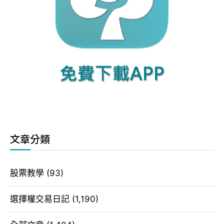
文章分類
股票教學
(93)
選擇權交易日記
(1,190)