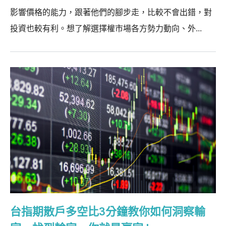
影響價格的能力，跟著他們的腳步走，比較不會出錯，對
投資也較有利。想了解選擇權市場各方勢力動向、外...
台指期散戶多空比3分鐘教你如何洞察輸