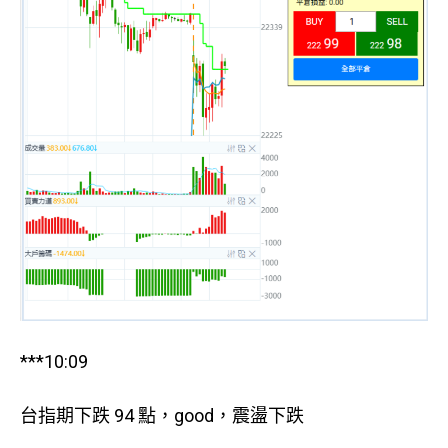
***10:09
台指期下跌 94 點，good，震盪下跌