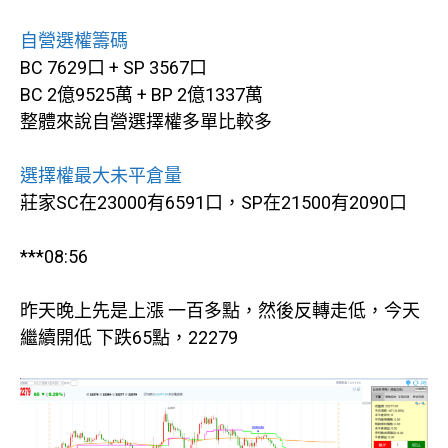
自營選權籌碼
BC 7629口 + SP 3567口
BC 2億9525萬 + BP 2億1337萬
整體來說自營選擇權多單比較多
選擇權最大未平倉量
莊家SC在23000有6591口，SP在21500有2090口
***08:56
昨天晚上先是上漲 一百多點，然後反轉走低，今天
繼續開低 下跌65點，22279