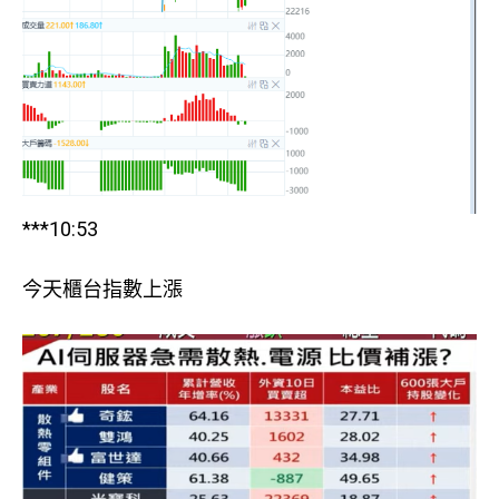
***10:53
今天櫃台指數上漲