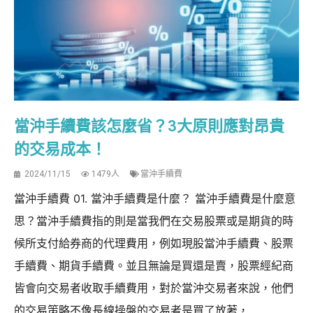
當沖手續費該怎麼省？3大原則應對昂貴
的交易成本！
2024/11/15
1479人
當沖手續費
當沖手續費 01. 當沖手續費是什麼？ 當沖手續費是什麼意
思？當沖手續費指的則是當我們在交易股票或是期貨的時
候所支付給券商的代理費用，例如現股當沖手續費、股票
手續費、期貨手續費。並且無論是買還是賣，股票經紀商
皆會向交易者收取手續費用，對於當沖交易者來說，他們
的交易策略不像長線操盤的交易者是買了放著，...