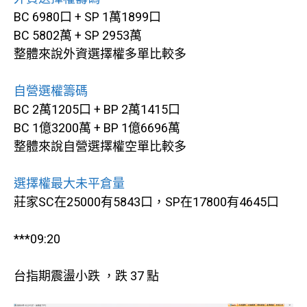
BC 6980口 + SP 1萬1899口
BC 5802萬 + SP 2953萬
整體來說外資選擇權多單比較多
自營選權籌碼
BC 2萬1205口 + BP 2萬1415口
BC 1億3200萬 + BP 1億6696萬
整體來說自營選擇權空單比較多
選擇權最大未平倉量
莊家SC在25000有5843口，SP在17800有4645口
***09:20
台指期震盪小跌 ，跌 37 點