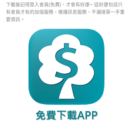
下載後記得登入會員(免費)，才會有好康~ 這好康包括只
有會員才有的加值服務，推播訊息服務，不漏接第一手重
要資訊。