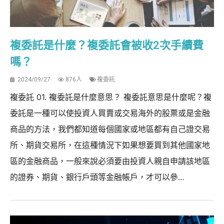
複委託是什麼？複委託會被收2次手續費
嗎？
2024/09/27
876人
複委託
複委託 01. 複委託是什麼意思？ 複委託意思是什麼呢？複
委託是一種可以使投資人買賣或交易海外的股票或是金融
商品的方法，我們都知道每個國家或地區都有自己證交易
所、期貨交易所，在這種情況下如果想要買到其他國家地
區的金融商品，一般來說必須要由投資人親自申請該地區
的證券、期貨、銀行戶頭等金融帳戶，才可以參...