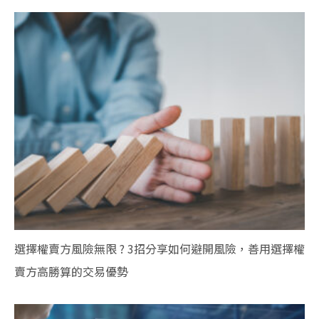
選擇權賣方風險無限 ? 3招分享如何避開風險，善用選擇權
賣方高勝算的交易優勢