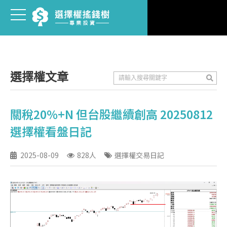
選擇權文章
關稅20%+N 但台股繼續創高 20250812
選擇權看盤日記
2025-08-09
828人
選擇權交易日記