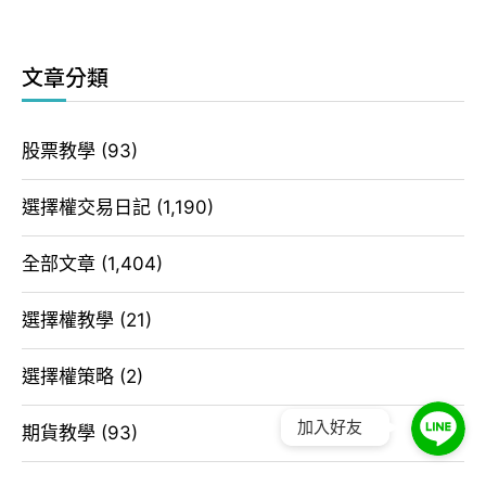
文章分類
股票教學
(93)
選擇權交易日記
(1,190)
全部文章
(1,404)
選擇權教學
(21)
選擇權策略
(2)
加入好友
期貨教學
(93)