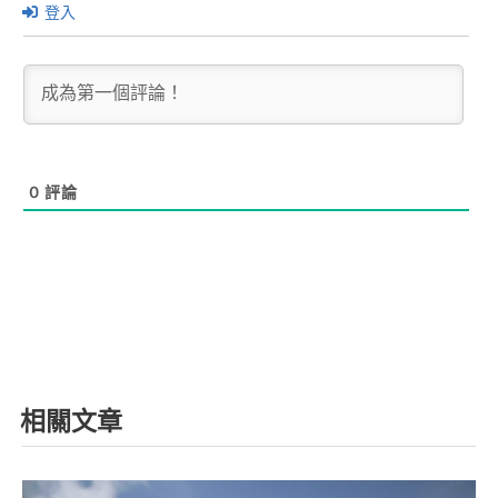
登入
0
評論
相關文章