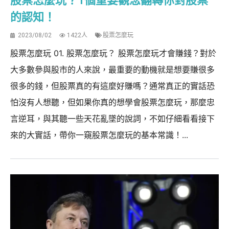
股票怎麼玩？1個重要觀念翻轉你對股票
的認知！
2023/08/02
1422人
股票怎麼玩
股票怎麼玩 01. 股票怎麼玩？ 股票怎麼玩才會賺錢？對於
大多數參與股市的人來說，最重要的動機就是想要賺很多
很多的錢，但股票真的有這麼好賺嗎？通常真正的實話恐
怕沒有人想聽，但如果你真的想學會股票怎麼玩，那麼忠
言逆耳，與其聽一些天花亂墜的說詞，不如仔細看看接下
來的大實話，帶你一窺股票怎麼玩的基本常識！...