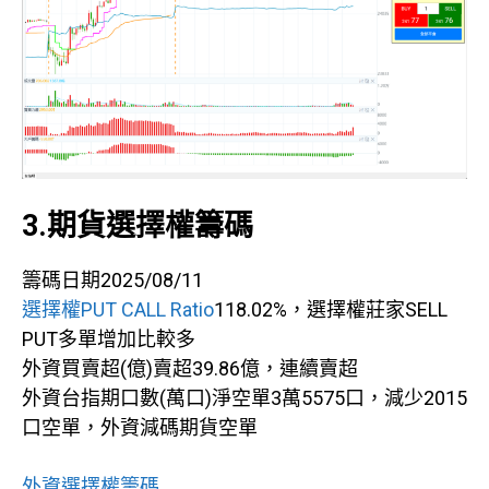
3.期貨選擇權籌碼
籌碼日期2025/08/11
選擇權PUT CALL Ratio
118.02%，選擇權莊家SELL
PUT多單增加比較多
外資買賣超(億)賣超39.86億，連續賣超
外資台指期口數(萬口)淨空單3萬5575口，減少2015
口空單，外資減碼期貨空單
外資選擇權籌碼