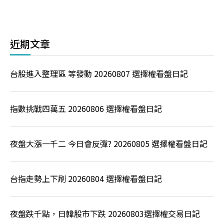
近期文章
台股進入整理區 等發動 20260807 選擇權看盤日記
指數挑戰四萬五 20260806 選擇權看盤日記
夜盤大漲一千二 今日會反彈? 20260805 選擇權看盤日記
台指走勢上下刷 20260804 選擇權看盤日記
夜盤跌千點，日韓股市下跌 20260803選擇權交易日記