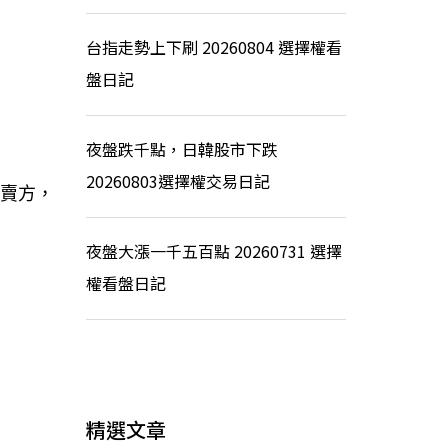
台指走勢上下刷 20260804 選擇權看
盤日記
夜盤跌千點，日韓股市下跌
20260803選擇權交易日記
式賣方，
夜盤大漲一千五百點 20260731 選擇
權看盤日記
精選文章