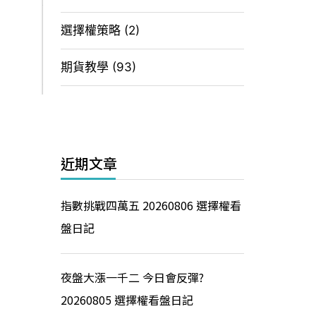
選擇權策略
(2)
期貨教學
(93)
近期文章
指數挑戰四萬五 20260806 選擇權看
盤日記
夜盤大漲一千二 今日會反彈?
20260805 選擇權看盤日記