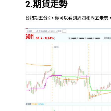
2.期貨走勢
台指期五分K，你可以看到周四和周五走勢