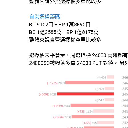
整體來說外資選擇權多單比較多
自營選權籌碼
BC 9152口 + BP 1萬8895口
BC 1億3585萬 + BP 1億8175萬
整體來說自營選擇權空單比較多
選擇權未平倉量，周選擇權 24000 兩邊都
24000SC被嘎就多買 24000 PUT 對鎖。