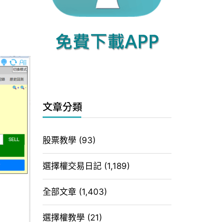
文章分類
股票教學
(93)
選擇權交易日記
(1,189)
全部文章
(1,403)
選擇權教學
(21)