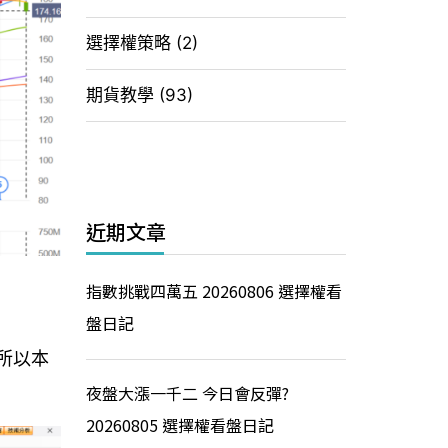
選擇權策略
(2)
期貨教學
(93)
近期文章
指數挑戰四萬五 20260806 選擇權看
盤日記
所以本
夜盤大漲一千二 今日會反彈?
20260805 選擇權看盤日記