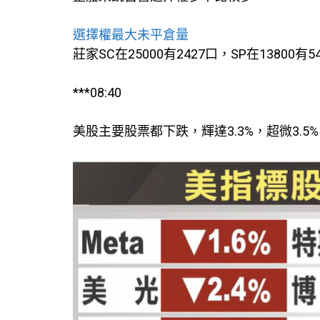
選擇權最大未平倉量
莊家SC在25000有2427口，SP在13800有5
***08:40
美股主要股票都下跌，輝達3.3%，超微3.5%、特