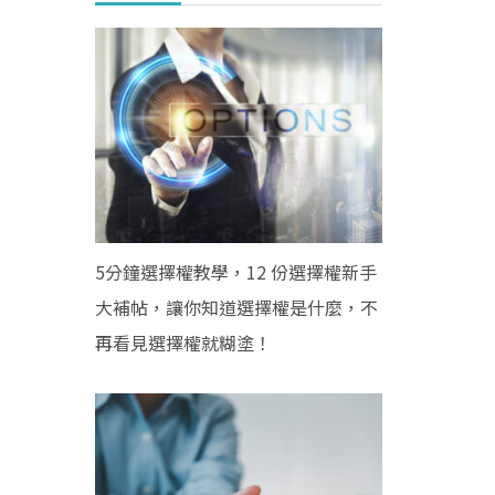
5分鐘選擇權教學，12 份選擇權新手
大補帖，讓你知道選擇權是什麼，不
再看見選擇權就糊塗！