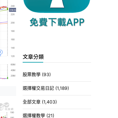
文章分類
股票教學
(93)
選擇權交易日記
(1,189)
全部文章
(1,403)
選擇權教學
(21)