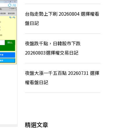
台指走勢上下刷 20260804 選擇權看
盤日記
夜盤跌千點，日韓股市下跌
20260803選擇權交易日記
夜盤大漲一千五百點 20260731 選擇
權看盤日記
精選文章