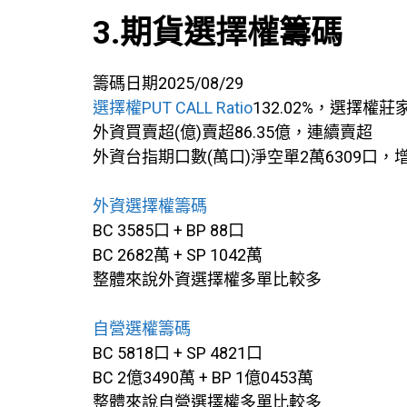
3.期貨選擇權籌碼
籌碼日期2025/08/29
選擇權PUT CALL Ratio
132.02%，選擇權莊
外資買賣超(億)賣超86.35億，連續賣超
外資台指期口數(萬口)淨空單2萬6309口
外資選擇權籌碼
BC 3585口 + BP 88口
BC 2682萬 + SP 1042萬
整體來說外資選擇權多單比較多
自營選權籌碼
BC 5818口 + SP 4821口
BC 2億3490萬 + BP 1億0453萬
整體來說自營選擇權多單比較多