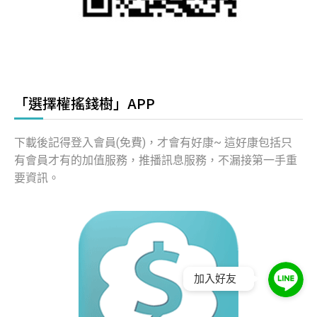
「選擇權搖錢樹」APP
下載後記得登入會員(免費)，才會有好康~ 這好康包括只
有會員才有的加值服務，推播訊息服務，不漏接第一手重
要資訊。
加入好友