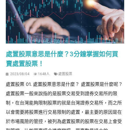
處置股票意思是什麼？3分鐘掌握如何買
賣處置股票！
2023/08/04
1648人
處置股票
處置股票 01. 處置股票意思是什麼？ 處置股票是什麼呢？
處置股票一般來說指的是股票交易受到證券交易所的限
制，在台灣能夠限制股票的就是台灣證券交易所，而之所
以會需要將股票進行交易限制的處置，最主要的原因是在
於市場風險的管控，被列為處置股票的股票在交易上會受