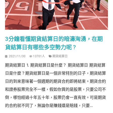
3分鐘看懂期貨結算日的暗濤洶湧，在期
貨結算日有哪些多空勢力呢 ?
2021/11/30
13701人
期貨結算日
期貨結算日 1. 期貨結算日是什麼？ 期貨結算日 期貨結算
日是什麼？期貨結算日是一個非常特別的日子，期貨結算
日的到來意味著一個週期的期貨合約即將結束。期貨合約
和證券股票完全不一樣，假如你買的是股票，只要公司不
倒，哪怕經過十年五十年，股票仍會一直有效。可是期貨
的合約就不同了，無論你是賺錢還是賠錢，只要...