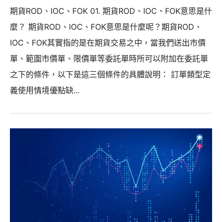
期貨ROD、IOC、FOK 01. 期貨ROD、IOC、FOK意思是什
麼？ 期貨ROD、IOC、FOK意思是什麼呢？期貨ROD、
IOC、FOK其實指的是在期貨交易之中，當我們送出市價
單、範圍市價單、限價單等委託單時所可以附加在委託單
之下的條件，以下是這三個條件的具體說明： 訂單類型定
義使用情境優點缺...