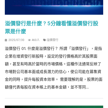
溢價發行是什麼 ? 5分鐘看懂溢價發行股
票是什麼
2025/07/30
460人
溢價發行
溢價發行 01. 什麼是溢價發行？ 所謂「溢價發行」，是指
企業在增資發行新股時，設定的發行價格高於其股票面
額，甚至有時高於當時的市場價格。這種作法通常反映了
市場對公司基本面或成長潛力的信心，使公司能在募集資
金的同時，提升每股資本效率。 需要理解的是，股票的面
額僅代表每股在資本帳上的基本金額，並不等同...