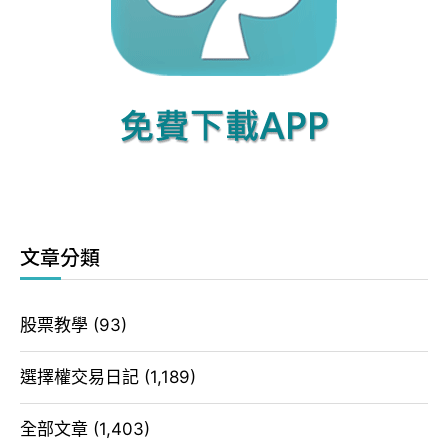
文章分類
股票教學
(93)
選擇權交易日記
(1,189)
全部文章
(1,403)