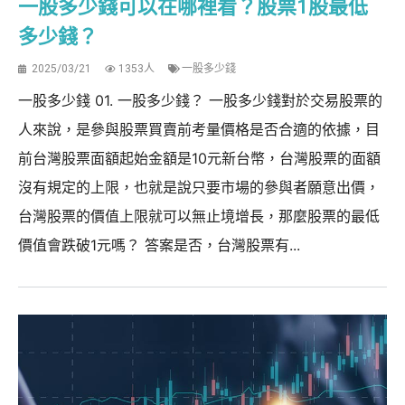
一股多少錢可以在哪裡看？股票1股最低
多少錢？
2025/03/21
1353人
一股多少錢
一股多少錢 01. 一股多少錢？ 一股多少錢對於交易股票的
人來說，是參與股票買賣前考量價格是否合適的依據，目
前台灣股票面額起始金額是10元新台幣，台灣股票的面額
沒有規定的上限，也就是說只要市場的參與者願意出價，
台灣股票的價值上限就可以無止境增長，那麼股票的最低
價值會跌破1元嗎？ 答案是否，台灣股票有...