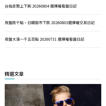
台指走勢上下刷 20260804 選擇權看盤日記
夜盤跌千點，日韓股市下跌 20260803選擇權交易日記
夜盤大漲一千五百點 20260731 選擇權看盤日記
精選文章