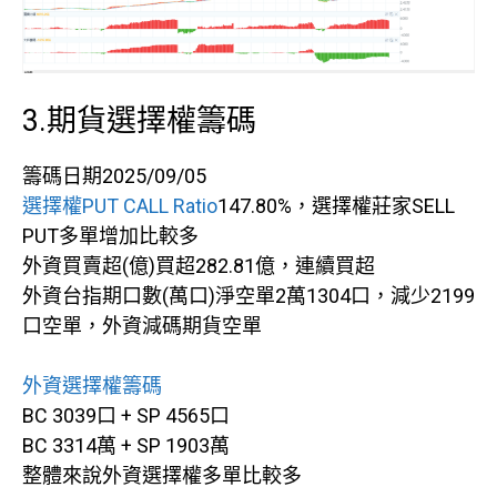
3.期貨選擇權籌碼
籌碼日期2025/09/05
選擇權PUT CALL Ratio
147.80%，選擇權莊家SELL
PUT多單增加比較多
外資買賣超(億)買超282.81億，連續買超
外資台指期口數(萬口)淨空單2萬1304口，減少2199
口空單，外資減碼期貨空單
外資選擇權籌碼
BC 3039口 + SP 4565口
BC 3314萬 + SP 1903萬
整體來說外資選擇權多單比較多