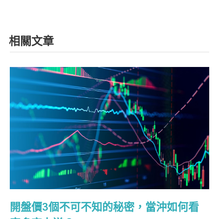
相關文章
開盤價3個不可不知的秘密，當沖如何看