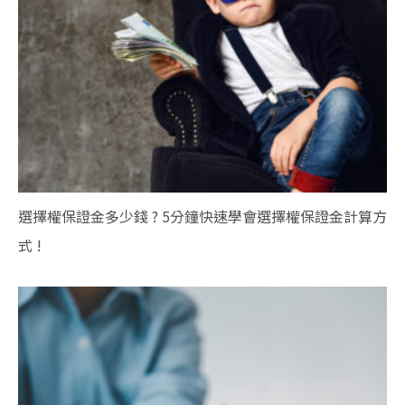
選擇權保證金多少錢 ? 5分鐘快速學會選擇權保證金計算方
式 !