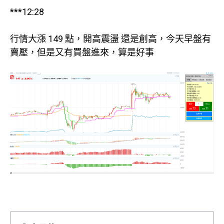
***12:28
行情大漲 149 點，開高震盪 還是創高，今天早盤有
賣壓，但是又有買盤進來，算是好事