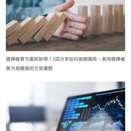
選擇權賣方風險無限 ? 3招分享如何避開風險，善用選擇權
賣方高勝算的交易優勢