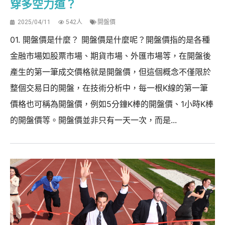
穿多空力道？
2025/04/11
542人
開盤價
01. 開盤價是什麼？ 開盤價是什麼呢？開盤價指的是各種
金融市場如股票市場、期貨市場、外匯市場等，在開盤後
產生的第一筆成交價格就是開盤價，但這個概念不僅限於
整個交易日的開盤，在技術分析中，每一根K線的第一筆
價格也可稱為開盤價，例如5分鐘K棒的開盤價、1小時K棒
的開盤價等。開盤價並非只有一天一次，而是...