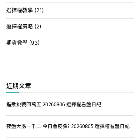
選擇權教學
(21)
選擇權策略
(2)
期貨教學
(93)
近期文章
指數挑戰四萬五 20260806 選擇權看盤日記
夜盤大漲一千二 今日會反彈? 20260805 選擇權看盤日記