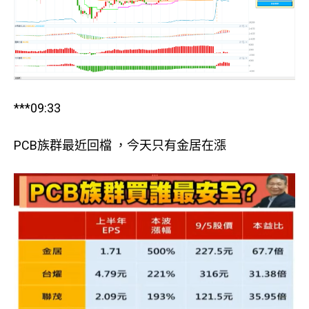
***09:33
PCB族群最近回檔 ，今天只有金居在漲