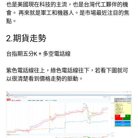
也是美國現在科技的主流，也是台灣代工夥伴的機
會。 再來就是軍工和機器人。是市場最近注目的焦
點。
2.期貨走勢
台指期五分K + 多空電話線
紫色電話線往上，綠色電話線往下，若看下圖就可
以很清楚看到價格走勢的脈動。