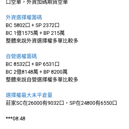
口空單，外資加碼期貨空單
外資選擇權籌碼
BC 5802口 + SP 2372口
BC 1億1575萬 + BP 215萬
整體來說外資選擇權多單比較多
自營選權籌碼
BC 8532口 + BP 6531口
BC 2億8148萬 + BP 8200萬
整體來說自營選擇權多單比較多
選擇權最大未平倉量
莊家SC在26000有9032口，SP在24800有6550口
***08:48