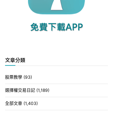
文章分類
股票教學
(93)
選擇權交易日記
(1,189)
全部文章
(1,403)