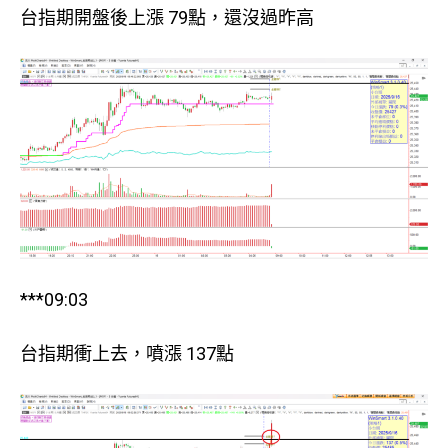
台指期開盤後上漲 79點，還沒過昨高
***09:03
台指期衝上去，噴漲 137點