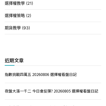
選擇權教學
(21)
選擇權策略
(2)
期貨教學
(93)
近期文章
指數挑戰四萬五 20260806 選擇權看盤日記
夜盤大漲一千二 今日會反彈? 20260805 選擇權看盤日記