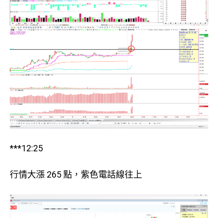
***12:25
行情大漲 265 點，紫色電話線往上