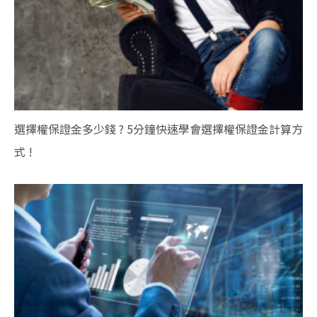
選擇權保證金多少錢 ? 5分鐘快速學會選擇權保證金計算方
式 !