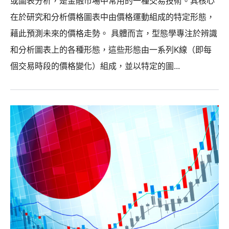
或圖表分析，是金融市場中常用的一種交易技術。其核心
在於研究和分析價格圖表中由價格運動組成的特定形態，
藉此預測未來的價格走勢。 具體而言，型態學專注於辨識
和分析圖表上的各種形態，這些形態由一系列K線（即每
個交易時段的價格變化）組成，並以特定的圖...