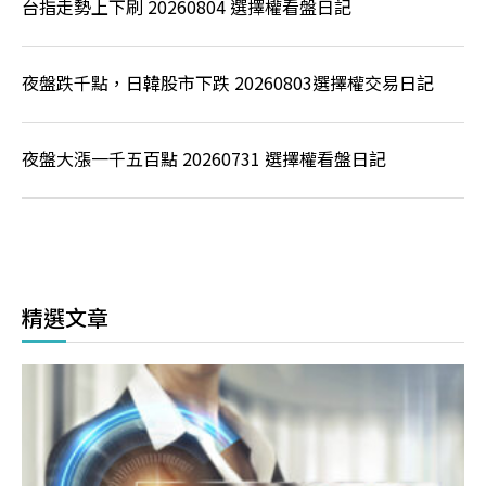
台指走勢上下刷 20260804 選擇權看盤日記
夜盤跌千點，日韓股市下跌 20260803選擇權交易日記
夜盤大漲一千五百點 20260731 選擇權看盤日記
精選文章