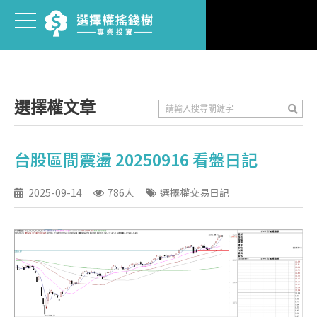
選擇權文章
台股區間震盪 20250916 看盤日記
2025-09-14
786人
選擇權交易日記