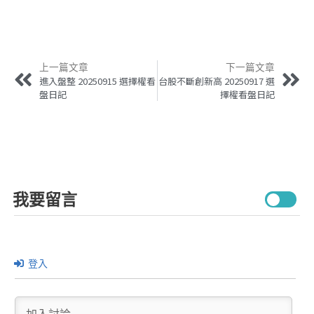
上一篇文章
下一篇文章
進入盤整 20250915 選擇權看
台股不斷創新高 20250917 選
盤日記
擇權看盤日記
我要留言
登入