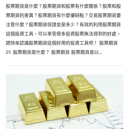
股票期貨是什麼？股票期貨和股票有什麼關係？股票和股
票期貨的差異？股票期貨有什麼優缺點？交易股票期貨要
注意什麼？股票期貨保證金是多少？有效的利用股票期貨
這個投資工具，可以享受很多投資股票無法得到的好處。
趕快來認識股票期貨這個好用的投資工具吧！ 股票期貨
01. 股票期貨是什麼？ 股票期貨 股票期貨是以...