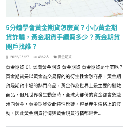
5分鐘學會黃金期貨怎麼買？小心黃金期
貨詐騙，黃金期貨手續費多少？黃金期貨
開戶找誰？
2022/05/27
4862人
黃金期貨
黃金期貨 01. 認識黃金期貨 黃金期貨 黃金期貨是什麼呢？
黃金期貨是以黃金為交易標的的衍生性金融商品，黃金期
貨是期貨市場的熱門商品，黃金作為世界上最主要的避險
商品，但凡世界發生動蕩時，全球大部份的資金都會急速
湧向黃金，黃金期貨受此特性影響，容易產生價格上的波
動，因此黃金期貨行情與黃金現貨行情都是世...