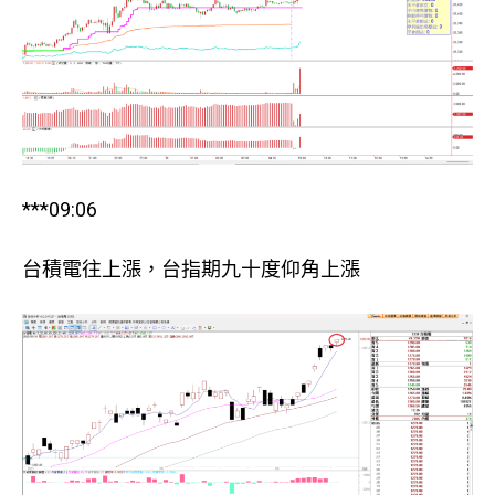
***09:06
台積電往上漲，台指期九十度仰角上漲