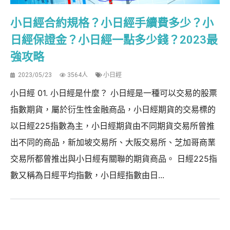
小日經合約規格？小日經手續費多少？小
日經保證金？小日經一點多少錢？2023最
強攻略
2023/05/23
3564人
小日經
小日經 01. 小日經是什麼？ 小日經是一種可以交易的股票
指數期貨，屬於衍生性金融商品，小日經期貨的交易標的
以日經225指數為主，小日經期貨由不同期貨交易所曾推
出不同的商品，新加坡交易所、大阪交易所、芝加哥商業
交易所都曾推出與小日經有關聯的期貨商品。 日經225指
數又稱為日經平均指數，小日經指數由日...