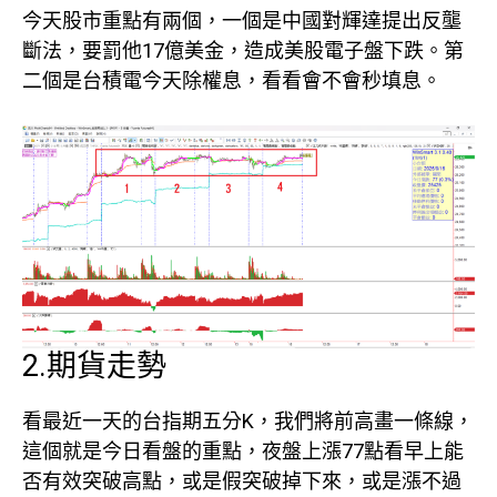
今天股市重點有兩個，一個是中國對輝達提出反壟
斷法，要罰他17億美金，造成美股電子盤下跌。第
二個是台積電今天除權息，看看會不會秒填息。
2.期貨走勢
看最近一天的台指期五分K，我們將前高畫一條線，
這個就是今日看盤的重點，夜盤上漲77點看早上能
否有效突破高點，或是假突破掉下來，或是漲不過