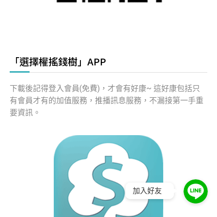
「選擇權搖錢樹」APP
下載後記得登入會員(免費)，才會有好康~ 這好康包括只
有會員才有的加值服務，推播訊息服務，不漏接第一手重
要資訊。
加入好友