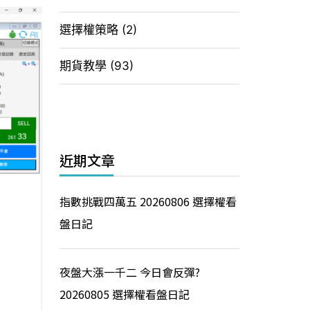
選擇權策略
(2)
期貨教學
(93)
近期文章
指數挑戰四萬五 20260806 選擇權看
盤日記
夜盤大漲一千二 今日會反彈?
20260805 選擇權看盤日記