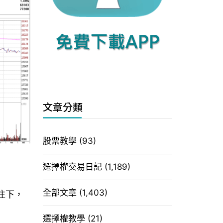
文章分類
股票教學
(93)
選擇權交易日記
(1,189)
全部文章
(1,403)
往下，
選擇權教學
(21)