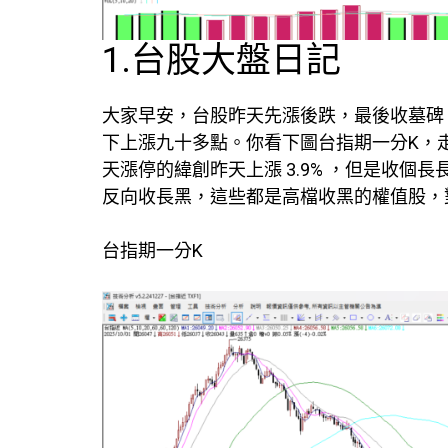
1.台股大盤日記
大家早安，台股昨天先漲後跌，最後收墓碑
下上漲九十多點。你看下圖台指期一分K，
天漲停的緯創昨天上漲 3.9% ，但是收
反向收長黑，這些都是高檔收黑的權值股，
台指期一分K