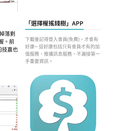
「選擇權搖錢樹」APP
掉落剩
下載後記得登入會員(免費)，才會有
喔。前
好康~ 這好康包括只有會員才有的加
的技嘉也
值服務，推播訊息服務，不漏接第一
手重要資訊。