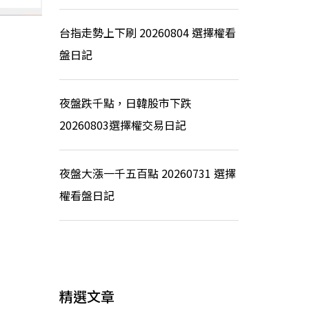
台指走勢上下刷 20260804 選擇權看
盤日記
夜盤跌千點，日韓股市下跌
20260803選擇權交易日記
夜盤大漲一千五百點 20260731 選擇
權看盤日記
精選文章