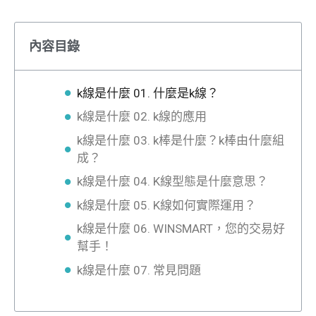
內容目錄
k線是什麼 01. 什麼是k線？
k線是什麼 02. k線的應用
k線是什麼 03. k棒是什麼？k棒由什麼組
成？
k線是什麼 04. K線型態是什麼意思？
k線是什麼 05. K線如何實際運用？
k線是什麼 06. WINSMART，您的交易好
幫手！
k線是什麼 07. 常見問題