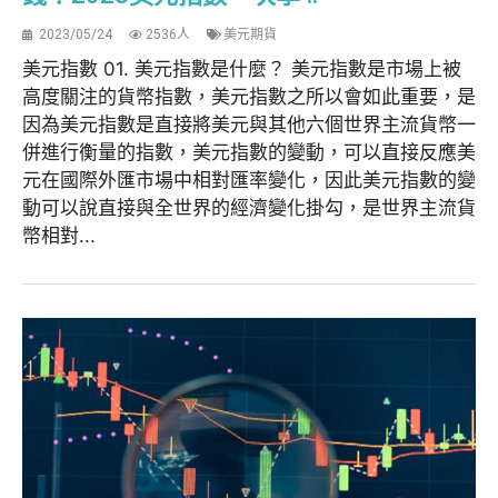
2023/05/24
2536人
美元期貨
美元指數 01. 美元指數是什麼？ 美元指數是市場上被
高度關注的貨幣指數，美元指數之所以會如此重要，是
因為美元指數是直接將美元與其他六個世界主流貨幣一
併進行衡量的指數，美元指數的變動，可以直接反應美
元在國際外匯市場中相對匯率變化，因此美元指數的變
動可以說直接與全世界的經濟變化掛勾，是世界主流貨
幣相對...