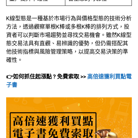
K線型態是一種基於市場行為與價格型態的技術分析
方法，透過觀察單根K棒或多根K棒的排列方式，投
資者可以判斷市場趨勢並尋找交易機會。雖然K線型
態交易法具有直觀、易辨識的優勢，但仍需搭配其
他技術指標與風險管理策略，以提高交易決策的準
確性。
👉
如何抓住起漲點 ? 免費索取 >>
高倍速獲利買點電
子書