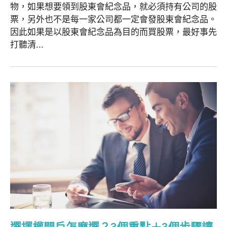
物，如果想要領到股東會紀念品，就必須持有公司的股
票，另外也不是每一家公司都一定會發股東會紀念品。
因此如果是以股東會紀念品為目的而買股票，最好事先
打聽清...