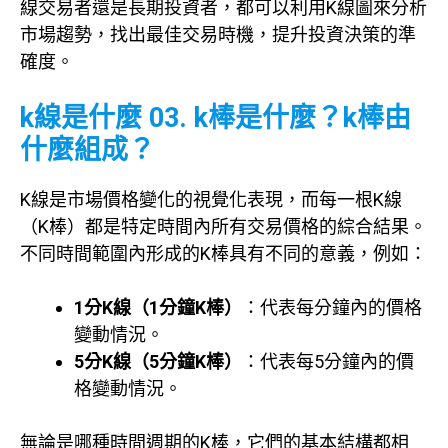
線交易者還是長期投資者，都可以利用K線圖來分析
市場趨勢，找出最佳交易時機，提升投資決策的準
確度。
k線是什麼 03. k棒是什麼？k棒由
什麼組成？
K線是市場價格變化的視覺化表現，而每一根K線
（K棒）都是特定時間內所有交易價格的綜合結果。
不同時間範圍內形成的K棒具有不同的意義，例如：
1分K線（1分鐘K棒）
：代表每分鐘內的價格
變動情況。
5分K線（5分鐘K棒）
：代表每5分鐘內的價
格變動情況。
無論是哪種時間週期的K棒，它們的基本結構都相