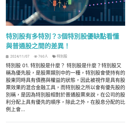
特別股有多特別？3個特別股優缺點看懂
與普通股之間的差異！
2024/11/07
760人
特別股
特別股 01. 特別股是什麼？ 特別股是什麼？特別股又
稱為優先股，是股票類別中的一種，特別股會使持有的
股東同時具有債務與權益的狀態，因此被視作是具有股
票效果的混合金融工具，而特別股之所以會有優先股的
別稱，是因為特別股相對於普通股票來說，在公司的股
利分配上具有優先的順序，除此之外，在股息分配的比
例上會...