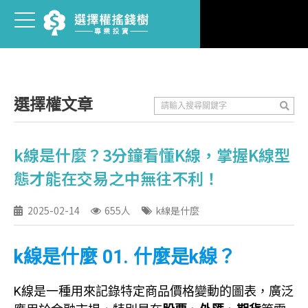
選擇權文章
k線是什麼？3分鐘看懂K線，掌握K線型
態才能在交易之中無往不利！
2025-02-14
655人
k線是什麼
k線是什麼 01. 什麼是k線？
K線是一種用來記錄特定商品價格變動的圖表，廣泛