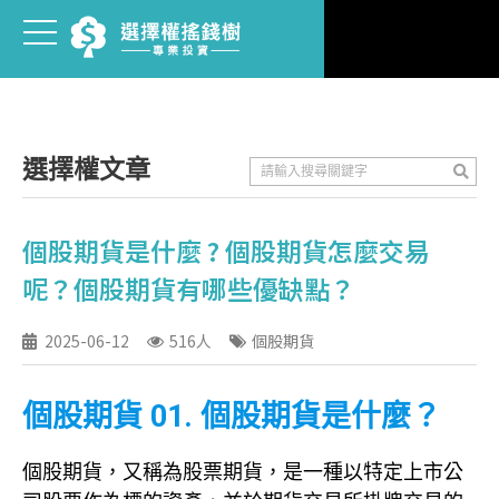
選擇權文章
個股期貨是什麼 ? 個股期貨怎麼交易
呢？個股期貨有哪些優缺點？
2025-06-12
516人
個股期貨
個股期貨 01. 個股期貨是什麼？
個股期貨，又稱為股票期貨，是一種以特定上市公