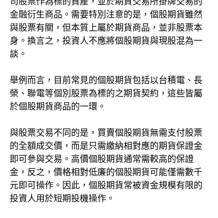
司股票作為標的資產，並於期貨交易所掛牌交易的
金融衍生商品。需要特別注意的是，個股期貨雖然
與股票有關，但本質上屬於期貨商品，並非股票本
身。換言之，投資人不應將個股期貨與現股混為一
談。
舉例而言，目前常見的個股期貨包括以台積電、長
榮、聯電等個別股票為標的之期貨契約，這些皆屬
於個股期貨商品的一環。
與股票交易不同的是，買賣個股期貨無需支付股票
的全額成交價，而是只需繳納相對應的期貨保證金
即可參與交易。高價個股期貨通常需較高的保證
金，反之，價格相對低廉的個股期貨可能僅需數千
元即可操作。因此，個股期貨常被資金規模有限的
投資人用於短期投機操作。