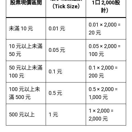
股票現價區間
1口 2,000股
（Tick Size）
計）
0.01 × 2,000 =
未滿 10 元
0.01 元
20 元
10 元以上未滿
0.05 × 2,000 =
0.05 元
50 元
100 元
50 元以上未滿
0.1 × 2,000 =
0.1 元
100 元
200 元
100 元以上未
0.5 × 2,000 =
0.5 元
滿 500 元
1,000 元
1 × 2,000 =
500 元以上
1 元
2,000 元