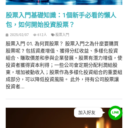
股票入門基礎知識：1個新手必看的懶人
包，如何開始投資股票？
2025/02/07
612人
股票入門
股票入門 01. 為何買股票？ 股票入門之為什麼要購買
股票呢 ? 包括資產增值、獲得分紅收益、多樣化投資
組合、賺取價差和參與企業發展。股票有潛力增值，使
投資者獲得資本利得；一些公司會定期分配利潤給股
東，增加被動收入；股票作為多樣化投資組合的重要組
成部分，可以降低投資風險。 此外，持有公司股票讓
投資者...
加入好友