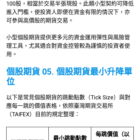
100股，相當於交易半張現股。此類小型契約可降低
進入門檻，使投資人即便在資金有限的情況下，亦
可參與高價股的期貨交易。
小型個股期貨提供更多元的資金運用彈性與風險管
理工具，尤其適合對資金控管較為謹慎的投資者使
用。
個股期貨 05. 個股期貨最小升降單
位
以下是常見個股期貨的跳動點數（Tick Size）與對
應每一跳的價值表格，依照臺灣期貨交易所
（TAIFEX）目前的規定整理：
每跳價值（以
最小跳動點數