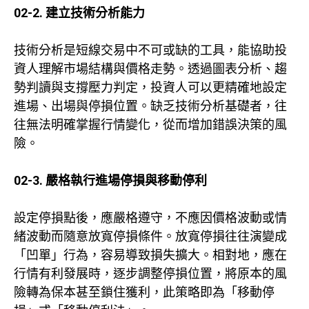
02-2. 建立技術分析能力
技術分析是短線交易中不可或缺的工具，能協助投
資人理解市場結構與價格走勢。透過圖表分析、趨
勢判讀與支撐壓力判定，投資人可以更精確地設定
進場、出場與停損位置。缺乏技術分析基礎者，往
往無法明確掌握行情變化，從而增加錯誤決策的風
險。
02-3. 嚴格執行進場停損與移動停利
設定停損點後，應嚴格遵守，不應因價格波動或情
緒波動而隨意放寬停損條件。放寬停損往往演變成
「凹單」行為，容易導致損失擴大。相對地，應在
行情有利發展時，逐步調整停損位置，將原本的風
險轉為保本甚至鎖住獲利，此策略即為「移動停