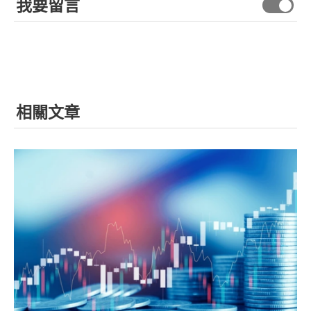
我要留言
相關文章