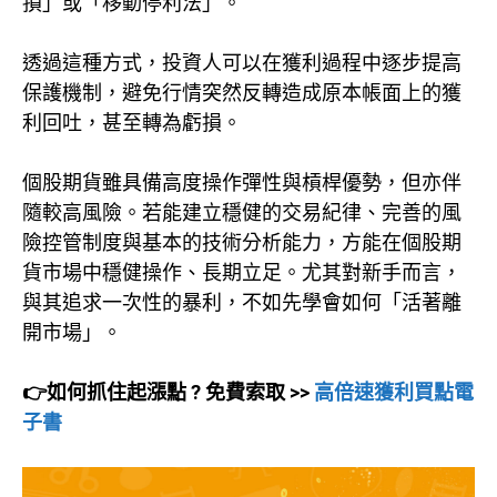
損」或「移動停利法」。
透過這種方式，投資人可以在獲利過程中逐步提高
保護機制，避免行情突然反轉造成原本帳面上的獲
利回吐，甚至轉為虧損。
個股期貨雖具備高度操作彈性與槓桿優勢，但亦伴
隨較高風險。若能建立穩健的交易紀律、完善的風
險控管制度與基本的技術分析能力，方能在個股期
貨市場中穩健操作、長期立足。尤其對新手而言，
與其追求一次性的暴利，不如先學會如何「活著離
開市場」。
👉如何抓住起漲點 ? 免費索取 >>
高倍速獲利買點電
子書