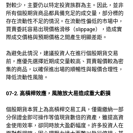
對較少，主要仍以特定投資族群為主。因此，並非
所有個股期貨商品都具備充足的成交量，部分標的
存在流動性不足的情況。在流動性偏低的市場中，
買賣委託容易出現價格滑移（slippage），造成實
際成交價格與預期價格之間產生明顯差距。
為避免此情況，建議投資人在進行個股期貨交易
前，應優先選擇近期成交量較高、買賣報價較為密
集的商品，以確保進出場的順暢性與報價合理性，
降低流動性風險。
07-2. 高槓桿效應，風險放大易造成重大虧損
個股期貨本質上為高槓桿交易工具，僅需繳納一部
分保證金即可操作等值現貨數倍的資產，雖提高資
金使用效率，卻同時放大盈虧幅度。許多投資人在