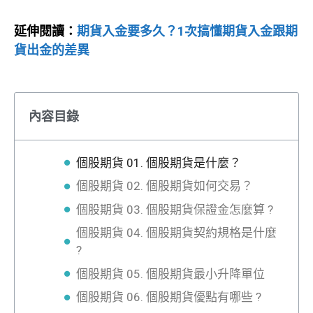
延伸閱讀：
期貨入金要多久？1次搞懂期貨入金跟期
貨出金的差異
內容目錄
個股期貨 01. 個股期貨是什麼？
個股期貨 02. 個股期貨如何交易？
個股期貨 03. 個股期貨保證金怎麼算 ?
個股期貨 04. 個股期貨契約規格是什麼
?
個股期貨 05. 個股期貨最小升降單位
個股期貨 06. 個股期貨優點有哪些 ?