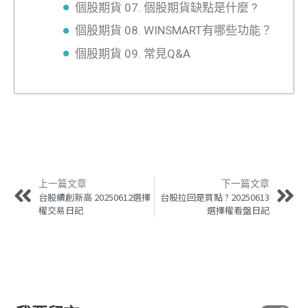
個股期貨 07. 個股期貨缺點是什麼 ?
個股期貨 08. WINSMART有哪些功能？
個股期貨 09. 常見Q&A
上一篇文章
下一篇文章
台股續創新高 20250612選擇
台股拉回是買點 ? 20250613
權交易日記
選擇權看盤日記