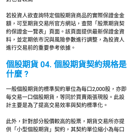
若投資人欲查詢特定個股期貨商品的實際保證金金
額，可至期貨交易所官方網站，查閱「股票期貨契
約保證金一覽表」頁面。該頁面提供最新保證金資
料，並定期依市況與風險參數進行調整，為投資人
進行交易前的重要參考依據。
個股期貨 04. 個股期貨契約規格是
什麼 ?
一般個股期貨的標準契約單位為每口2,000股，亦即
每交易一口個股期貨，等同於買賣兩張現股。此設
計主要是為了提高交易效率與契約標準化。
此外，針對部分股價較高的股票，期貨交易所亦提
供「小型個股期貨」契約，其契約單位縮小為每口