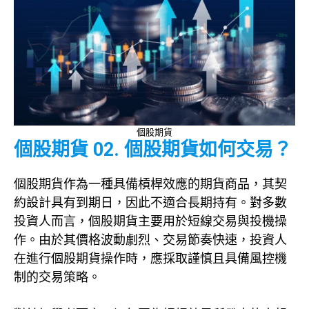
個股期貨
個股期貨 02. 個股期貨如何交易？
個股期貨作為一種具備槓桿效應的期貨商品，其契
約設計具有到期日，因此不適合長期持有。對多數
投資人而言，個股期貨主要用於短線交易與投機操
作。由於其價格波動劇烈、交易節奏快速，投資人
在進行個股期貨操作時，應採取謹慎且具備風控機
制的交易策略。