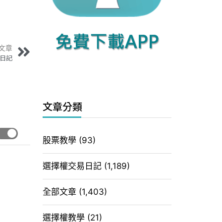
文章
盤日記
文章分類
股票教學
(93)
選擇權交易日記
(1,189)
全部文章
(1,403)
選擇權教學
(21)