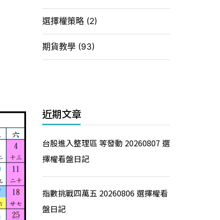
選擇權策略
(2)
期貨教學
(93)
近期文章
台股進入整理區 等發動 20260807 選
擇權看盤日記
指數挑戰四萬五 20260806 選擇權看
盤日記