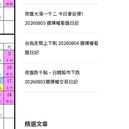
夜盤大漲一千二 今日會反彈?
20260805 選擇權看盤日記
台指走勢上下刷 20260804 選擇權看
盤日記
夜盤跌千點，日韓股市下跌
20260803選擇權交易日記
精選文章