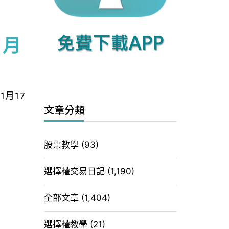
1月
1月17
文章分類
股票教學
(93)
選擇權交易日記
(1,190)
全部文章
(1,404)
選擇權教學
(21)