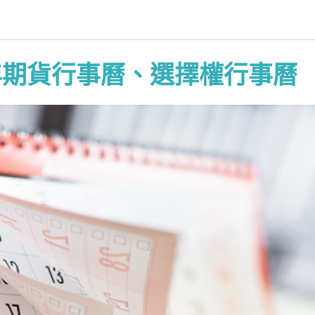
23年期貨行事曆、選擇權行事曆