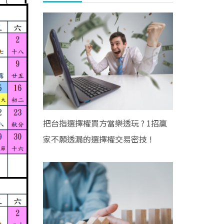
把台指選擇權買方當樂透玩 ? 1招贏
家不願透漏的選擇權交易密技 !