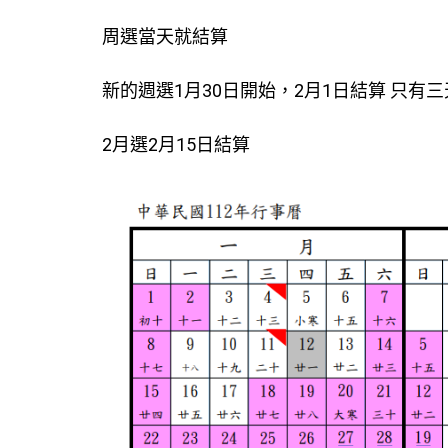
周選當天就結算
新的週選1月30日開始，2月1日結算 只有三
2月選2月15日結算