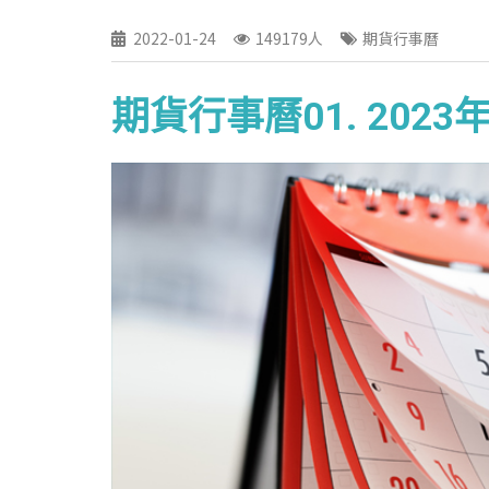
2022-01-24
149179人
期貨行事曆
期貨行事曆01. 20