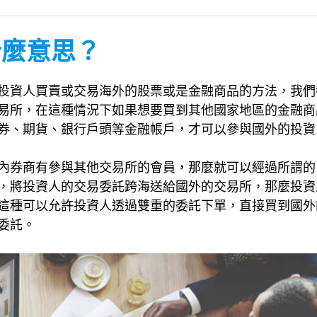
什麼意思？
投資人買賣或交易海外的股票或是金融商品的方法，我們
易所，在這種情況下如果想要買到其他國家地區的金融商
券、期貨、銀行戶頭等金融帳戶，才可以參與國外的投資
內券商有參與其他交易所的會員，那麼就可以經過所謂的
，將投資人的交易委託跨海送給國外的交易所，那麼投資
這種可以允許投資人透過雙重的委託下單，直接買到國外
委託。