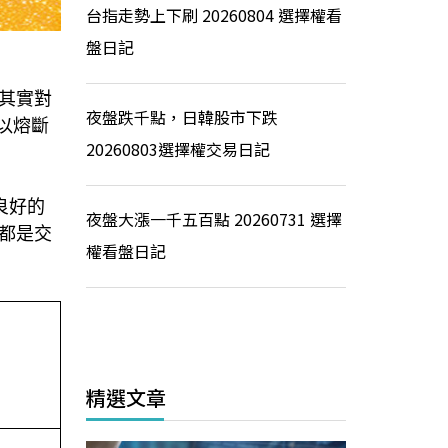
台指走勢上下刷 20260804 選擇權看
盤日記
其實對
夜盤跌千點，日韓股市下跌
以熔斷
20260803選擇權交易日記
良好的
夜盤大漲一千五百點 20260731 選擇
都是交
權看盤日記
精選文章