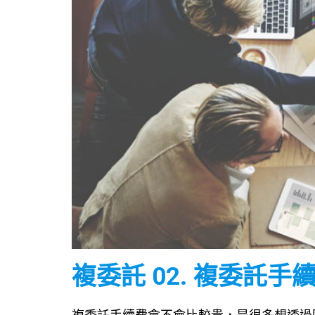
複委託 02. 複委託