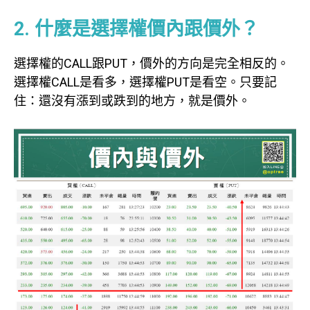
2. 什麼是選擇權價內跟價外？
選擇權的CALL跟PUT，價外的方向是完全相反的。
選擇權CALL是看多，選擇權PUT是看空。只要記
住：還沒有漲到或跌到的地方，就是價外。