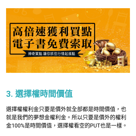
options
3. 選擇權時間價值
選擇權權利金只要是價外就全部都是時間價值，也
就是我們的夢想金權利金。所以只要是價外的權利
金100%是時間價值，選擇權看空的PUT也是一樣。