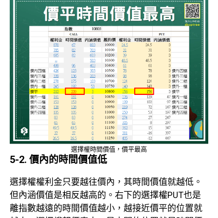
選擇權時間價值，價平最高
5-2. 價內的時間價值低
選擇權權利金只要越往價內，其時間價值就越低。
但內涵價值是相反越高的。右下的選擇權PUT也是
離指數越遠的時間價值越小，越接近價平的位置就