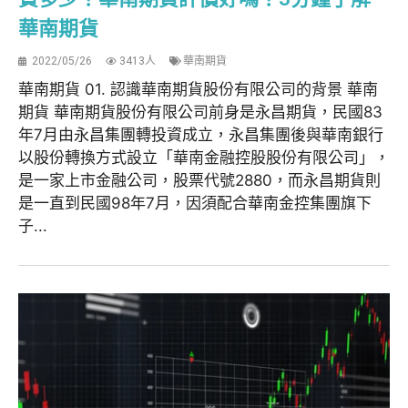
華南期貨
2022/05/26
3413人
華南期貨
華南期貨 01. 認識華南期貨股份有限公司的背景 華南
期貨 華南期貨股份有限公司前身是永昌期貨，民國83
年7月由永昌集團轉投資成立，永昌集團後與華南銀行
以股份轉換方式設立「華南金融控股股份有限公司」，
是一家上市金融公司，股票代號2880，而永昌期貨則
是一直到民國98年7月，因須配合華南金控集團旗下
子...