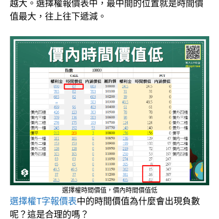
越大。選擇權報價表中，最中間的位置就是時間價
值最大，往上往下遞減。
選擇權時間價值，價內時間價值低
選擇
權T字報價表
中的時間價值為什麼會出現負數
呢？這是合理的嗎？