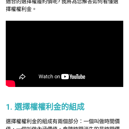
適合的選擇權履約價呢? 我將為您解答如何看懂選
擇權權利金。
options
1. 選擇權權利金的組成
選擇權權利金的組成有兩個部分：一個叫做時間價