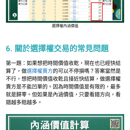
選擇權內涵價值
options
6. 關於選擇權交易的常見問題
第一題：如果想把時間價值收乾，現在也已經快結
算了，做
選擇權賣方
的可以不停損嗎？答案當然是
不行，想把時間價值收乾且接近快結算，做選擇權
賣方是不能凹單的。因為時間價值是有限的，最多
就是歸零。但如果是內涵價值，只要看錯方向，看
錯越多賠越多。