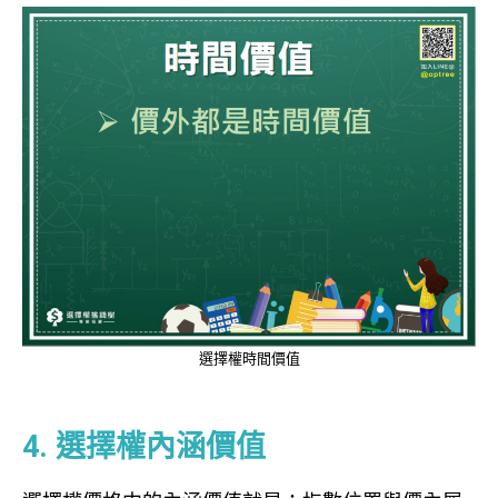
選擇權時間價值
options
4. 選擇權內涵價值