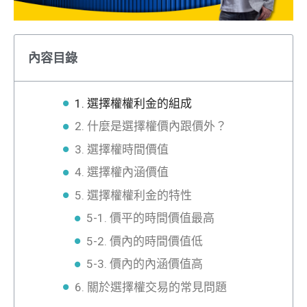
內容目錄
1. 選擇權權利金的組成
2. 什麼是選擇權價內跟價外？
3. 選擇權時間價值
4. 選擇權內涵價值
5. 選擇權權利金的特性
5-1. 價平的時間價值最高
5-2. 價內的時間價值低
5-3. 價內的內涵價值高
6. 關於選擇權交易的常見問題