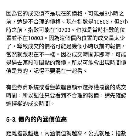
因為它的成交價不是現在的價格，可能是3小時之
前，這是不合理的價格。現在指數是10803，但3小
時之前，指數可能在10703。也就是當時指數的位
置並不在10803。因為這個價內位置的成交量太少
了，導致成交的價格可能是幾個小時以前的報價，
當然就跟現在不一樣。因為成交時間非即時，可能
是過去某段時間點的報價。所以可能會出現時間價
值是負的，記得不要混在一起看。
有些券商系統或看盤軟體會顯示選擇權最後的成交
時間，所以記住只要看到不合理的報價，請先確認
選擇權的成交時間。
5-3. 價內的內涵價值高
距離指數越遠，內涵價值就越高。公式就是：指數