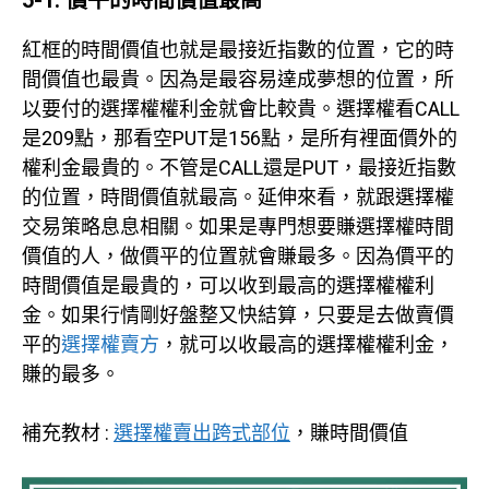
紅框的時間價值也就是最接近指數的位置，它的時
間價值也最貴。因為是最容易達成夢想的位置，所
以要付的選擇權權利金就會比較貴。選擇權看CALL
是209點，那看空PUT是156點，是所有裡面價外的
權利金最貴的。不管是CALL還是PUT，最接近指數
的位置，時間價值就最高。延伸來看，就跟選擇權
交易策略息息相關。如果是專門想要賺選擇權時間
價值的人，做價平的位置就會賺最多。因為價平的
時間價值是最貴的，可以收到最高的選擇權權利
金。如果行情剛好盤整又快結算，只要是去做賣價
平的
選擇權賣方
，就可以收最高的選擇權權利金，
賺的最多。
補充教材 :
選擇權賣出跨式部位
，賺時間價值