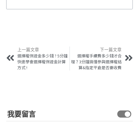
上一篇文章
下一篇文章
選擇權保證金多少錢 ? 5分鐘
選擇權手續費多少錢才合
快速學會選擇權保證金計算
理？3分鐘搞懂參與選擇權結
方式 !
算&指定平倉是否要收費
我要留言