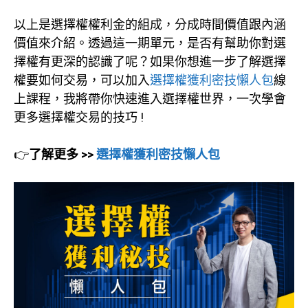
以上是選擇權權利金的組成，分成時間價值跟內涵
價值來介紹。透過這一期單元，是否有幫助你對選
擇權有更深的認識了呢？如果你想進一步了解選擇
權要如何交易，可以加入
選擇權獲利密技懶人包
線
上課程，我將帶你快速進入選擇權世界，一次學會
更多選擇權交易的技巧 !
👉
了解更多 >>
選擇權獲利密技懶人包