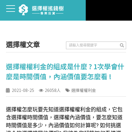
選擇權文章
選擇權權利金的組成是什麼 ? 1次學會什
麼是時間價值，內涵價值要怎麼看 !
2021-08-25
26058人
選擇權權利金
選擇權怎麼玩要先知道選擇權權利金的組成，它包
含選擇權時間價值，選擇權內涵價值，要怎麼知道
時間價值是多少，內涵價值如何計算呢? 如何挑選