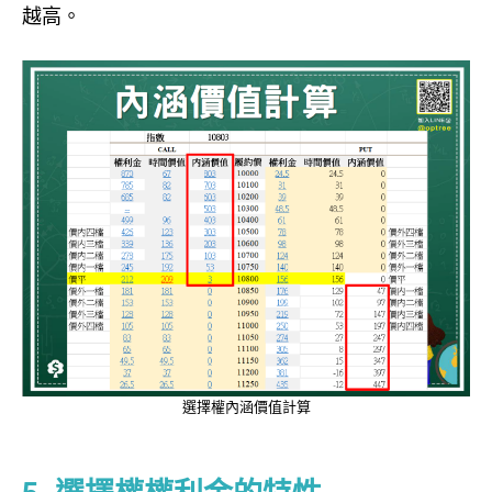
越高。
選擇權內涵價值計算
options