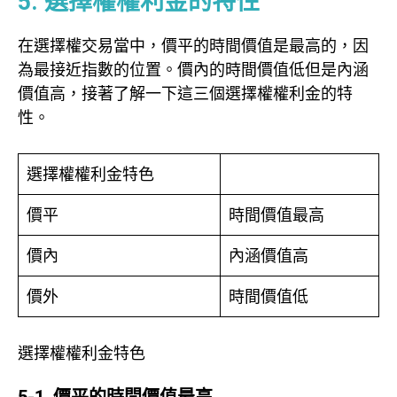
5. 選擇權權利金的特性
在選擇權交易當中，價平的時間價值是最高的，因
為最接近指數的位置。價內的時間價值低但是內涵
價值高，接著了解一下這三個選擇權權利金的特
性。
選擇權權利金特色
價平
時間價值最高
價內
內涵價值高
價外
時間價值低
選擇權權利金特色
5-1. 價平的時間價值最高