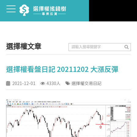
選擇權文章
選擇權看盤日記 20211202 大漲反彈
2021-12-01
4330人
選擇權交易日記