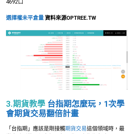
4692口
選擇權未平倉量
資料來源OPTREE.TW
3.期貨教學
台指期怎麼玩，1次學
會期貨交易翻倍計畫
「台指期」應該是剛接觸
期貨交易
這個領域時，最