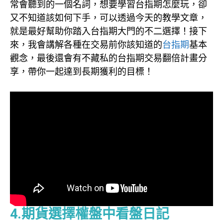
常會聽到的一個名詞，想要學習台指期怎麼玩，卻
又不知道該如何下手，可以透過今天的教學文章，
就是最好幫助你踏入台指期大門的不二選擇！接下
來，我會講解各種在交易前你該知道的
台指期
基本
觀念，最後還會有不藏私的台指期交易翻倍計畫分
享，帶你一起達到長期獲利的目標！
4.期貨選擇權盤中看盤日記