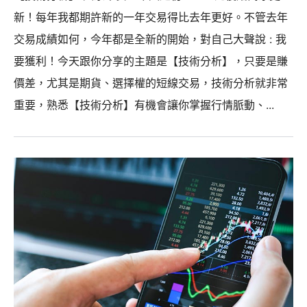
新！每年我都期許新的一年交易得比去年更好。不管去年
交易成績如何，今年都是全新的開始，對自己大聲說 : 我
要獲利！今天跟你分享的主題是【技術分析】，只要是賺
價差，尤其是期貨、選擇權的短線交易，技術分析就非常
重要，熟悉【技術分析】有機會讓你掌握行情脈動、...