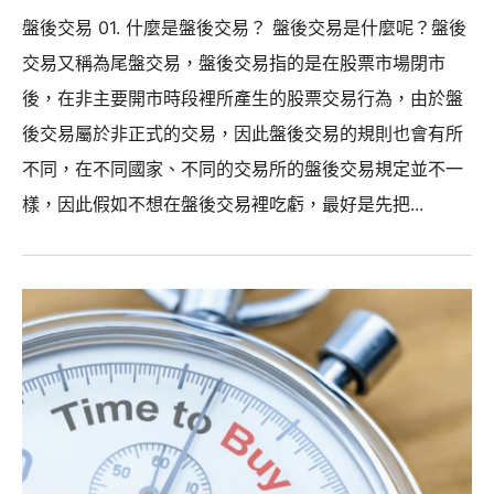
盤後交易 01. 什麼是盤後交易？ 盤後交易是什麼呢？盤後
交易又稱為尾盤交易，盤後交易指的是在股票市場閉市
後，在非主要開市時段裡所產生的股票交易行為，由於盤
後交易屬於非正式的交易，因此盤後交易的規則也會有所
不同，在不同國家、不同的交易所的盤後交易規定並不一
樣，因此假如不想在盤後交易裡吃虧，最好是先把...