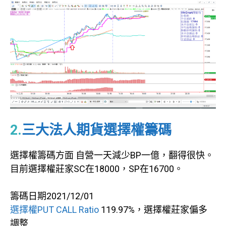
2
.
三大法人期貨選擇權籌碼
選擇權籌碼方面 自營一天減少BP一億，翻得很快。
目前選擇權莊家SC在18000，SP在16700。
籌碼日期2021/12/01
選擇權PUT CALL Ratio
119.97%，選擇權莊家偏多
調整