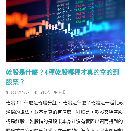
乾股是什麼？4種乾股哪種才真的拿的到
股票？
2024/11/07
1216人
乾股
乾股 01. 什麼是乾股分紅？ 乾股是什麼？乾股是一種比較
通俗的說法，並不是真的有這麼一種股票，乾股又稱空股
或是紅股，乾股指的是股東本身並沒有實際出資而得到的
股份或是公司的分紅權，在一般的情況之下，股東如果想