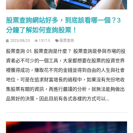
股票查詢網站好多，到底該看哪一個？3
分鐘了解如何查詢股票！
2023/08/23
1317人
股票查詢
股票查詢 01. 股票查詢是什麼？ 股票查詢是參與市場的投
資者必不可少的一個工具，大家都想要在股票的投資世界
裡獲得成功，賺取花不完的金錢並得到自由的人生與社會
地位，可是在追求財富增長的過程中，如果沒有充份地收
集股票有關的資訊，再進行嚴謹的分析，就無法能夠做出
品質好的決策，因此目前有各式各樣的方式可以...