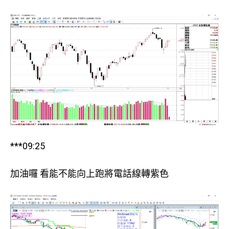
***09:25
加油囉 看能不能向上跑將電話線轉紫色