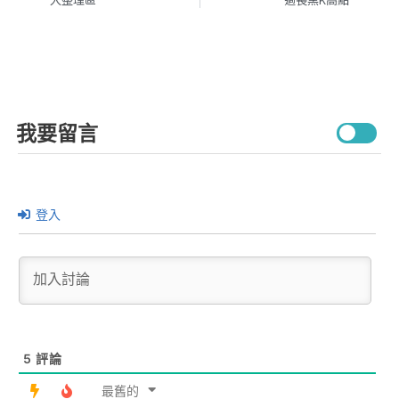
我要留言
登入
5
評論
最舊的