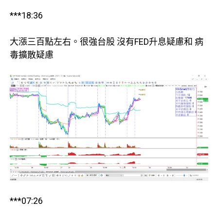
***18:36
大漲三百點左右。很強台股 沒有FED升息疑慮和 病
毒擴散疑慮
***07:26