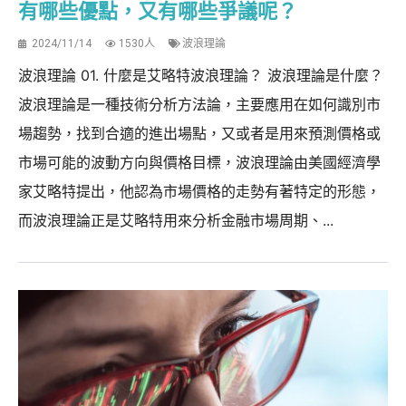
有哪些優點，又有哪些爭議呢？
2024/11/14
1530人
波浪理論
波浪理論 01. 什麼是艾略特波浪理論？ 波浪理論是什麼？
波浪理論是一種技術分析方法論，主要應用在如何識別市
場趨勢，找到合適的進出場點，又或者是用來預測價格或
市場可能的波動方向與價格目標，波浪理論由美國經濟學
家艾略特提出，他認為市場價格的走勢有著特定的形態，
而波浪理論正是艾略特用來分析金融市場周期、...