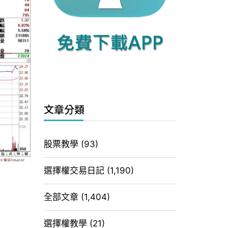
文章分類
股票教學
(93)
選擇權交易日記
(1,190)
全部文章
(1,404)
選擇權教學
(21)