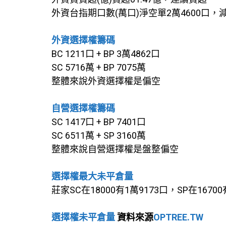
外資台指期口數(萬口)淨空單2萬4600口，
外資選擇權籌碼
BC 1211口 + BP 3萬4862口
SC 5716萬 + BP 7075萬
整體來說外資選擇權是偏空
自營選擇權籌碼
SC 1417口 + BP 7401口
SC 6511萬 + SP 3160萬
整體來說自營選擇權是盤整偏空
選擇權最大未平倉量
莊家SC在18000有1萬9173口，SP在16700
選擇權未平倉量
資料來源
OPTREE.TW