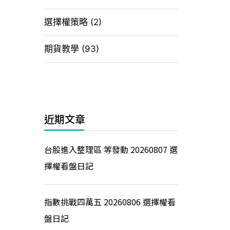
選擇權策略
(2)
期貨教學
(93)
近期文章
台股進入整理區 等發動 20260807 選
擇權看盤日記
指數挑戰四萬五 20260806 選擇權看
盤日記