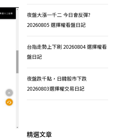
夜盤大漲一千二 今日會反彈?
20260805 選擇權看盤日記
台指走勢上下刷 20260804 選擇權看
盤日記
夜盤跌千點，日韓股市下跌
20260803選擇權交易日記
精選文章