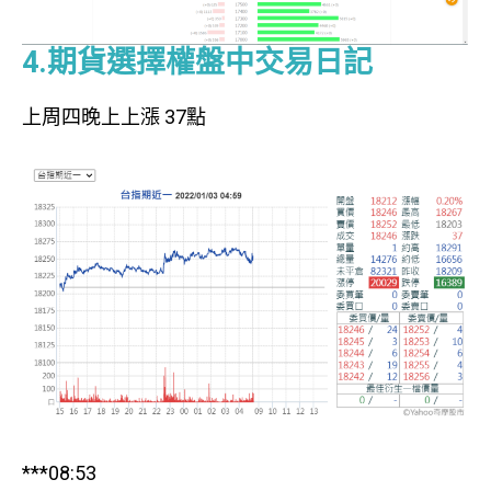
4.期貨選擇權盤中交易日記
上周四晚上上漲 37點
***08:53