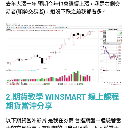
去年大漲一年 預期今年也會繼續上漲，我是右側交
易者(順勢交易者)，還沒下跌之前我都看多。
2.期貨教學 WINSMART 線上課程
期貨當沖分享
以下期貨當沖影片 是我在券商 台指期盤中體驗營當