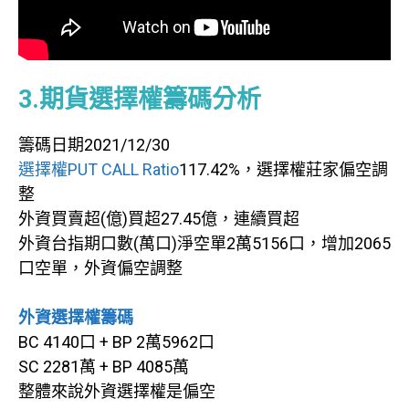
3.期貨選擇權籌碼分析
籌碼日期2021/12/30
選擇權PUT CALL Ratio
117.42%，選擇權莊家偏空調
整
外資買賣超(億)買超27.45億，連續買超
外資台指期口數(萬口)淨空單2萬5156口，增加2065
口空單，外資偏空調整
外資選擇權籌碼
BC 4140口 + BP 2萬5962口
SC 2281萬 + BP 4085萬
整體來說外資選擇權是偏空