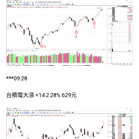
***09:28
台積電大漲 +14 2.28% 629元