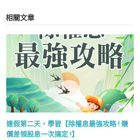
相關文章
連假第二天，學習【除權息最強攻略 ! 賺
價差領股息一次搞定 !】