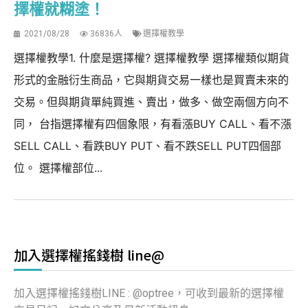
擇權就糊塗！
2021/08/28
36836人
選擇權教學
選擇權教學1. 什麼是選擇權? 選擇權教學 選擇權類似期貨
形式的金融衍生商品，它與期貨交易一樣也是買賣未來的
交易。但與期貨單純買進、賣出，做多、做空兩個方向不
同， 台指選擇權有四個象限，有看漲BUY CALL、看不漲
SELL CALL、看跌BUY PUT、看不跌SELL PUT四個部
位。 選擇權部位...
加入選擇權搖錢樹 line@
加入選擇權搖錢樹LINE : @optree，可收到最新的選擇權