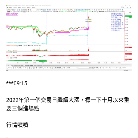
***09:15
2022年第一個交易日繼續大漲，標一下十月以來重
要三個進場點
行情噴噴