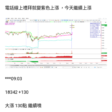
電話線上禮拜就變紫色上漲 ，今天繼續上漲
***09:03
18342 +130
大漲 130點 繼續噴