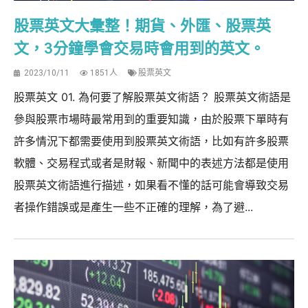
股票英文大彙整！期貨、外匯、股票英
文，3分鐘學會交易時會用到的英文。
2023/10/11
1851人
股票英文
股票英文 01. 為何要了解股票英文術語？ 股票英文術語是
參與股票市場時最常用到的重要知識，由於股票下單時有
許多情況下都需要使用到股票英文術語，比如有許多股票
軟體、交易程式或者是財報、新聞中的表述方法都是使用
股票英文術語進行描述，如果看不懂的話可能會導致交易
者操作錯誤或是產生一些不正確的理解，為了避...