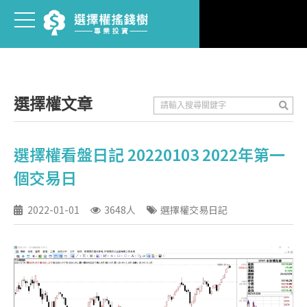
選擇權文章
選擇權看盤日記 20220103 2022年第一
個交易日
2022-01-01
3648人
選擇權交易日記