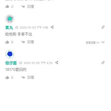
回覆
0
貢丸
2022-01-03 下午 1:08
給他刷 多單不出
回覆
0
查看回覆
(1)
但仔面
2022-01-03 下午 2:25
18170要回的
回覆
0