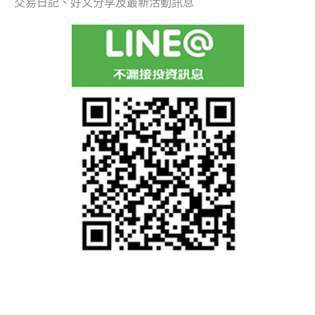
交易日記、好文分享及最新活動訊息