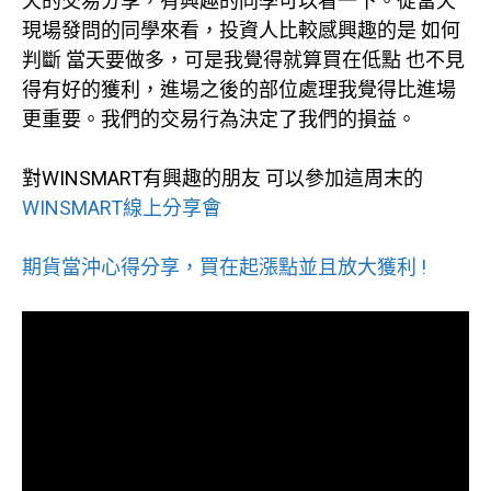
天的交易分享，有興趣的同學可以看一下。從當天
現場發問的同學來看，投資人比較感興趣的是 如何
判斷 當天要做多，可是我覺得就算買在低點 也不見
得有好的獲利，進場之後的部位處理我覺得比進場
更重要。我們的交易行為決定了我們的損益。
對WINSMART有興趣的朋友 可以參加這周末的
WINSMART線上分享會
期貨當沖心得分享，買在起漲點並且放大獲利 !