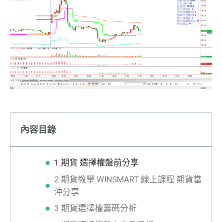
內容目錄
1.期貨 選擇權盤前分享
2.期貨教學 WINSMART 線上課程 期貨當
沖分享
3.期貨選擇權籌碼分析