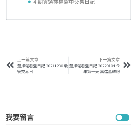
4.期貨選擇權盤中交易日記
上一篇文章
下一篇文章
選擇權看盤日記 20211230 最
選擇權看盤日記 20220104 今
後交易日
年第一天 高檔墓碑線
我要留言