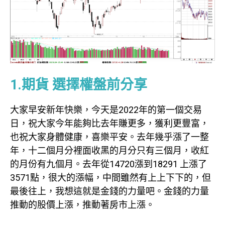
1.期貨 選擇權盤前分享
大家早安新年快樂，今天是2022年的第一個交易
日，祝大家今年能夠比去年賺更多，獲利更豐富，
也祝大家身體健康，喜樂平安。去年幾乎漲了一整
年，十二個月分裡面收黑的月分只有三個月，收紅
的月份有九個月。去年從14720漲到18291 上漲了
3571點，很大的漲幅，中間雖然有上上下下的，但
最後往上，我想這就是金錢的力量吧。金錢的力量
推動的股價上漲，推動著房市上漲。