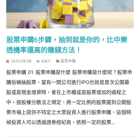
股票申購6步驟，抽到就是你的，比中樂
透機率還高的賺錢方法！
2025/08/08
438人
股票申購
股票申購 01. 股票申購是什麼 股票申購是什麼呢？股票申
購俗稱抽股票，當有一間公司進行IPO也就是首次公開募
股或是現金增資時，會在上市櫃或是股票增加的過程之
中，按股權分散法之規定，將一定比例的股票擺到公開股
票市場上提供不特定之大眾投資人進行股票申購，這個時
候投資人可以透過證券經紀商，依照一定的股票...