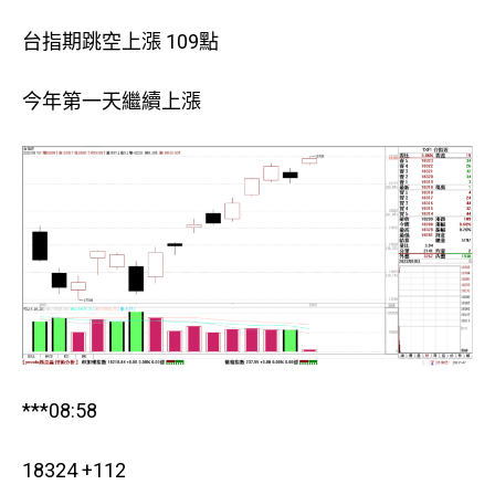
台指期跳空上漲 109點
今年第一天繼續上漲
***08:58
18324 +112