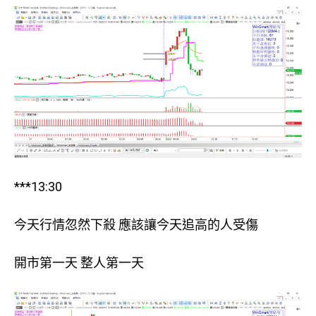
***13:30
今天行情忽然下殺 應該讓今天追高的人受傷
開市第一天 整人第一天