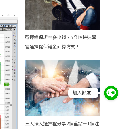
選擇權保證金多少錢 ? 5分鐘快速學
會選擇權保證金計算方式 !
加入好友
三大法人選擇權分享2個重點＋1個注