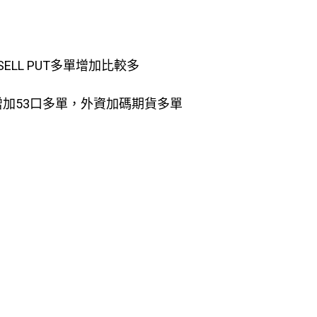
SELL PUT多單增加比較多
，增加53口多單，外資加碼期貨多單