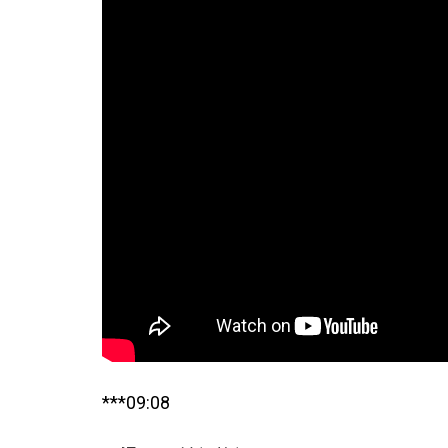
***09:08