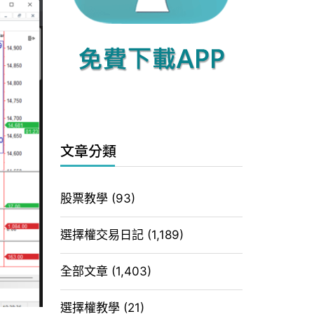
文章分類
股票教學
(93)
選擇權交易日記
(1,189)
全部文章
(1,403)
選擇權教學
(21)