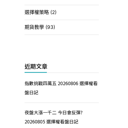
選擇權策略
(2)
期貨教學
(93)
近期文章
指數挑戰四萬五 20260806 選擇權看
盤日記
夜盤大漲一千二 今日會反彈?
20260805 選擇權看盤日記