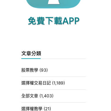
文章分類
股票教學
(93)
選擇權交易日記
(1,189)
全部文章
(1,403)
選擇權教學
(21)