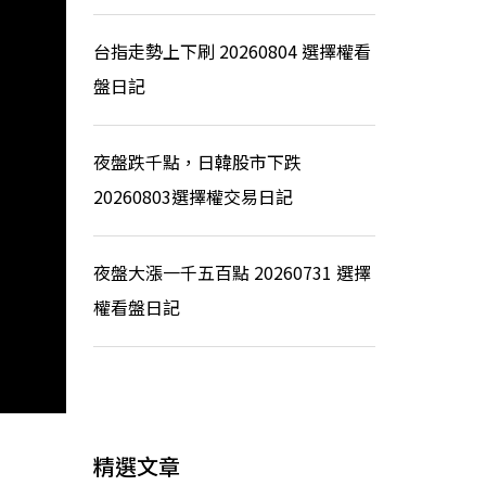
台指走勢上下刷 20260804 選擇權看
盤日記
夜盤跌千點，日韓股市下跌
20260803選擇權交易日記
夜盤大漲一千五百點 20260731 選擇
權看盤日記
精選文章