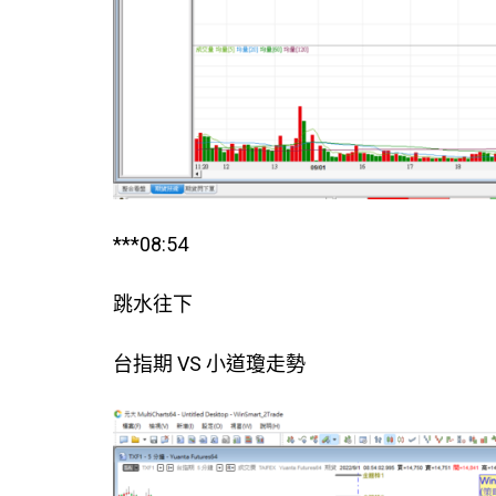
***08:54
跳水往下
台指期 VS 小道瓊走勢