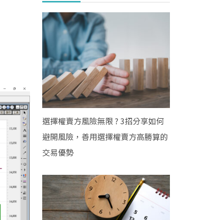
選擇權賣方風險無限 ? 3招分享如何
避開風險，善用選擇權賣方高勝算的
交易優勢