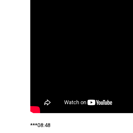
***08:48