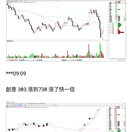
***09:09
創意 383 漲到738 漲了快一倍