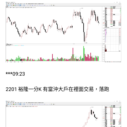
***09:23
2201 裕隆一分K 有當沖大戶在裡面交易，落跑