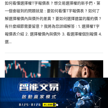
如何看懂選擇權T字報價表 ? 想交易選擇權的新手們，第
一個會碰到的問題就是 : 要如何看懂T字報價表 ? 如何了
解選擇權價內與價外的差異 ? 要如何選擇適當的履約價 ?
有什麼細節需要留意 ? 我將為您詳細解答 : 1. 選擇權T字
報價表介紹 2. 選擇權價內與價外 3. 看選擇權個別報價 4.
選...