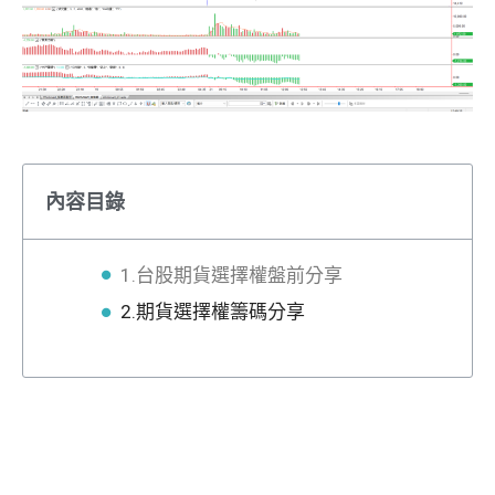
內容目錄
1.台股期貨選擇權盤前分享
2.期貨選擇權籌碼分享