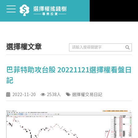
選擇權文章
巴菲特助攻台股 20221121選擇權看盤日
記
2022-11-20
2538人
選擇權交易日記