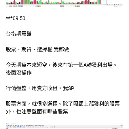
***09:50
台指期震盪
股票、期貨、選擇權 我都做
今天期貨本來短空，後來在第一個A轉獲利出場。
後面沒操作
行情盤整，用賣方收租，我SP
股票方面，就很多選擇。除了照顧上漲獲利的股票
外，也注意盤面有哪些股票