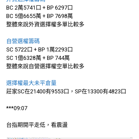
BC 2萬5741口 + BP 6297口
BC 5億6655萬 + BP 7698萬
整體來說外資選擇權多單比較多
自營選權籌碼
SC 5722口 + BP 1萬2293口
SC 1億6328萬 + BP 744萬
整體來說自營選擇權空單比較多
選擇權最大未平倉量
莊家SC在21400有9553口，SP在13300有4823口
***09:07
台指期開平走低，看震盪