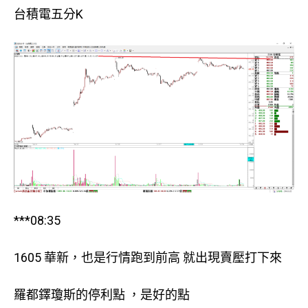
台積電五分K
***08:35
1605 華新，也是行情跑到前高 就出現賣壓打下來
羅都鐸瓊斯的停利點 ，是好的點