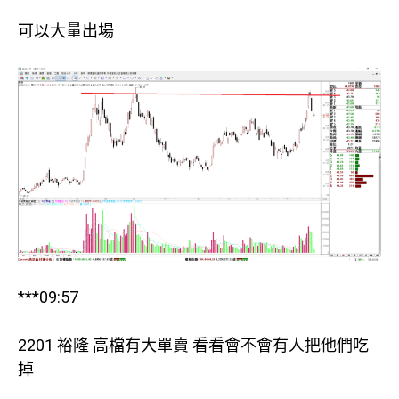
可以大量出場
***09:57
2201 裕隆 高檔有大單賣 看看會不會有人把他們吃
掉