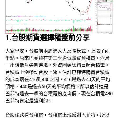
1.台股期貨選擇權盤前分享
大家早安，台股前兩周進入大反彈模式，上漲了兩
千點。原來巴菲特在第三季逢低購買台積電，消息
一出讓散戶尖叫進場。外資回頭認錯買超台積電。
台積電上漲帶動台股上漲。估計巴菲特購買台積電
的成本落在416到440之間，416是過去40天的平均
價格，440是過去60天的平均價格。所以估計這是
巴菲特過去一季的台積電撈底均價。現在台積電480
巴菲特肯定是獲利的。
台股漲跌看台積電，台積電上漲感謝巴菲特，所以