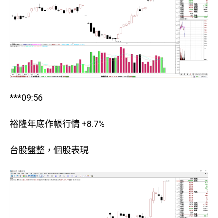
***09:56
裕隆年底作帳行情 +8.7%
台股盤整，個股表現