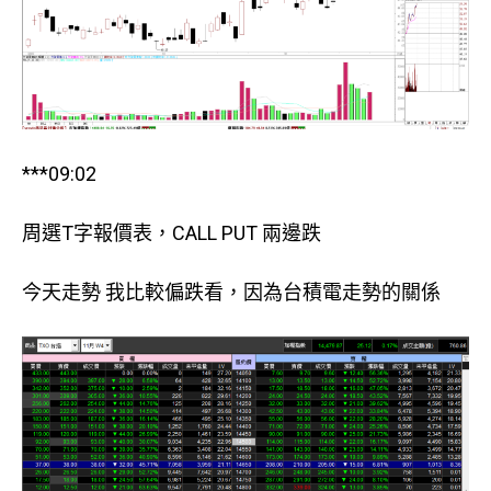
***09:02
周選T字報價表，CALL PUT 兩邊跌
今天走勢 我比較偏跌看，因為台積電走勢的關係