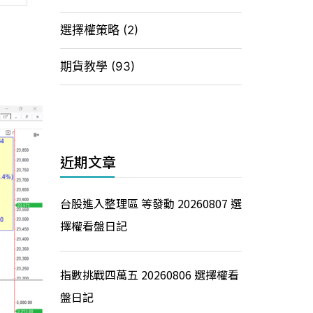
選擇權策略
(2)
期貨教學
(93)
近期文章
台股進入整理區 等發動 20260807 選
擇權看盤日記
指數挑戰四萬五 20260806 選擇權看
盤日記