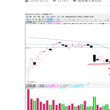
2024-10-21
1174人
選擇權交易日記