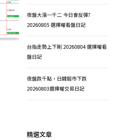
夜盤大漲一千二 今日會反彈?
20260805 選擇權看盤日記
台指走勢上下刷 20260804 選擇權看
盤日記
夜盤跌千點，日韓股市下跌
20260803選擇權交易日記
精選文章