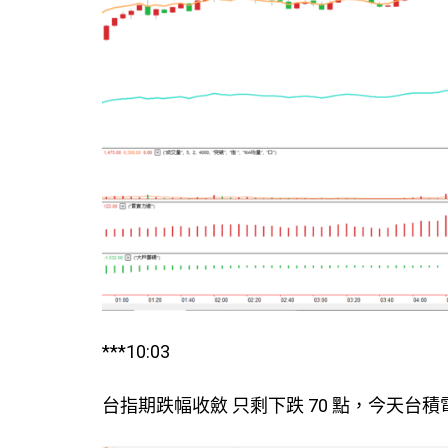
***10:03
台指期跌幅收斂 只剩下跌 70 點，今天台積