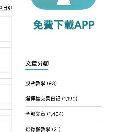
文章分類
股票教學
(93)
選擇權交易日記
(1,190)
全部文章
(1,404)
選擇權教學
(21)