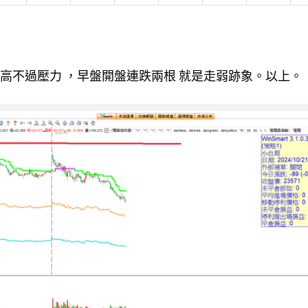
高不過壓力 ，早盤開盤連跌兩根 就是走弱跡象。以上。