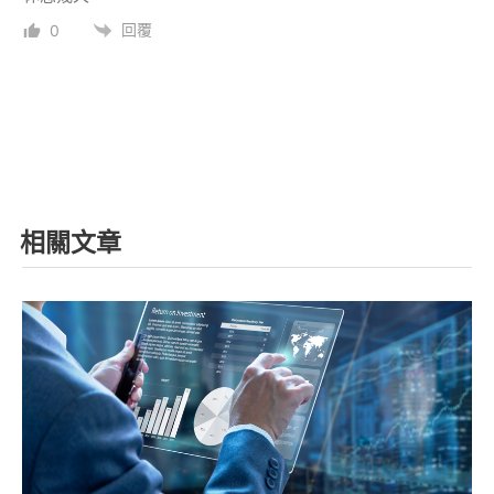
回覆
0
相關文章