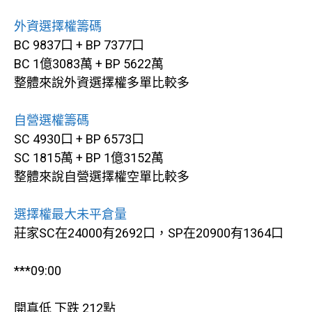
外資選擇權籌碼
BC 9837口 + BP 7377口
BC 1億3083萬 + BP 5622萬
整體來說外資選擇權多單比較多
自營選權籌碼
SC 4930口 + BP 6573口
SC 1815萬 + BP 1億3152萬
整體來說自營選擇權空單比較多
選擇權最大未平倉量
莊家SC在24000有2692口，SP在20900有1364口
***09:00
開真低 下跌 212點