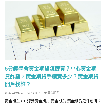
5分鐘學會黃金期貨怎麼買？小心黃金期
貨詐騙，黃金期貨手續費多少？黃金期貨
開戶找誰？
2022/05/27
4866人
黃金期貨
黃金期貨 01. 認識黃金期貨 黃金期貨 黃金期貨是什麼呢？