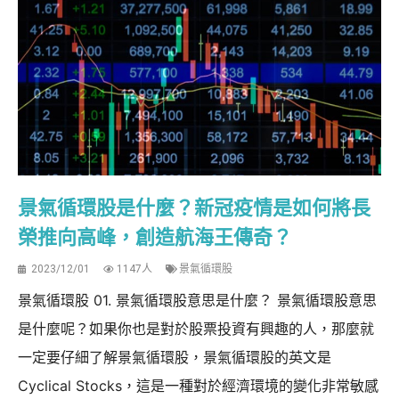
景氣循環股是什麼？新冠疫情是如何將長
榮推向高峰，創造航海王傳奇？
2023/12/01
1147人
景氣循環股
景氣循環股 01. 景氣循環股意思是什麼？ 景氣循環股意思
是什麼呢？如果你也是對於股票投資有興趣的人，那麼就
一定要仔細了解景氣循環股，景氣循環股的英文是
Cyclical Stocks，這是一種對於經濟環境的變化非常敏感