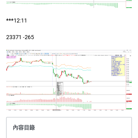
***12:11
23371 -265
內容目錄