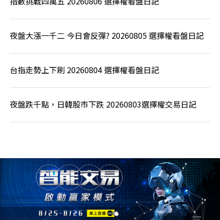
指數挑戰四萬五 20260806 選擇權看盤日記
夜盤大漲一千二 今日會反彈? 20260805 選擇權看盤日記
台指走勢上下刷 20260804 選擇權看盤日記
夜盤跌千點，日韓股市下跌 20260803選擇權交易日記
精選文章