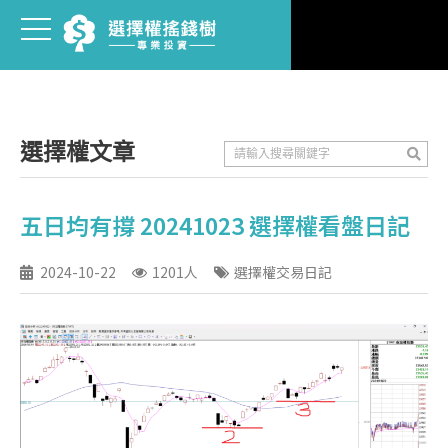
選擇權文章
五日均有撐 20241023 選擇權看盤日記
2024-10-22
1201人
選擇權交易日記