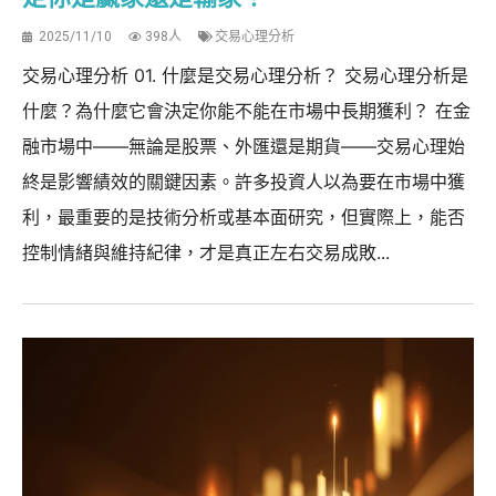
2025/11/10
398人
交易心理分析
交易心理分析 01. 什麼是交易心理分析？ 交易心理分析是
什麼？為什麼它會決定你能不能在市場中長期獲利？ 在金
融市場中——無論是股票、外匯還是期貨——交易心理始
終是影響績效的關鍵因素。許多投資人以為要在市場中獲
利，最重要的是技術分析或基本面研究，但實際上，能否
控制情緒與維持紀律，才是真正左右交易成敗...