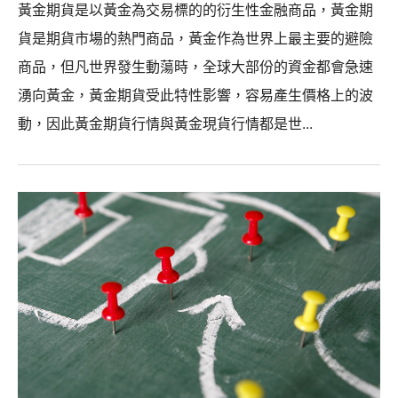
黃金期貨是以黃金為交易標的的衍生性金融商品，黃金期
貨是期貨市場的熱門商品，黃金作為世界上最主要的避險
商品，但凡世界發生動蕩時，全球大部份的資金都會急速
湧向黃金，黃金期貨受此特性影響，容易產生價格上的波
動，因此黃金期貨行情與黃金現貨行情都是世...