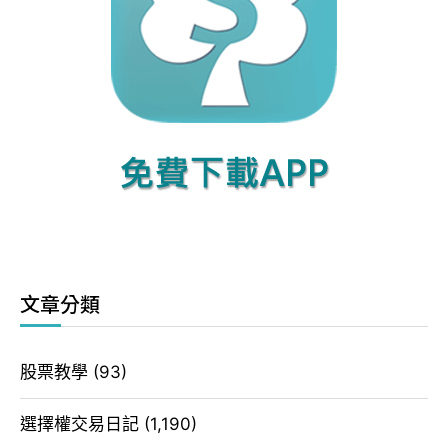
文章分類
股票教學
(93)
選擇權交易日記
(1,190)