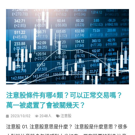
注意股條件有哪4類？可以正常交易嗎？
萬一被處置了會被關幾天？
2023/10/02
2048人
注意股
注意股 01. 注意股意思是什麼？ 注意股是什麼意思？很多