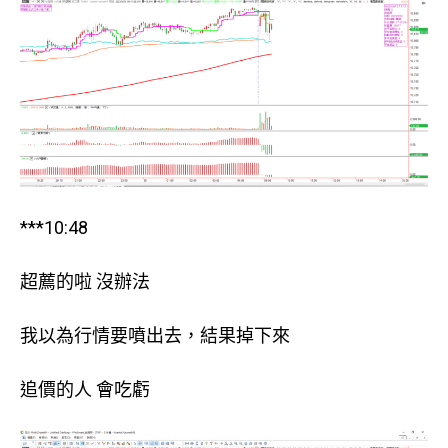
***10:48
超薦的啦 沒辦法
我以為行情要噴出去，結果掉下來
追價的人 會吃虧