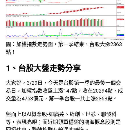
圖：加權指數走勢圖，第一季結束，台股大漲2363
點！
1、台股大盤走勢分享
大家好，3/29日，今天是台股第一季的最後一個交
易日，加權指數收盤上漲147點，收在20294點，成
交量為4753億元，第一季台股一共上漲2363點。
盤面上以AI概念股-如廣達、緯創、世芯、聯發科
等，表現亮眼；而近期領軍穩盤的鴻海概念股則是
回檔休息，整體族群有輪漲的味道。