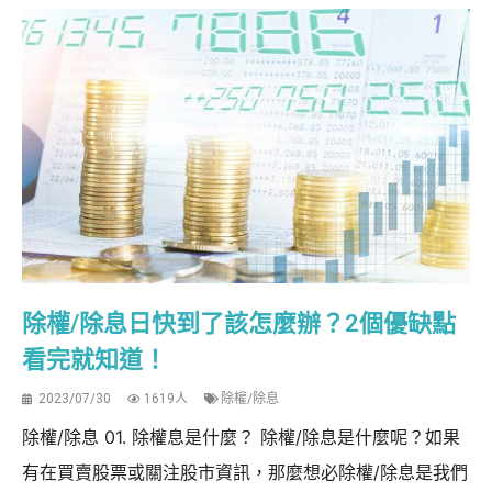
除權/除息日快到了該怎麼辦？2個優缺點
看完就知道！
2023/07/30
1619人
除權/除息
除權/除息 01. 除權息是什麼？ 除權/除息是什麼呢？如果
有在買賣股票或關注股市資訊，那麼想必除權/除息是我們