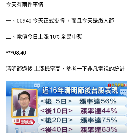
今天有兩件事情
一、00940 今天正式掛牌 ，而且今天是愚人節
二、電價今日上漲 10% 全民中獎
***08:40
清明節過後 上漲機率高，參考一下非凡電視的統計