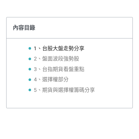
內容目錄
1、台股大盤走勢分享
2、盤面波段強勢股
3、台指期貨看盤重點
4、選擇權部分
5、期貨與選擇權籌碼分享