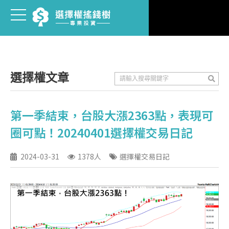
選擇權文章
第一季結束，台股大漲2363點，表現可
圈可點！20240401選擇權交易日記
2024-03-31
1378人
選擇權交易日記