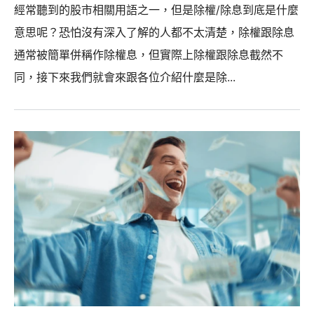
經常聽到的股市相關用語之一，但是除權/除息到底是什麼
意思呢？恐怕沒有深入了解的人都不太清楚，除權跟除息
通常被簡單併稱作除權息，但實際上除權跟除息截然不
同，接下來我們就會來跟各位介紹什麼是除...