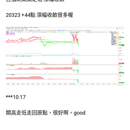
20323 +44點 漲幅收斂很多喔
***10:17
開高走低走回原點，很好啊，good