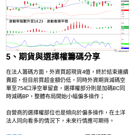
5、期貨與選擇權籌碼分享
在法人籌碼方面，外資買超現貨4億，終於結束連續
賣超，但目前買超金額仍低，同時外資期貨減碼空
單至754口淨空單留倉，選擇權部分則是加碼BC同
時減碼BP，整體布局開始小幅偏多操作；
自營商的選擇權部位也是傾向於偏多操作，在土洋
法人同向看多的情況下，未來行情應可期待。