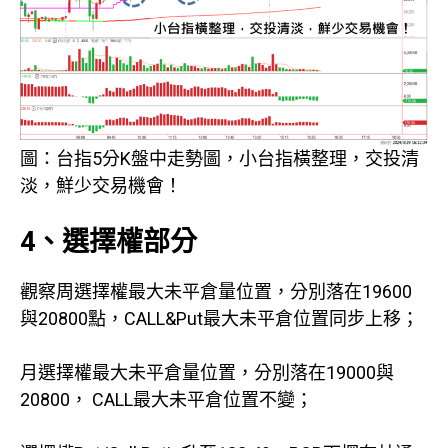
圖：台指5分K盤中走勢圖，小台指橫整理，交投清
淡，鮮少交易機會！
4、選擇權部分
觀察周選擇權最大未平倉量位置，分別落在19600
與20800點，CALL&Put最大未平倉位置同步上移；
月選擇權最大未平倉量位置，分別落在19000與
20800， CALL最大未平倉位置不變；