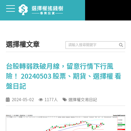
選擇權文章
台股轉弱跌破月線，留意行情下行風
險！ 20240503 股票、期貨、選擇權 看
盤日記
2024-05-02
1177人
選擇權交易日記