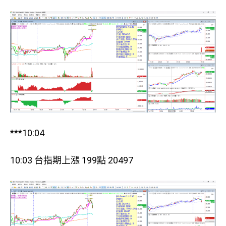
***10:04
10:03 台指期上漲 199點 20497