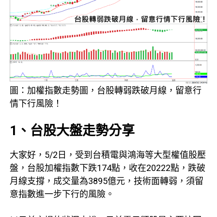
圖：加權指數走勢圖，台股轉弱跌破月線，留意行
情下行風險！
1、台股大盤走勢分享
大家好，5/2日，受到台積電與鴻海等大型權值股壓
盤，台股加權指數下跌174點，收在20222點，跌破
月線支撐，成交量為3895億元，技術面轉弱，須留
意指數進一步下行的風險。