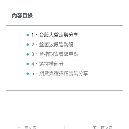
內容目錄
1、台股大盤走勢分享
2、盤面波段強勢股
3、台指期貨看盤重點
4、選擇權部分
5、期貨與選擇權籌碼分享
上一篇文章
下一篇文章