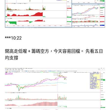
***10:22
開高走低喔 + 籌碼空方，今天容易回檔。 先看五日
均支撐