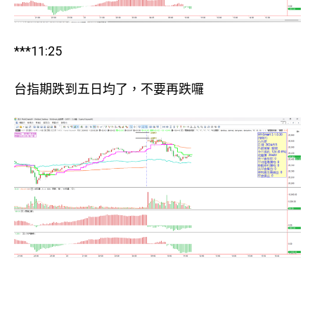
***11:25
台指期跌到五日均了，不要再跌囉