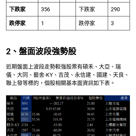
下跌家
356
下跌家
290
跌停家
1
跌停家
3
2、盤面波段強勢股
近期盤面上波段走勢較強股票有碩禾、大亞、瑞
儀、大同、藝舍-KY、吉茂、永信建、國建、天良、
聯上發等標的，個股相關基本面資訊如下表。