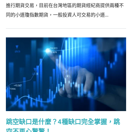
進行期貨交易，目前在台灣地區的期貨經紀商提供兩種不
同的小道瓊指數期貨，一般投資人可交易的小道...
跳空缺口是什麼？4種缺口完全掌握，跳
空不再心驚驚！