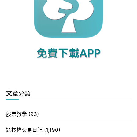
文章分類
股票教學
(93)
選擇權交易日記
(1,190)