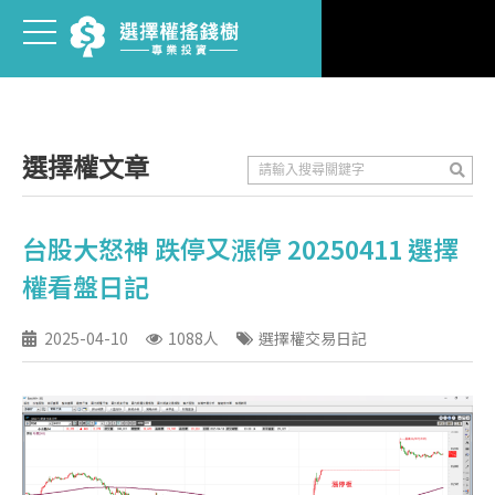
選擇權文章
台股大怒神 跌停又漲停 20250411 選擇
權看盤日記
2025-04-10
1088人
選擇權交易日記