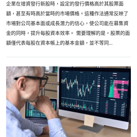
企業在增資發行新股時，設定的發行價格高於其股票面
額，甚至有時高於當時的市場價格。這種作法通常反映了
市場對公司基本面或成長潛力的信心，使公司能在募集資
金的同時，提升每股資本效率。 需要理解的是，股票的面
額僅代表每股在資本帳上的基本金額，並不等同...