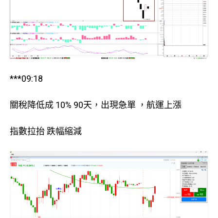
***09:18
關稅降低成 10% 90天，出現急單 ，航運上漲
指數拉抬 跌幅縮減