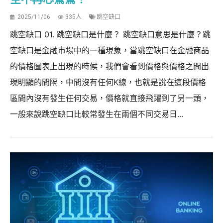
2025/11/06
335人
跳空缺口
跳空缺口 01. 跳空缺口是什麼？ 跳空缺口意思是什麼？跳
空缺口是金融市場中的一種現象，當跳空缺口在金融商品
的價格圖表上出現的時候，我們會看到價格與價格之間出
現明顯的間隔，中間沒有任何K線，也就是說在這段價格
區間內沒有發生任何交易，價格就直接飛躍到了另一頭，
一般來說跳空缺口比較常發生在兩個不同交易日...