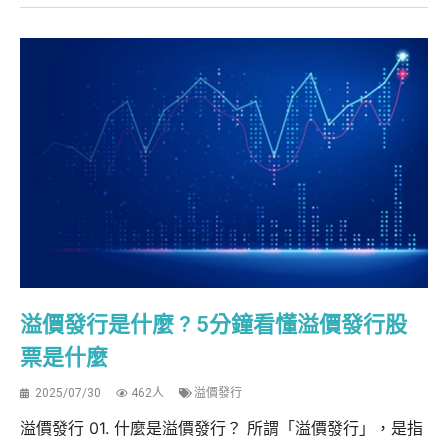
溢價發行是什麼 ? 5分鐘看懂溢價發行股
票是什麼
2025/07/30
462人
溢價發行
溢價發行 01. 什麼是溢價發行？ 所謂「溢價發行」，是指