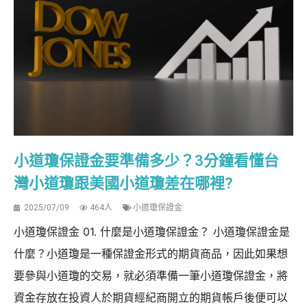
小道瓊保證金要準備多少？3分鐘看懂台
灣小道瓊跟美國小道瓊差在哪裡?
2025/07/09
464人
小道瓊保證金
小道瓊保證金 01. 什麼是小道瓊保證金？ 小道瓊保證金是
什麼？小道瓊是一種保證金形式的期貨商品，因此如果想
要參與小道瓊的交易，就必須準備一筆小道瓊保證金，將
資金存放在投資人於期貨經紀商開立的期貨帳戶後便可以