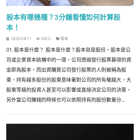
股本有哪幾種？3分鐘看懂如何計算股
本！
2025/04/11
592人
股本
01. 股本是什麼？ 股本是什麼？股本就是股份，股本是公
司或企業資本結構中的一環，公司透過發行股票募得的資
金即為股本，而出資購買公司發行股票的人則被稱為股
東，持有越多股份的股東意味著對公司的所有權越大，大
股東等級的投資人甚至可以影響或直接決定公司的決策，
另外當公司賺錢的時候也可以依照持有的股份數量分...