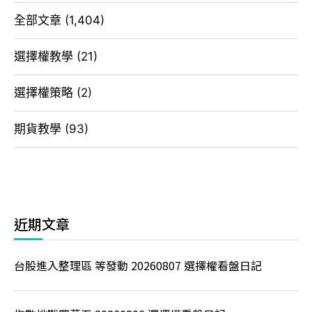
全部文章
(1,404)
選擇權教學
(21)
選擇權策略
(2)
期貨教學
(93)
近期文章
台股進入整理區 等發動 20260807 選擇權看盤日記