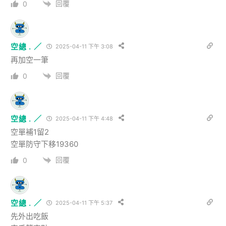
回覆
0
空總 . ／
2025-04-11 下午 3:08
再加空一筆
回覆
0
空總 . ／
2025-04-11 下午 4:48
空單補1留2
空單防守下移19360
回覆
0
空總 . ／
2025-04-11 下午 5:37
先外出吃飯