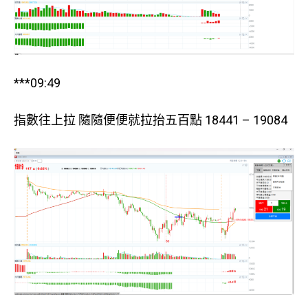
***09:49
指數往上拉 隨隨便便就拉抬五百點 18441 – 19084