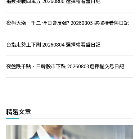
指數挑戰四萬五 20260806 選擇權看盤日記
夜盤大漲一千二 今日會反彈? 20260805 選擇權看盤日記
台指走勢上下刷 20260804 選擇權看盤日記
夜盤跌千點，日韓股市下跌 20260803選擇權交易日記
精選文章