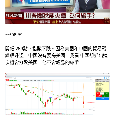
***08:59
開低 283點，指數下跌。因為美國和中國的貿易戰
繼續升溫，中國沒有要鳥美國。我看 中國想抓出這
次機會打敗美國，他不會輕易的縮手。