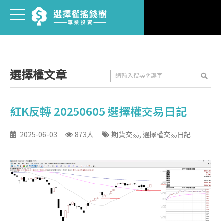
選擇權文章
紅K反轉 20250605 選擇權交易日記
2025-06-03
873人
期貨交易
,
選擇權交易日記