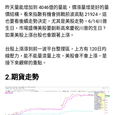
昨天量能增加到 4046億的量能，價漲量增是好的量
價結構。看來指數有機會挑戰前波高點 21924，這
也要看後續走勢決定，尤其是美股走勢，6/14川普
生日，市場盛傳美股要創新高來慶祝川普的生日 ?
如果美股上漲台股也會跟著上漲。
台股上漲漲到前一波平台整理區，上方有 120日均
線壓力，能不能量滾量上攻，美股會不會上漲，是
接下來觀察的重點。
2.期貨走勢