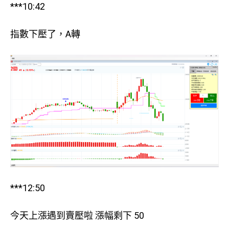
***10:42
指數下壓了，A轉
***12:50
今天上漲遇到賣壓啦 漲幅剩下 50