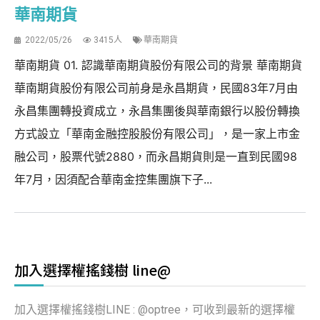
華南期貨
2022/05/26
3415人
華南期貨
華南期貨 01. 認識華南期貨股份有限公司的背景 華南期貨
華南期貨股份有限公司前身是永昌期貨，民國83年7月由
永昌集團轉投資成立，永昌集團後與華南銀行以股份轉換
方式設立「華南金融控股股份有限公司」，是一家上市金
融公司，股票代號2880，而永昌期貨則是一直到民國98
年7月，因須配合華南金控集團旗下子...
加入選擇權搖錢樹 line@
加入選擇權搖錢樹LINE : @optree，可收到最新的選擇權