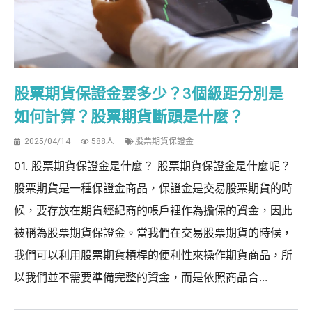
股票期貨保證金要多少？3個級距分別是
如何計算？股票期貨斷頭是什麼？
2025/04/14
588人
股票期貨保證金
01. 股票期貨保證金是什麼？ 股票期貨保證金是什麼呢？
股票期貨是一種保證金商品，保證金是交易股票期貨的時
候，要存放在期貨經紀商的帳戶裡作為擔保的資金，因此
被稱為股票期貨保證金。當我們在交易股票期貨的時候，
我們可以利用股票期貨槓桿的便利性來操作期貨商品，所
以我們並不需要準備完整的資金，而是依照商品合...