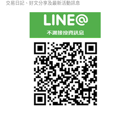
交易日記、好文分享及最新活動訊息