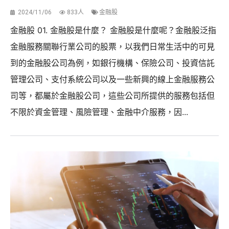
2024/11/06
833人
金融股
金融股 01. 金融股是什麼？ 金融股是什麼呢？金融股泛指
金融服務關聯行業公司的股票，以我們日常生活中的可見
到的金融股公司為例，如銀行機構、保險公司、投資信託
管理公司、支付系統公司以及一些新興的線上金融服務公
司等，都屬於金融股公司，這些公司所提供的服務包括但
不限於資金管理、風險管理、金融中介服務，因...