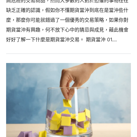
高危險的交易商品，然而大多數的人對於恐懼的事物往往
缺乏正確的認識，假如你不懂期貨當沖到底在是當沖些什
麼，那麼你可能就錯過了一個優秀的交易策略，如果你對
期貨當沖有興趣，何不放下心中的猜忌與成見，藉此機會
好好了解一下什麼是期貨當沖交易。 期貨當沖 01....