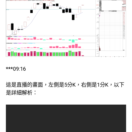
***09:16
這是直播的畫面，左側是5分K，右側是1分K，以下
是詳細解析：