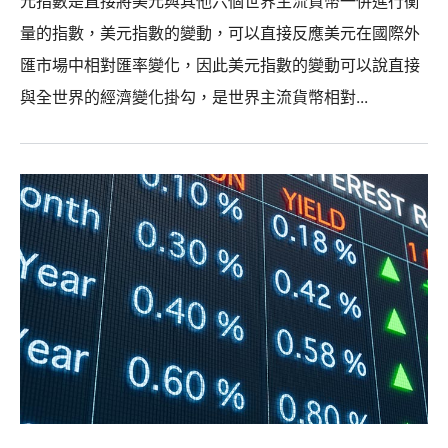
元指數是直接將美元與其他六個世界主流貨幣一併進行衡
量的指數，美元指數的變動，可以直接反應美元在國際外
匯市場中相對匯率變化，因此美元指數的變動可以說直接
與全世界的經濟變化掛勾，是世界主流貨幣相對...