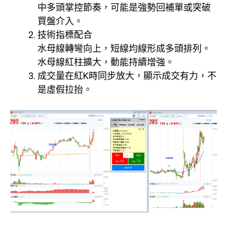
中多頭掌控節奏，可能是強勢回補單或突破
買盤介入。
技術指標配合
水母線轉彎向上，短線均線形成多頭排列。
水母線紅柱擴大，動能持續增強。
成交量在紅K時同步放大，顯示成交有力，不
是虛假拉抬。