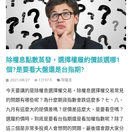
除權息點數蒸發，選擇權履約價該選哪1
個?是要看大盤還是台指期?
2021/08/27
12197人
除權息
今天要講的是除權息選擇權交易，除權息選擇權交易常見
的問題有哪些呢？為什麼期貨指數會跌這麼多？七、八、
九月有這麼大的逆價差嗎？逆價差這麼大，是要看空嗎？
選履約價時，到底是要看台指期還是看加權指數呢？除了
這三個是非常多投資人會想問的問題，最後還會跟大家分