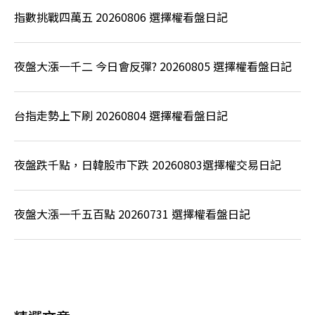
指數挑戰四萬五 20260806 選擇權看盤日記
夜盤大漲一千二 今日會反彈? 20260805 選擇權看盤日記
台指走勢上下刷 20260804 選擇權看盤日記
夜盤跌千點，日韓股市下跌 20260803選擇權交易日記
夜盤大漲一千五百點 20260731 選擇權看盤日記