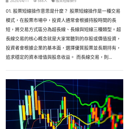
2025/04/11
566人
股票短線操作
01. 股票短線操作意思是什麼？ 股票短線操作是一種交易
模式，在股票市場中，投資人通常會根據持股時間的長
短，將交易方式區分為超長線、長線與短線三種類型。超
長線交易的核心概念就是大家常聽到的存股或價值投資，
投資者會根據企業的基本面，選擇優質股票並長期持有，
追求穩定的資本增值與股息收益。 而長線交易，則...