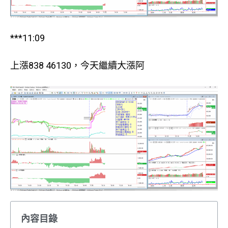
***11:09
上漲838 46130，今天繼續大漲阿
內容目錄