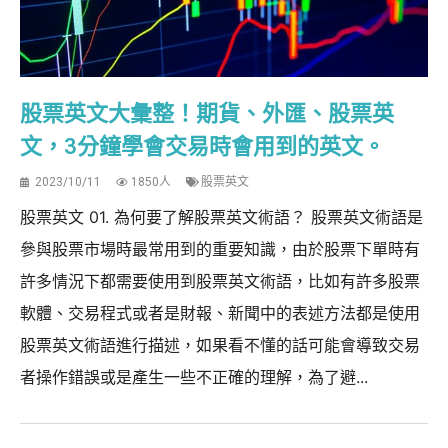
股票英文大彙整！期貨、外匯、股票英
文，3分鐘學會交易時會用到的英文。
2023/10/11
1850人
股票英文
股票英文 01. 為何要了解股票英文術語？ 股票英文術語是
參與股票市場時最常用到的重要知識，由於股票下單時有
許多情況下都需要使用到股票英文術語，比如有許多股票
軟體、交易程式或者是財報、新聞中的表述方法都是使用
股票英文術語進行描述，如果看不懂的話可能會導致交易
者操作錯誤或是產生一些不正確的理解，為了避...