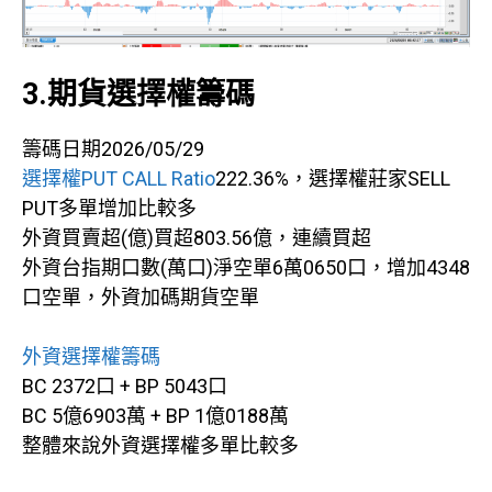
3.期貨選擇權籌碼
籌碼日期2026/05/29
選擇權PUT CALL Ratio
222.36%，選擇權莊家SELL
PUT多單增加比較多
外資買賣超(億)買超803.56億，連續買超
外資台指期口數(萬口)淨空單6萬0650口，增加4348
口空單，外資加碼期貨空單
外資選擇權籌碼
BC 2372口 + BP 5043口
BC 5億6903萬 + BP 1億0188萬
整體來說外資選擇權多單比較多