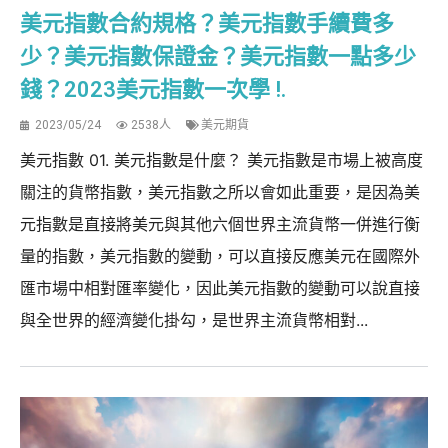
美元指數合約規格？美元指數手續費多
少？美元指數保證金？美元指數一點多少
錢？2023美元指數一次學 !.
2023/05/24
2538人
美元期貨
美元指數 01. 美元指數是什麼？ 美元指數是市場上被高度
關注的貨幣指數，美元指數之所以會如此重要，是因為美
元指數是直接將美元與其他六個世界主流貨幣一併進行衡
量的指數，美元指數的變動，可以直接反應美元在國際外
匯市場中相對匯率變化，因此美元指數的變動可以說直接
與全世界的經濟變化掛勾，是世界主流貨幣相對...