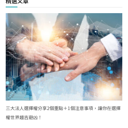
精選文章
三大法人選擇權分享2個重點＋1個注意事項，讓你在選擇
權世界趨吉避凶！