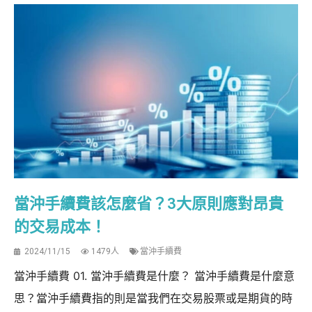
當沖手續費該怎麼省？3大原則應對昂貴
的交易成本！
2024/11/15
1479人
當沖手續費
當沖手續費 01. 當沖手續費是什麼？ 當沖手續費是什麼意
思？當沖手續費指的則是當我們在交易股票或是期貨的時