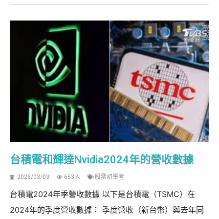
台積電和輝達Nvidia2024年的營收數據
2025/03/03
653人
股票初學者
台積電2024年季營收數據 以下是台積電（TSMC）在
2024年的季度營收數據： 季度營收（新台幣）與去年同