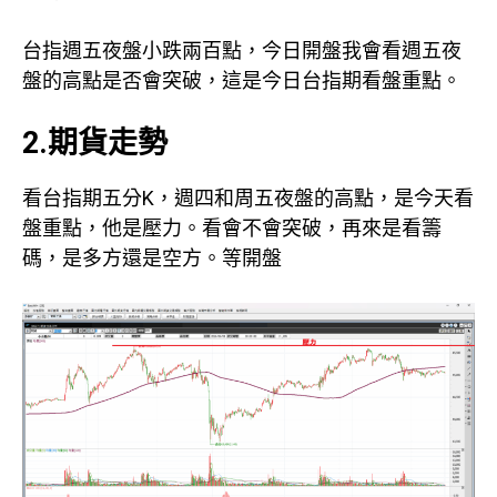
台指週五夜盤小跌兩百點，今日開盤我會看週五夜
盤的高點是否會突破，這是今日台指期看盤重點。
2.期貨走勢
看台指期五分K，週四和周五夜盤的高點，是今天看
盤重點，他是壓力。看會不會突破，再來是看籌
碼，是多方還是空方。等開盤