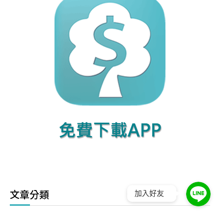
文章分類
加入好友