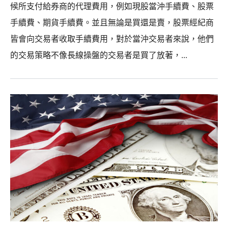
候所支付給券商的代理費用，例如現股當沖手續費、股票
手續費、期貨手續費。並且無論是買還是賣，股票經紀商
皆會向交易者收取手續費用，對於當沖交易者來說，他們
的交易策略不像長線操盤的交易者是買了放著，...