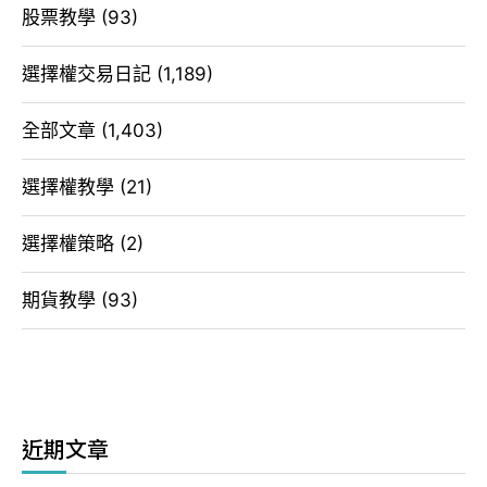
股票教學
(93)
選擇權交易日記
(1,189)
全部文章
(1,403)
選擇權教學
(21)
選擇權策略
(2)
期貨教學
(93)
近期文章