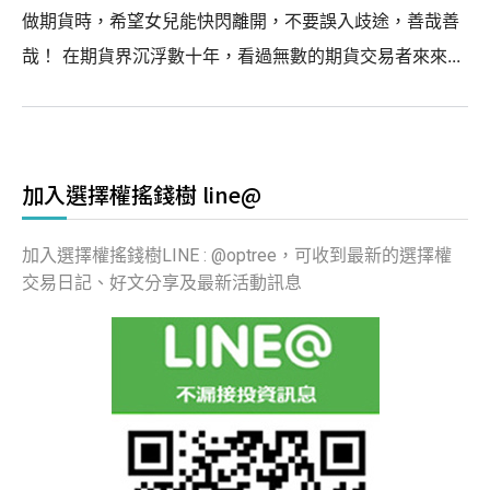
做期貨時，希望女兒能快閃離開，不要誤入歧途，善哉善
哉！ 在期貨界沉浮數十年，看過無數的期貨交易者來來...
加入選擇權搖錢樹 line@
加入選擇權搖錢樹LINE : @optree，可收到最新的選擇權
交易日記、好文分享及最新活動訊息