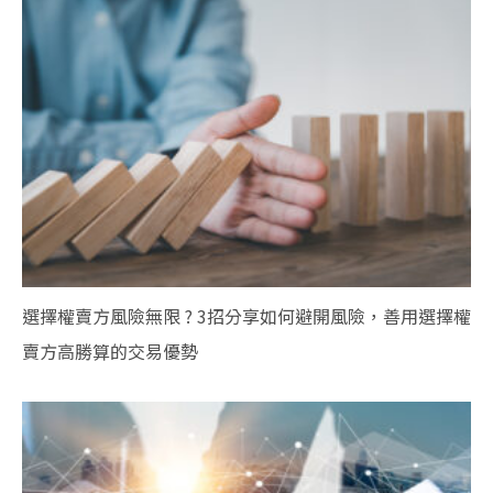
選擇權賣方風險無限 ? 3招分享如何避開風險，善用選擇權
賣方高勝算的交易優勢