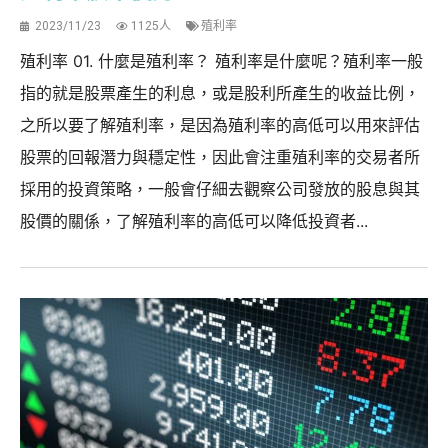
2023/11/23
1125人
殖利率
殖利率 01. 什麼是殖利率？ 殖利率是什麼呢？殖利率一般
指的就是股票產生的利息，或是股利所產生的收益比例，
之所以要了解殖利率，是因為殖利率的高低可以用來評估
股票的回報潛力與穩定性，因此會注重殖利率的交易者所
採用的投資策略，一般會仔細去觀察公司發放的股息與其
股價的關係，了解殖利率的高低可以降低投資者...