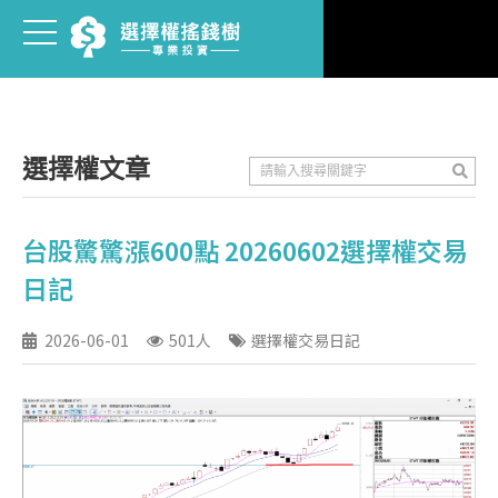
選擇權文章
台股驚驚漲600點 20260602選擇權交易
日記
2026-06-01
501人
選擇權交易日記