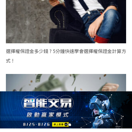
選擇權保證金多少錢 ? 5分鐘快速學會選擇權保證金計算方
式 !