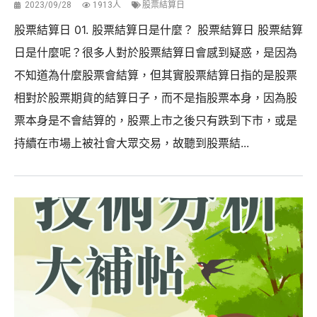
2023/09/28
1913人
股票結算日
股票結算日 01. 股票結算日是什麼？ 股票結算日 股票結算
日是什麼呢？很多人對於股票結算日會感到疑惑，是因為
不知道為什麼股票會結算，但其實股票結算日指的是股票
相對於股票期貨的結算日子，而不是指股票本身，因為股
票本身是不會結算的，股票上市之後只有跌到下市，或是
持續在市場上被社會大眾交易，故聽到股票結...