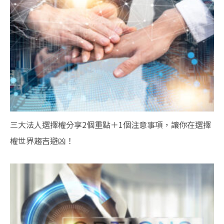
三大法人選擇權分享2個重點＋1個注意事項，讓你在選擇
權世界趨吉避凶！