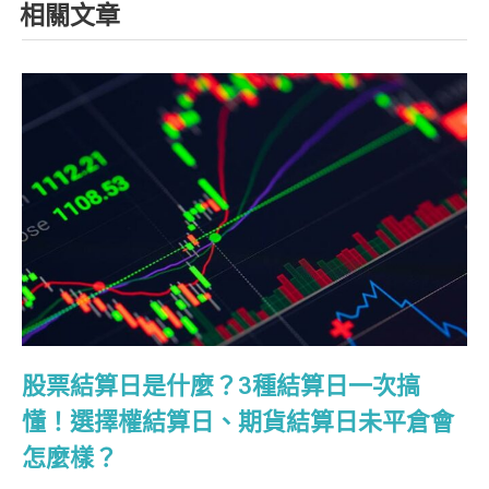
相關文章
股票結算日是什麼？3種結算日一次搞
懂！選擇權結算日、期貨結算日未平倉會
怎麼樣？