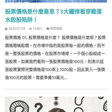
股票價格是什麼意思？3大鐵律看穿雞蛋
水餃股陷阱！
2023/07/29
1248人
股票價格
股票價格 01. 股票價格是什麼？ 股票價格是什麼呢？股票
價格簡稱股價，在市場中指的是股票每一股的價格，而不
是一整張股票的價格，在股票市場裡，一千個小股組成一
張股票，如果我們看到一張股票價格是100元，則表示這
張股票實際完整價格是100乘上1000股，因此買入一張價
值100元的股票，需要準備10萬元...