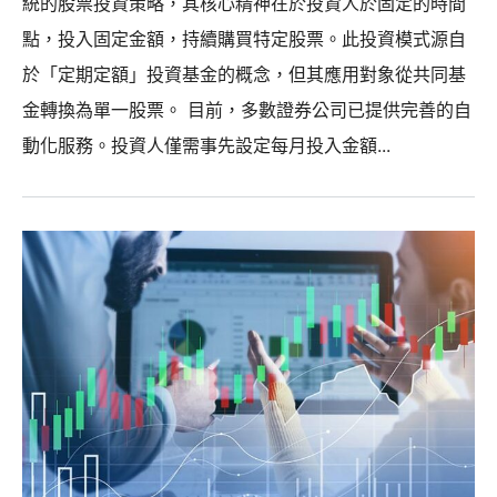
統的股票投資策略，其核心精神在於投資人於固定的時間
點，投入固定金額，持續購買特定股票。此投資模式源自
於「定期定額」投資基金的概念，但其應用對象從共同基
金轉換為單一股票。 目前，多數證券公司已提供完善的自
動化服務。投資人僅需事先設定每月投入金額...