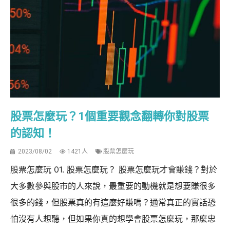
股票怎麼玩？1個重要觀念翻轉你對股票
的認知！
2023/08/02
1421人
股票怎麼玩
股票怎麼玩 01. 股票怎麼玩？ 股票怎麼玩才會賺錢？對於
大多數參與股市的人來說，最重要的動機就是想要賺很多
很多的錢，但股票真的有這麼好賺嗎？通常真正的實話恐
怕沒有人想聽，但如果你真的想學會股票怎麼玩，那麼忠