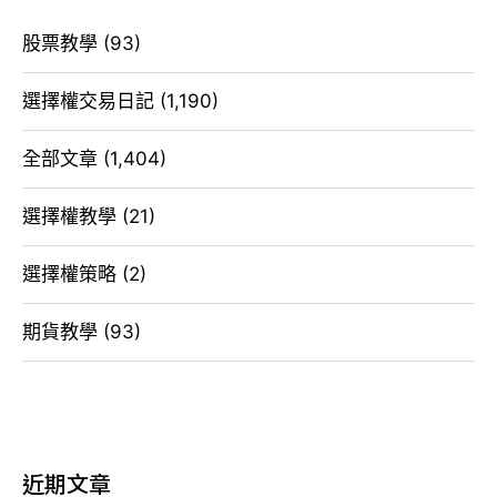
股票教學
(93)
選擇權交易日記
(1,190)
全部文章
(1,404)
選擇權教學
(21)
選擇權策略
(2)
期貨教學
(93)
近期文章