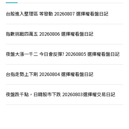
台股進入整理區 等發動 20260807 選擇權看盤日記
指數挑戰四萬五 20260806 選擇權看盤日記
夜盤大漲一千二 今日會反彈? 20260805 選擇權看盤日記
台指走勢上下刷 20260804 選擇權看盤日記
夜盤跌千點，日韓股市下跌 20260803選擇權交易日記