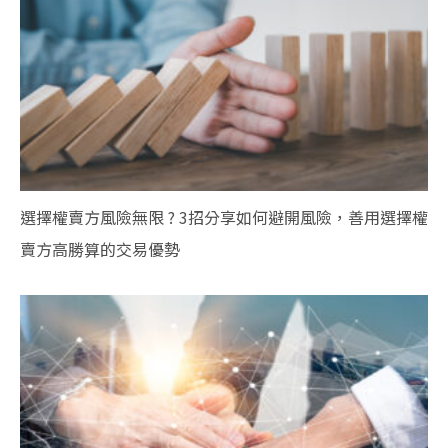
選擇權賣方風險無限 ? 3招分享如何避開風險，善用選擇權
賣方高勝算的交易優勢