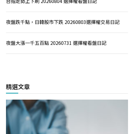
台指走勢上下刷 20260804 選擇權看盤日記
夜盤跌千點，日韓股市下跌 20260803選擇權交易日記
夜盤大漲一千五百點 20260731 選擇權看盤日記
精選文章