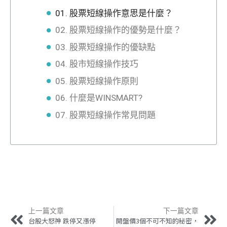
01. 股票短線操作意思是什麼？
02. 股票短線操作的優勢是什麼？
03. 股票短線操作的優缺點
04. 股市短線操作技巧
05. 股票短線操作原則
06. 什麼是WINSMART?
07. 股票短線操作常見問題
上一篇文章
下一篇文章
台股大怒神 跌停又漲停
開盤價3個不可不知的秘密，