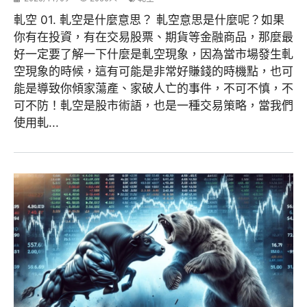
軋空 01. 軋空是什麼意思？ 軋空意思是什麼呢？如果
你有在投資，有在交易股票、期貨等金融商品，那麼最
好一定要了解一下什麼是軋空現象，因為當市場發生軋
空現象的時候，這有可能是非常好賺錢的時機點，也可
能是導致你傾家蕩產、家破人亡的事件，不可不慎，不
可不防！軋空是股市術語，也是一種交易策略，當我們
使用軋...