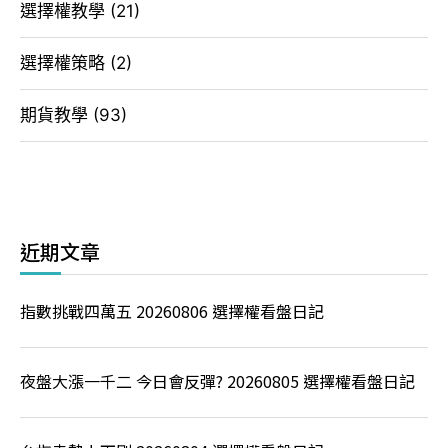
選擇權教學
(21)
選擇權策略
(2)
期貨教學
(93)
近期文章
指數挑戰四萬五 20260806 選擇權看盤日記
夜盤大漲一千二 今日會反彈? 20260805 選擇權看盤日記