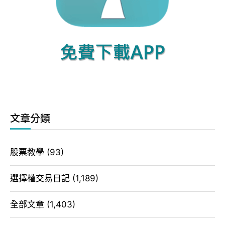
文章分類
股票教學
(93)
選擇權交易日記
(1,189)
全部文章
(1,403)