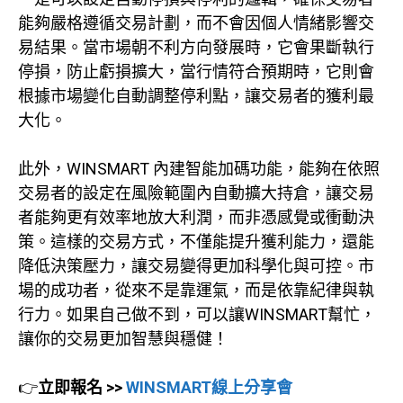
能夠嚴格遵循交易計劃，而不會因個人情緒影響交
易結果。當市場朝不利方向發展時，它會果斷執行
停損，防止虧損擴大，當行情符合預期時，它則會
根據市場變化自動調整停利點，讓交易者的獲利最
大化。
此外，WINSMART 內建智能加碼功能，能夠在依照
交易者的設定在風險範圍內自動擴大持倉，讓交易
者能夠更有效率地放大利潤，而非憑感覺或衝動決
策。這樣的交易方式，不僅能提升獲利能力，還能
降低決策壓力，讓交易變得更加科學化與可控。市
場的成功者，從來不是靠運氣，而是依靠紀律與執
行力。如果自己做不到，可以讓WINSMART幫忙，
讓你的交易更加智慧與穩健！
👉
立即報名 >>
WINSMART線上分享會