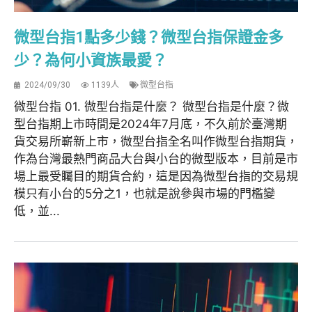
微型台指1點多少錢？微型台指保證金多
少？為何小資族最愛？
2024/09/30
1139人
微型台指
微型台指 01. 微型台指是什麼？ 微型台指是什麼？微
型台指期上市時間是2024年7月底，不久前於臺灣期
貨交易所嶄新上市，微型台指全名叫作微型台指期貨，
作為台灣最熱門商品大台與小台的微型版本，目前是市
場上最受矚目的期貨合約，這是因為微型台指的交易規
模只有小台的5分之1，也就是說參與市場的門檻變
低，並...