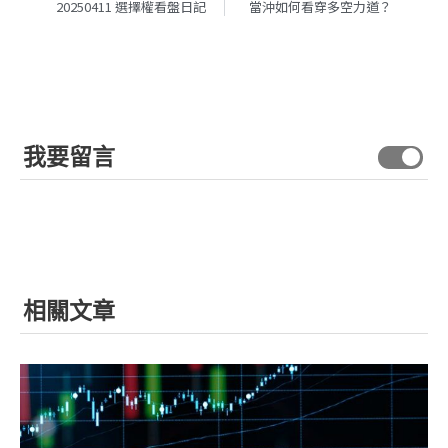
20250411 選擇權看盤日記
當沖如何看穿多空力道？
我要留言
相關文章