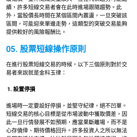
續，許多短線交易者會在此時進場跟隨趨勢。此
外，當股價長時間在某個區間內震盪，一旦突破該
區間，可能迎來單邊走勢，這類型的突破交易能夠
提供較好的風險報酬比。
05. 股票短線操作原則
在進行股票短線交易的時候，以下三個原則對於交
易者來說就是金科玉律：
1. 設置停損
進場時一定要設好停損，並堅守紀律，絕不凹單。
短線交易的核心目標是從市場波動中獲取價差，因
此一旦行情發展不如預期，應當果斷離場，而不是
心存僥倖、期待價格回升。許多投資人之所以無法