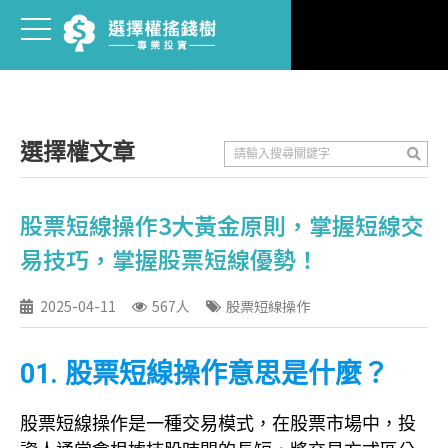
選擇權文章
股票短線操作3大黃金原則，掌握短線交
易技巧，掌握股票短線優勢！
2025-04-11
567人
股票短線操作
01. 股票短線操作意思是什麼？
股票短線操作是一種交易模式，在股票市場中，投