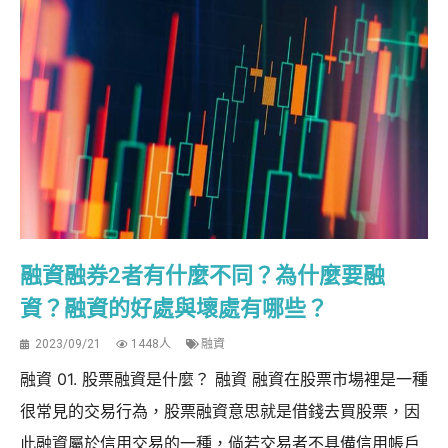
融資融券2者有什麼不同？為什麼要融
資？融資的好處與壞處有哪些？
2023/09/21
1448人
融資
融資 01. 股票融資是什麼？ 融資 融資在股票市場裡是一種
很常見的交易行為，股票融資意思就是借錢去買股票，因
此融資屬於信用交易的一種，倘若交易者不具備信用帳戶