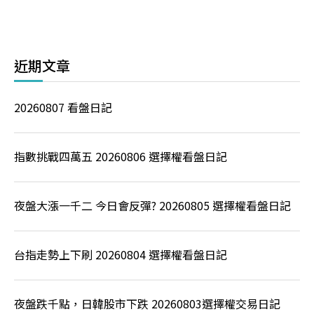
近期文章
20260807 看盤日記
指數挑戰四萬五 20260806 選擇權看盤日記
夜盤大漲一千二 今日會反彈? 20260805 選擇權看盤日記
台指走勢上下刷 20260804 選擇權看盤日記
夜盤跌千點，日韓股市下跌 20260803選擇權交易日記