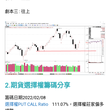
劇本三 : 往上
2.期貨選擇權籌碼分享
籌碼日期2022/02/08
選擇權PUT CALL Ratio
111.07%，選擇權莊家偏多