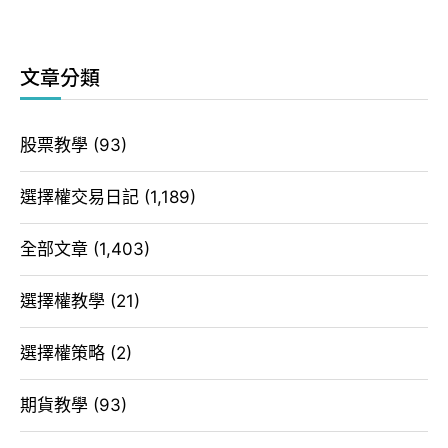
文章分類
股票教學
(93)
選擇權交易日記
(1,189)
全部文章
(1,403)
選擇權教學
(21)
選擇權策略
(2)
期貨教學
(93)