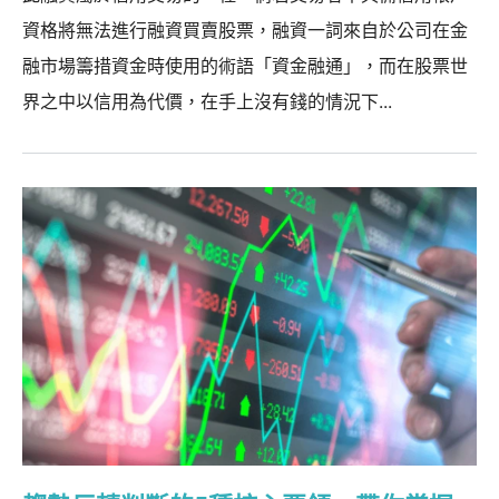
資格將無法進行融資買賣股票，融資一詞來自於公司在金
融市場籌措資金時使用的術語「資金融通」，而在股票世
界之中以信用為代價，在手上沒有錢的情況下...