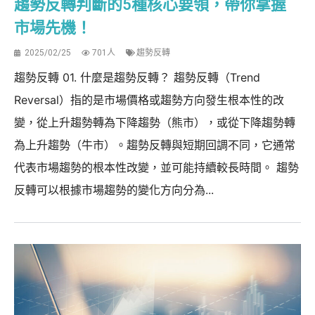
趨勢反轉判斷的5種核心要領，帶你掌握
市場先機！
2025/02/25
701人
趨勢反轉
趨勢反轉 01. 什麼是趨勢反轉？ 趨勢反轉（Trend
Reversal）指的是市場價格或趨勢方向發生根本性的改
變，從上升趨勢轉為下降趨勢（熊市），或從下降趨勢轉
為上升趨勢（牛市）。趨勢反轉與短期回調不同，它通常
代表市場趨勢的根本性改變，並可能持續較長時間。 趨勢
反轉可以根據市場趨勢的變化方向分為...