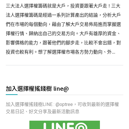
三大法人選擇權籌碼就是大戶，投資要跟著大戶走 ! 三大
法人選擇權籌碼是經過一系列計算產出的結論，分析大戶
們在市場的每個動向，藉由了解大戶交易佈局進而掌握選
擇權行情、歸納出自己的交易方向。大戶有雄厚的資金、
影響價格的能力，跟著他們的腳步走，比較不會出錯，對
投資也較有利。想了解選擇權市場各方勢力動向、外...
加入選擇權搖錢樹 line@
加入選擇權搖錢樹LINE : @optree，可收到最新的選擇權
交易日記、好文分享及最新活動訊息