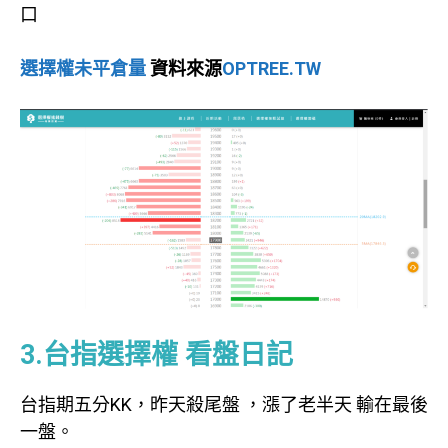
口
選擇權未平倉量
資料來源
OPTREE.TW
3.台指選擇權 看盤日記
台指期五分KK，昨天殺尾盤 ，漲了老半天 輸在最後
一盤。