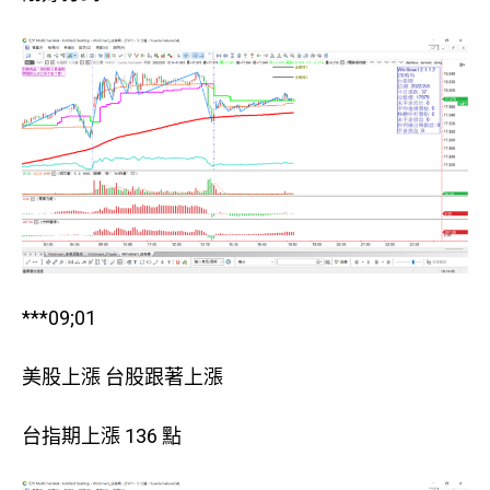
***09;01
美股上漲 台股跟著上漲
台指期上漲 136 點