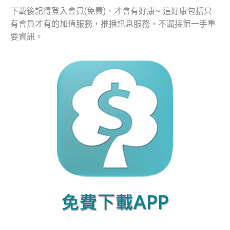
下載後記得登入會員(免費)，才會有好康~ 這好康包括只
有會員才有的加值服務，推播訊息服務，不漏接第一手重
要資訊。