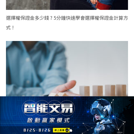
選擇權保證金多少錢 ? 5分鐘快速學會選擇權保證金計算方
式 !