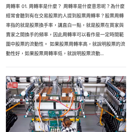
周轉率 01. 周轉率是什麼？ 周轉率是什麼意思呢？為什麼
經常會聽到有在交易股票的人提到股票周轉率？股票周轉
率指的就是股票換手率，講直白一點，就是股票在買家與
賣家之間換手的頻率，因此周轉率可以看作是一定時間範
圍中股票的流動性。 如果股票周轉率高，就說明股票的流
動性好，如果股票周轉率低，就說明股票流動...