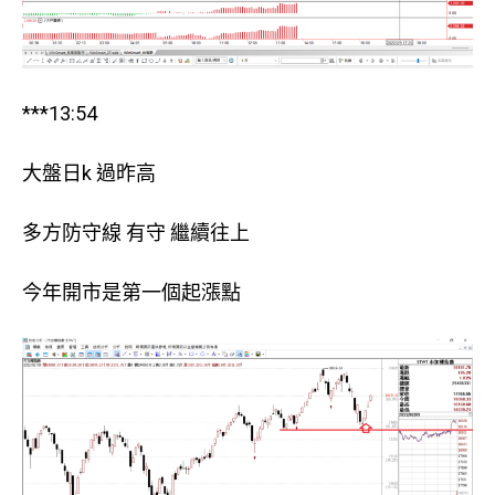
***13:54
大盤日k 過昨高
多方防守線 有守 繼續往上
今年開市是第一個起漲點