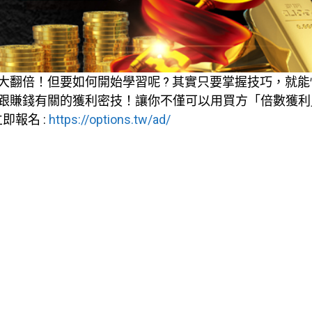
翻倍！但要如何開始學習呢 ? 其實只要掌握技巧，就能
跟賺錢有關的獲利密技！讓你不僅可以用買方「倍數獲利
即報名 :
https://options.tw/ad/