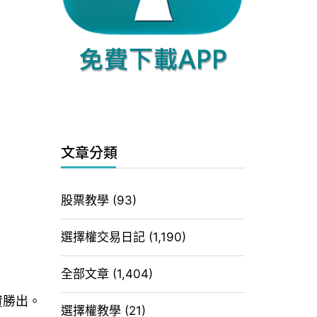
文章分類
股票教學
(93)
選擇權交易日記
(1,190)
全部文章
(1,404)
外資勝出。
選擇權教學
(21)