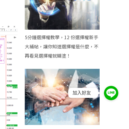
5分鐘選擇權教學，12 份選擇權新手
大補帖，讓你知道選擇權是什麼，不
再看見選擇權就糊塗！
加入好友