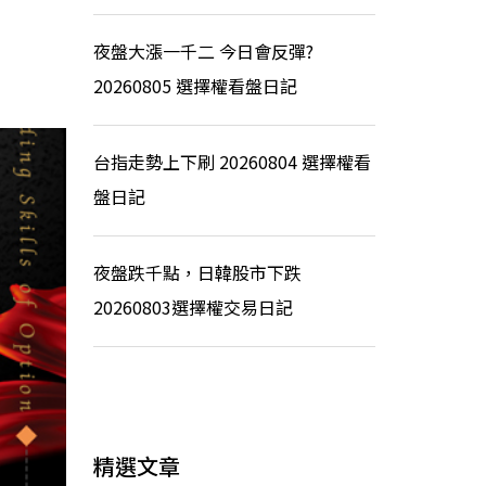
夜盤大漲一千二 今日會反彈?
20260805 選擇權看盤日記
台指走勢上下刷 20260804 選擇權看
盤日記
夜盤跌千點，日韓股市下跌
20260803選擇權交易日記
精選文章