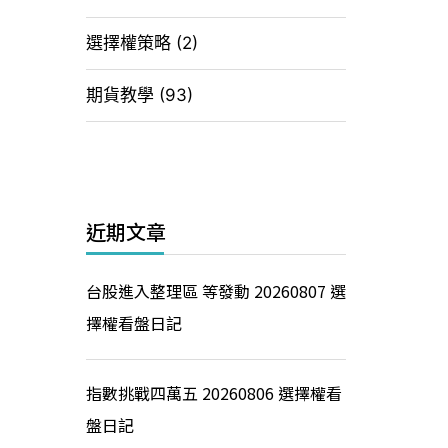
選擇權策略
(2)
期貨教學
(93)
近期文章
台股進入整理區 等發動 20260807 選
擇權看盤日記
指數挑戰四萬五 20260806 選擇權看
盤日記