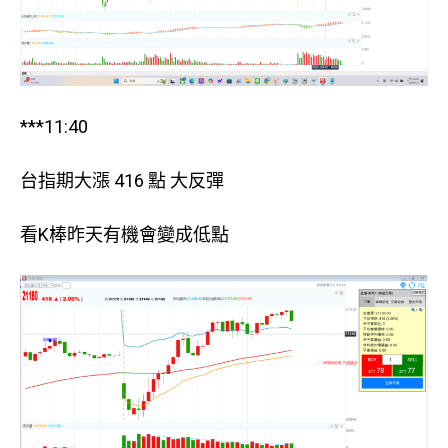
***11:40
台指期大漲 416 點 大反彈
看K棒昨天有機會變成低點