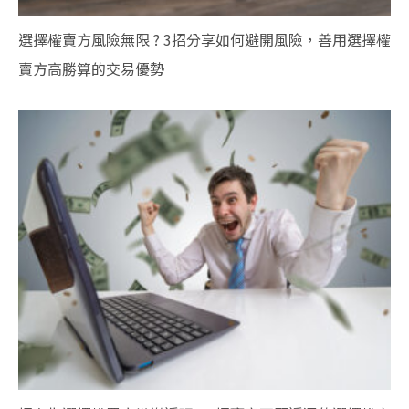
選擇權賣方風險無限 ? 3招分享如何避開風險，善用選擇權
賣方高勝算的交易優勢