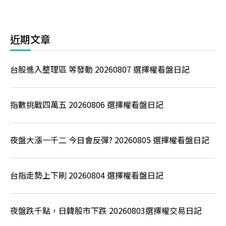
近期文章
台股進入整理區 等發動 20260807 選擇權看盤日記
指數挑戰四萬五 20260806 選擇權看盤日記
夜盤大漲一千二 今日會反彈? 20260805 選擇權看盤日記
台指走勢上下刷 20260804 選擇權看盤日記
夜盤跌千點，日韓股市下跌 20260803選擇權交易日記