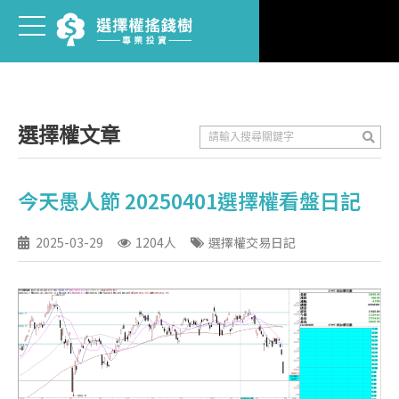
選擇權文章
今天愚人節 20250401選擇權看盤日記
2025-03-29
1204人
選擇權交易日記