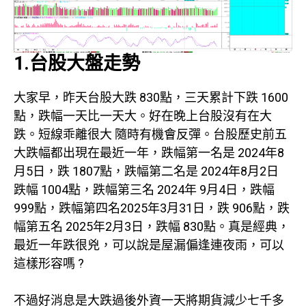
1.台股大盤走勢
大家早，昨天台股大跌 830點，三天累計下跌 1600
點，跌幅一天比一天大。好在晚上台股沒有在大
跌。短線乖離很大 隨時有機會反彈。台股歷史前五
大跌幅都出現在最近一年，跌幅第一名是 2024年8
月5日，跌 1807點，跌幅第二名是 2024年8月2日
跌幅 1004點，跌幅第三名 2024年 9月4日，跌幅
999點，跌幅第四名2025年3月31日，跌 906點，跌
幅第五名 2025年2月3日，跌幅 830點。真是經典，
最近一年跌很兇，可以說是屋漏偏逢連夜雨，可以
這樣形容嗎 ?
不過好消息是大跌過後外資一天將期貨減少七千多