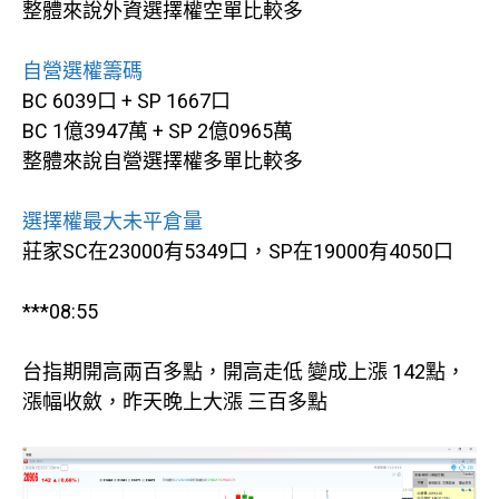
整體來說外資選擇權空單比較多
自營選權籌碼
BC 6039口 + SP 1667口
BC 1億3947萬 + SP 2億0965萬
整體來說自營選擇權多單比較多
選擇權最大未平倉量
莊家SC在23000有5349口，SP在19000有4050口
***08:55
台指期開高兩百多點，開高走低 變成上漲 142點，
漲幅收斂，昨天晚上大漲 三百多點