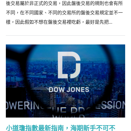
後交易屬於非正式的交易，因此盤後交易的規則也會有所
不同，在不同國家、不同的交易所的盤後交易規定並不一
樣，因此假如不想在盤後交易裡吃虧，最好是先把...
小道瓊指數最新指南，海期新手不可不