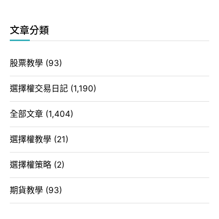
文章分類
股票教學
(93)
選擇權交易日記
(1,190)
全部文章
(1,404)
選擇權教學
(21)
選擇權策略
(2)
期貨教學
(93)