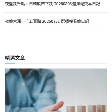
夜盤跌千點，日韓股市下跌 20260803選擇權交易日記
夜盤大漲一千五百點 20260731 選擇權看盤日記
精選文章