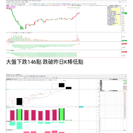
大盤下跌146點 跌破昨日K棒低點