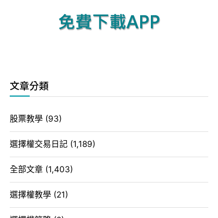
文章分類
股票教學
(93)
選擇權交易日記
(1,189)
全部文章
(1,403)
選擇權教學
(21)