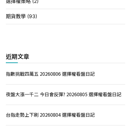
選擇權策略
(2)
期貨教學
(93)
近期文章
指數挑戰四萬五 20260806 選擇權看盤日記
夜盤大漲一千二 今日會反彈? 20260805 選擇權看盤日記
台指走勢上下刷 20260804 選擇權看盤日記