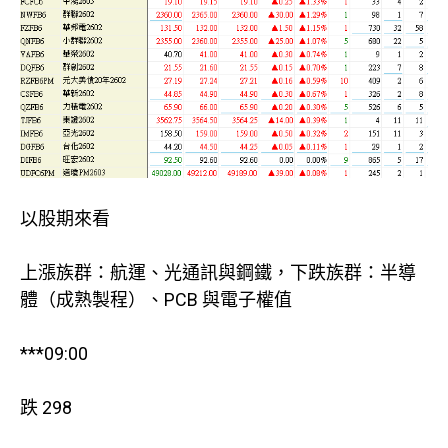
以股期來看
上漲族群：航運、光通訊與鋼鐵，下跌族群：半導
體（成熟製程）、PCB 與電子權值
***09:00
跌 298