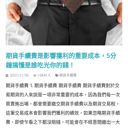
期貨手續費是影響獲利的重要成本，5分
鐘搞懂是誰吃光你的錢！
2021/11/30
15841人
期貨手續費
期貨手續費 1. 期貨手續費 期貨手續費 期貨手續費對於交
易期貨的人來說是一項非常重要的成本，因為我們每一次
買賣進出場，都會需要繳交期貨手續費以及期貨交易稅，
這筆交易成本會影響我們獲利的績效，如果忽略期貨手續
費，即使乍看之下都沒賠錢，可能會在不經意間繳出一大