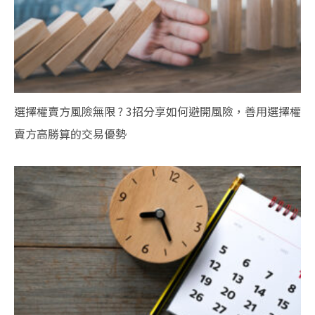
選擇權賣方風險無限 ? 3招分享如何避開風險，善用選擇權
賣方高勝算的交易優勢