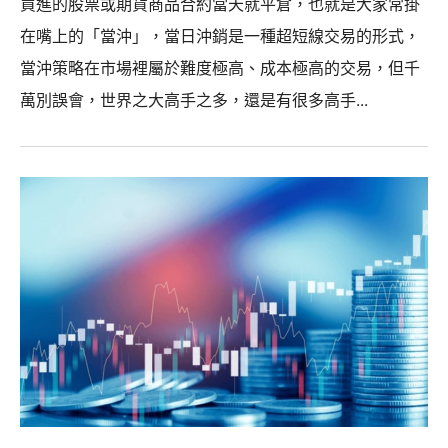
買進的股票或期貨商品合約當天就平倉，也就是大家常掛
在嘴上的「當沖」，當日沖銷是一種超短線交易的形式，
當沖策略在市場裡屬於難度極高、成本極高的交易，但千
萬別誤會，世界之大高手之多，還是有很多高手...