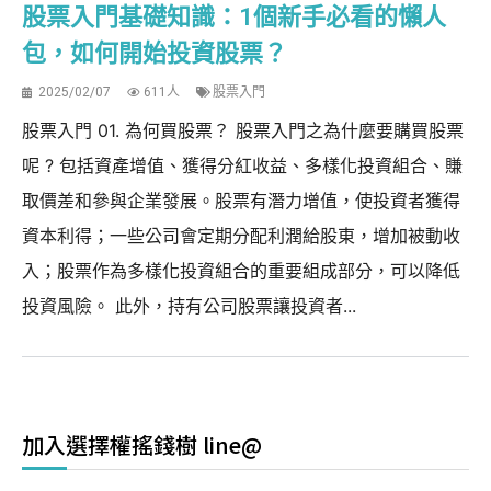
股票入門基礎知識：1個新手必看的懶人
包，如何開始投資股票？
2025/02/07
611人
股票入門
股票入門 01. 為何買股票？ 股票入門之為什麼要購買股票
呢 ? 包括資產增值、獲得分紅收益、多樣化投資組合、賺
取價差和參與企業發展。股票有潛力增值，使投資者獲得
資本利得；一些公司會定期分配利潤給股東，增加被動收
入；股票作為多樣化投資組合的重要組成部分，可以降低
投資風險。 此外，持有公司股票讓投資者...
加入選擇權搖錢樹 line@