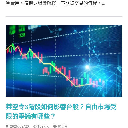
筆費用。這邊要稍微解釋一下期貨交易的流程。...
禁空令3階段如何影響台股？自由市場受
限的爭議有哪些？
2025/03/20
1037人
禁空令