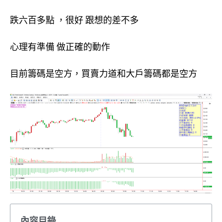
跌六百多點 ，很好 跟想的差不多
心理有準備 做正確的動作
目前籌碼是空方，買賣力道和大戶籌碼都是空方
內容目錄