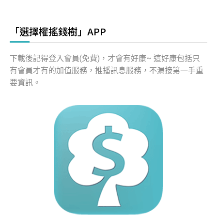
「選擇權搖錢樹」APP
下載後記得登入會員(免費)，才會有好康~ 這好康包括只
有會員才有的加值服務，推播訊息服務，不漏接第一手重
要資訊。