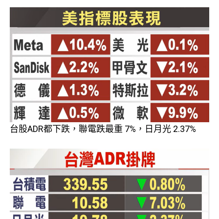
台股ADR都下跌，聯電跌最重 7%，日月光 2.37%