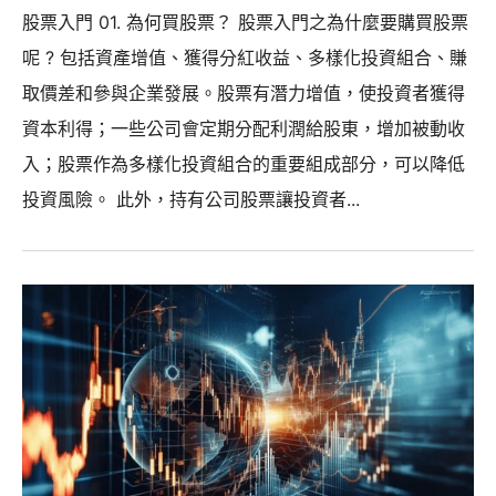
股票入門 01. 為何買股票？ 股票入門之為什麼要購買股票
呢 ? 包括資產增值、獲得分紅收益、多樣化投資組合、賺
取價差和參與企業發展。股票有潛力增值，使投資者獲得
資本利得；一些公司會定期分配利潤給股東，增加被動收
入；股票作為多樣化投資組合的重要組成部分，可以降低
投資風險。 此外，持有公司股票讓投資者...