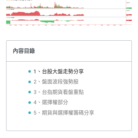
內容目錄
1、台股大盤走勢分享
2、盤面波段強勢股
3、台指期貨看盤重點
4、選擇權部分
5、期貨與選擇權籌碼分享