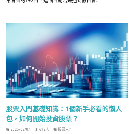
常看到的T+2日，這個日期若是遇到假日會...
股票入門基礎知識：1個新手必看的懶人
包，如何開始投資股票？
2025/02/07
612人
股票入門