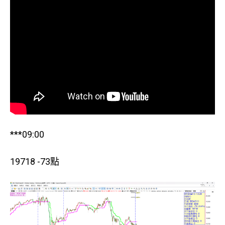
***09:00
19718 -73點