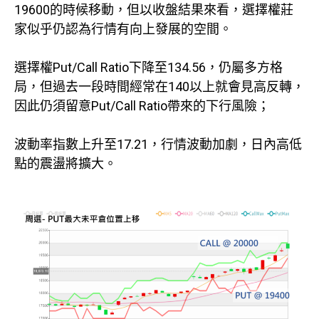
19600的時候移動，但以收盤結果來看，選擇權莊
家似乎仍認為行情有向上發展的空間。
選擇權Put/Call Ratio下降至134.56，仍屬多方格
局，但過去一段時間經常在140以上就會見高反轉，
因此仍須留意Put/Call Ratio帶來的下行風險；
波動率指數上升至17.21，行情波動加劇，日內高低
點的震盪將擴大。