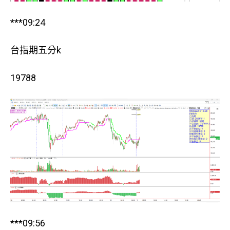
***09:24
台指期五分k
19788
***09:56