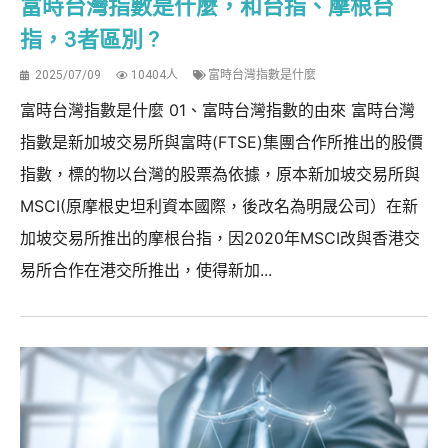
富時台灣指數是什麼，和台指、摩根台
指，3者區別 ?
2025/07/09
10404人
富時台灣指數是什麼
富時台灣指數是什麼 01、富時台灣指數的由來 富時台灣
指數是新加坡交易所與富時(FTSE)集團合作所推出的股價
指數，標的物以台灣的股票為依據，原本新加坡交易所與
MSCI(原摩根史坦利資本國際，後改名為明晟公司）在新
加坡交易所推出的摩根台指，因2020年MSCI改與香港交
易所合作在港交所推出，使得新加...