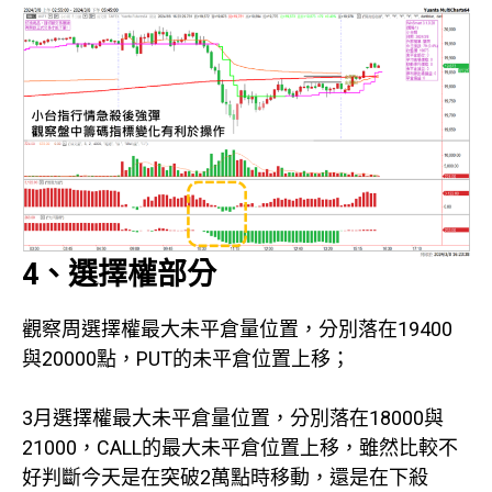
4、選擇權部分
觀察周選擇權最大未平倉量位置，分別落在19400
與20000點，PUT的未平倉位置上移；
3月選擇權最大未平倉量位置，分別落在18000與
21000，CALL的最大未平倉位置上移，雖然比較不
好判斷今天是在突破2萬點時移動，還是在下殺