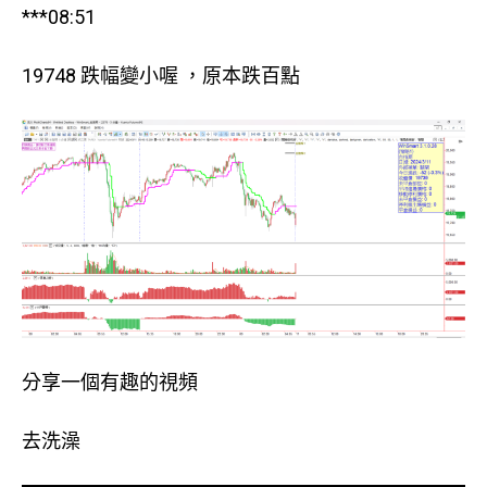
***08:51
19748 跌幅變小喔 ，原本跌百點
分享一個有趣的視頻
去洗澡