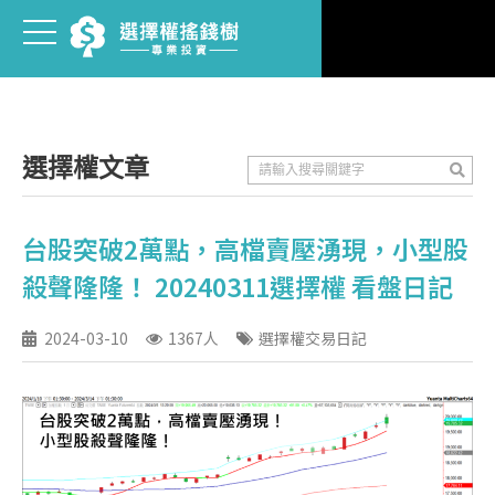
選擇權文章
台股突破2萬點，高檔賣壓湧現，小型股
殺聲隆隆！ 20240311選擇權 看盤日記
2024-03-10
1367人
選擇權交易日記